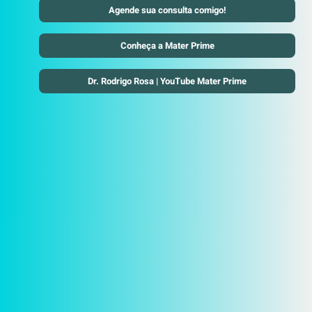
Agende sua consulta comigo!
Conheça a Mater Prime
Dr. Rodrigo Rosa | YouTube Mater Prime