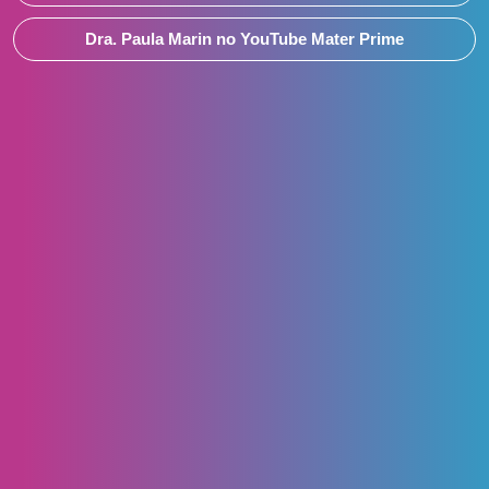
Dra. Paula Marin no YouTube Mater Prime