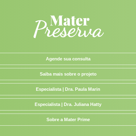
Agende sua consulta
Saiba mais sobre o projeto
Especialista | Dra. Paula Marin
Especialista | Dra. Juliana Hatty
Sobre a Mater Prime