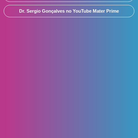
Dr. Sergio Gonçalves no YouTube Mater Prime