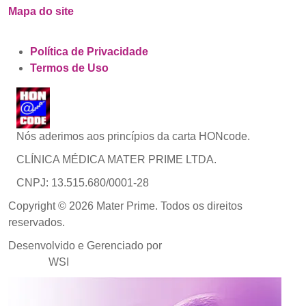
Mapa do site
Política de Privacidade
Termos de Uso
Nós aderimos aos princípios da carta HONcode.
CLÍNICA MÉDICA MATER PRIME LTDA.
CNPJ: 13.515.680/0001-28
Copyright © 2026 Mater Prime. Todos os direitos
reservados.
Desenvolvido e Gerenciado por
Agência de Marketing
Médico
WSI