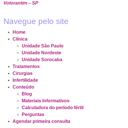
Votorantim – SP
Navegue pelo site
Home
Clínica
Unidade São Paulo
Unidade Nordeste
Unidade Sorocaba
Tratamentos
Cirurgias
Infertilidade
Conteúdo
Blog
Materiais Informativos
Calculadora do período fértil
Perguntas
Agendar primeira consulta