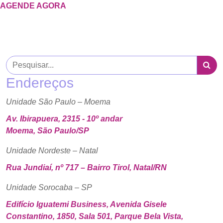
AGENDE AGORA
Endereços
Unidade São Paulo – Moema
Av. Ibirapuera, 2315 - 10º andar
Moema, São Paulo/SP
Unidade Nordeste – Natal
Rua Jundiaí, nº 717 – Bairro Tirol, Natal/RN
Unidade Sorocaba – SP
Edifício Iguatemi Business, Avenida Gisele
Constantino, 1850, Sala 501, Parque Bela Vista,