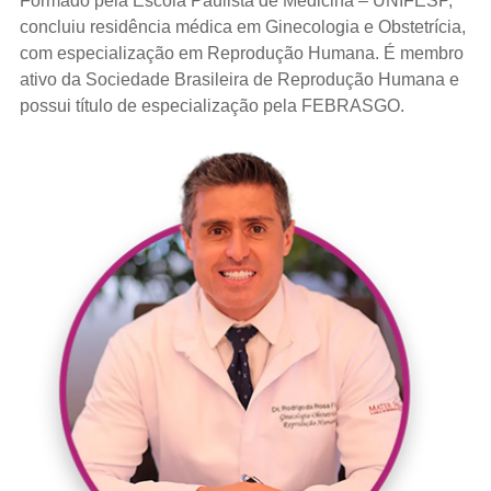
Formado pela Escola Paulista de Medicina – UNIFESP,
concluiu residência médica em Ginecologia e Obstetrícia,
com especialização em Reprodução Humana. É membro
ativo da Sociedade Brasileira de Reprodução Humana e
possui título de especialização pela FEBRASGO.