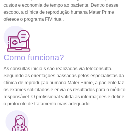
custos e economia de tempo ao paciente. Dentro desse
escopo, a clínica de reprodução humana Mater Prime
oferece o programa FIVirtual.
Como funciona?
As consultas iniciais são realizadas via teleconsulta.
Seguindo as orientações passadas pelos especialistas da
clínica de reprodução humana Mater Prime, a paciente faz
os exames solicitados e envia os resultados para o médico
responsável. O profissional valida as informações e define
o protocolo de tratamento mais adequado.