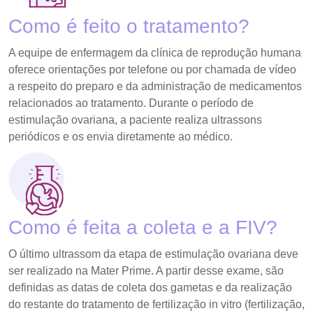
Como é feito o tratamento?
A equipe de enfermagem da clínica de reprodução humana
oferece orientações por telefone ou por chamada de vídeo
a respeito do preparo e da administração de medicamentos
relacionados ao tratamento. Durante o período de
estimulação ovariana, a paciente realiza ultrassons
periódicos e os envia diretamente ao médico.
Como é feita a coleta e a FIV?
O último ultrassom da etapa de estimulação ovariana deve
ser realizado na Mater Prime. A partir desse exame, são
definidas as datas de coleta dos gametas e da realização
do restante do tratamento de fertilização in vitro (fertilização,