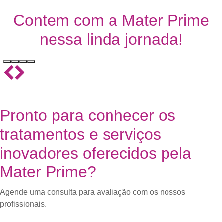
Contem com a Mater Prime
nessa linda jornada!
Pronto para conhecer os
tratamentos e serviços
inovadores oferecidos pela
Mater Prime?
Agende uma consulta para avaliação com os nossos
profissionais.