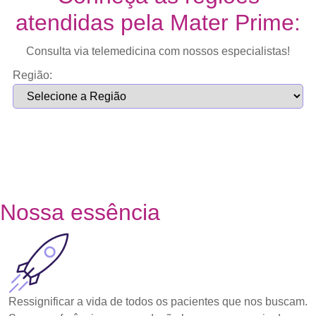
atendidas pela Mater Prime:
Consulta via telemedicina com nossos especialistas!
Região:
Nossa essência
Ressignificar a vida de todos os pacientes que nos buscam.