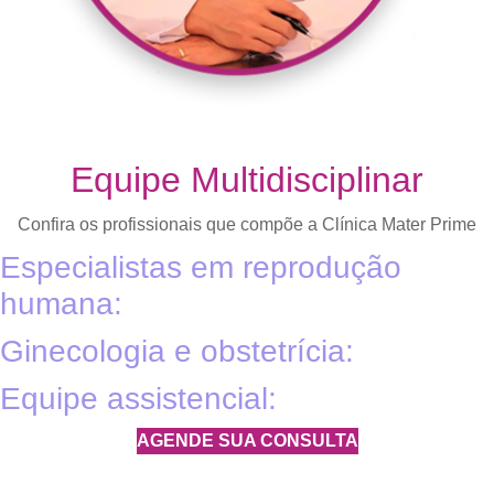
Equipe Multidisciplinar
Confira os profissionais que compõe a Clínica Mater Prime
Especialistas em reprodução
humana:
Ginecologia e obstetrícia:
Equipe assistencial:
AGENDE SUA CONSULTA