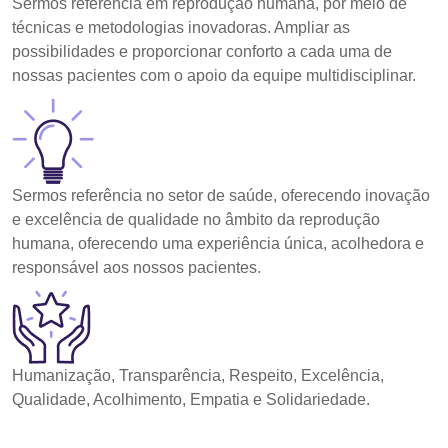
Sermos referência em reprodução humana, por meio de
técnicas e metodologias inovadoras. Ampliar as
possibilidades e proporcionar conforto a cada uma de
nossas pacientes com o apoio da equipe multidisciplinar.
Sermos referência no setor de saúde, oferecendo inovação
e excelência de qualidade no âmbito da reprodução
humana, oferecendo uma experiência única, acolhedora e
responsável aos nossos pacientes.
Humanização, Transparência, Respeito, Excelência,
Qualidade, Acolhimento, Empatia e Solidariedade.