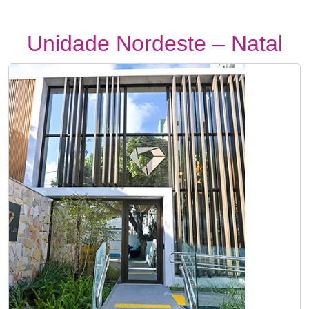
Unidade Nordeste – Natal