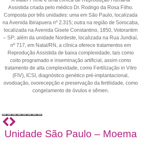
Assistida criada pelo médico Dr. Rodrigo da Rosa Filho.
Composta por três unidades: uma em São Paulo, localizada
na Avenida Ibirapuera nº 2.315; outra na região de Sorocaba,
localizada na Avenida Gisele Constantino, 1850, Votorantim
– SP; além da unidade Nordeste, localizada na Rua Jundiaí,
nº 717, em Natal/RN, a clínica oferece tratamentos em
Reprodução Assistida de baixa complexidade, tais como
coito programado e inseminação artificial, assim como
tratamento de alta complexidade, como Fertilização in Vitro
(FIV), ICSI, diagnóstico genético pré-implantacional,
ovodoação, ovorecepção e preservação da fertilidade, como
congelamento de óvulos e sêmen.
Unidade São Paulo – Moema