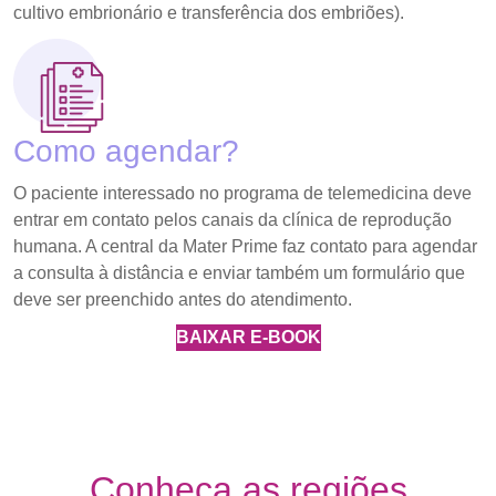
cultivo embrionário e transferência dos embriões).
Como agendar?
O paciente interessado no programa de telemedicina deve
entrar em contato pelos canais da clínica de reprodução
humana. A central da Mater Prime faz contato para agendar
a consulta à distância e enviar também um formulário que
deve ser preenchido antes do atendimento.
BAIXAR E-BOOK
Conheça as regiões