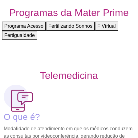
Programas da Mater Prime
Programa Acesso
Fertilizando Sonhos
FIVirtual
Fertigualdade
Telemedicina
O que é?
Modalidade de atendimento em que os médicos conduzem
as consultas por videoconferência, gerando redução de