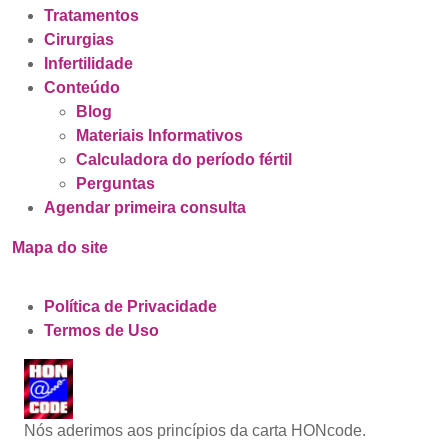
Tratamentos
Cirurgias
Infertilidade
Conteúdo
Blog
Materiais Informativos
Calculadora do período fértil
Perguntas
Agendar primeira consulta
Mapa do site
Política de Privacidade
Termos de Uso
Nós aderimos aos princípios da carta HONcode.