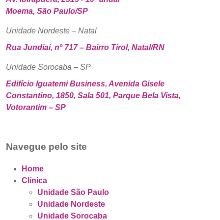
Moema, São Paulo/SP
Unidade Nordeste – Natal
Rua Jundiaí, nº 717 – Bairro Tirol, Natal/RN
Unidade Sorocaba – SP
Edifício Iguatemi Business, Avenida Gisele
Constantino, 1850, Sala 501, Parque Bela Vista,
Votorantim – SP
Navegue pelo site
Home
Clínica
Unidade São Paulo
Unidade Nordeste
Unidade Sorocaba