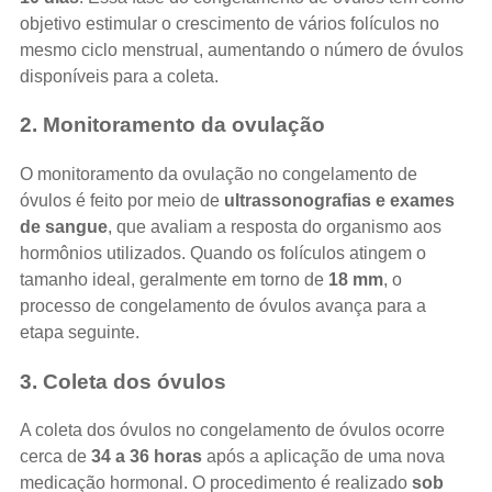
objetivo estimular o crescimento de vários folículos no
mesmo ciclo menstrual, aumentando o número de óvulos
disponíveis para a coleta.
2. Monitoramento da ovulação
O monitoramento da ovulação no congelamento de
óvulos é feito por meio de
ultrassonografias e exames
de sangue
, que avaliam a resposta do organismo aos
hormônios utilizados. Quando os folículos atingem o
tamanho ideal, geralmente em torno de
18 mm
, o
processo de congelamento de óvulos avança para a
etapa seguinte.
3. Coleta dos óvulos
A coleta dos óvulos no congelamento de óvulos ocorre
cerca de
34 a 36 horas
após a aplicação de uma nova
medicação hormonal. O procedimento é realizado
sob