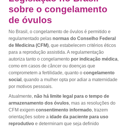
sobre o congelamento
de óvulos
No Brasil, o congelamento de óvulos é permitido e
regulamentado pelas
normas do Conselho Federal
de Medicina (CFM)
, que estabelecem critérios éticos
para a reprodução assistida. A regulamentação
autoriza tanto o congelamento
por indicação médica
,
como em casos de câncer ou doenças que
comprometem a fertilidade, quanto o
congelamento
social
, quando a mulher opta por adiar a maternidade
por motivos pessoais.
Atualmente,
não há limite legal para o tempo de
armazenamento dos óvulos
, mas as resoluções do
CFM exigem
consentimento informado
, trazem
orientações sobre a
idade da paciente para uso
reprodutivo
e determinam que seja definido