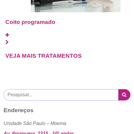
Coito programado
VEJA MAIS TRATAMENTOS
Endereços
Unidade São Paulo – Moema
Av. Ibirapuera, 2315 - 10º andar