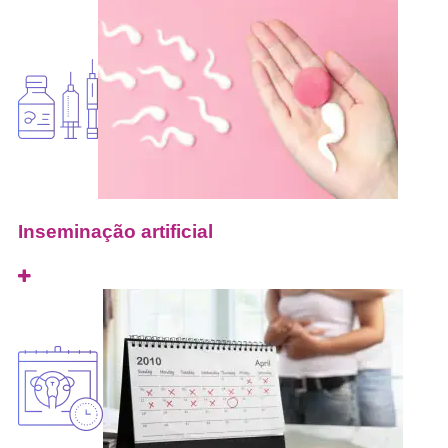
Inseminação artificial