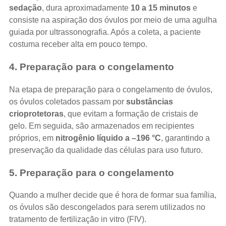
sedação
, dura aproximadamente
10 a 15 minutos
e
consiste na aspiração dos óvulos por meio de uma agulha
guiada por ultrassonografia. Após a coleta, a paciente
costuma receber alta em pouco tempo.
4. Preparação para o congelamento
Na etapa de preparação para o congelamento de óvulos,
os óvulos coletados passam por
substâncias
crioprotetoras
, que evitam a formação de cristais de
gelo. Em seguida, são armazenados em recipientes
próprios, em
nitrogênio líquido a –196 °C
, garantindo a
preservação da qualidade das células para uso futuro.
5. Preparação para o congelamento
Quando a mulher decide que é hora de formar sua família,
os óvulos são descongelados para serem utilizados no
tratamento de fertilização in vitro (FIV).