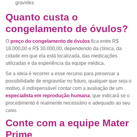
gravidez.
Quanto custa o
congelamento de óvulos?
O
preço do congelamento de óvulos
fica entre R$
18.000,00 e R$ 30.000,00, dependendo da clínica, da
cidade em que ela está localizada, das medicações
utilizadas e da experiência da equipe médica.
Se a ideia é recorrer a esse recurso para preservar a
possibilidade de engravidar no futuro, qualquer que seja o
motivo, é indispensável contar com a avaliação de um
especialista em reprodução humana
, que indicará se o
procedimento é realmente necessário e adequado ao seu
caso.
Conte com a equipe Mater
Prime