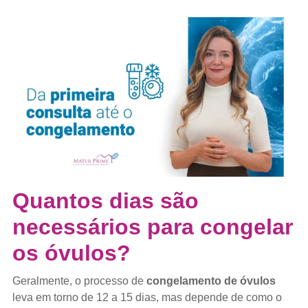
Quantos dias são
necessários para congelar
os óvulos?
Geralmente, o processo de
congelamento de óvulos
leva em torno de 12 a 15 dias, mas depende de como o