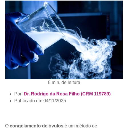
8 min. de leitura
Por:
Dr. Rodrigo da Rosa Filho (CRM 119789)
Publicado em
04/11/2025
O
congelamento de óvulos
é um método de