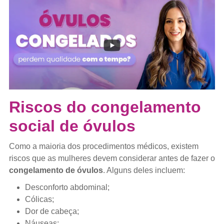
Riscos do congelamento
social de óvulos
Como a maioria dos procedimentos médicos, existem
riscos que as mulheres devem considerar antes de fazer o
congelamento de óvulos
. Alguns deles incluem:
Desconforto abdominal;
Cólicas;
Dor de cabeça;
Náuseas;