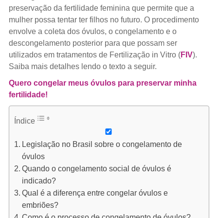
preservação da fertilidade feminina que permite que a
mulher possa tentar ter filhos no futuro. O procedimento
envolve a coleta dos óvulos, o congelamento e o
descongelamento posterior para que possam ser
utilizados em tratamentos de Fertilização in Vitro (
FIV
).
Saiba mais detalhes lendo o texto a seguir.
Quero congelar meus óvulos para preservar minha
fertilidade!
Índice
Legislação no Brasil sobre o congelamento de
óvulos
Quando o congelamento social de óvulos é
indicado?
Qual é a diferença entre congelar óvulos e
embriões?
Como é o processo de congelamento de óvulos?