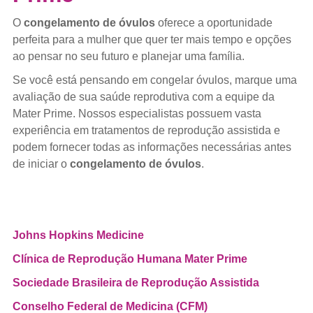
O
congelamento de óvulos
oferece a oportunidade
perfeita para a mulher que quer ter mais tempo e opções
ao pensar no seu futuro e planejar uma família.
Se você está pensando em congelar óvulos, marque uma
avaliação de sua saúde reprodutiva com a equipe da
Mater Prime. Nossos especialistas possuem vasta
experiência em tratamentos de reprodução assistida e
podem fornecer todas as informações necessárias antes
de iniciar o
congelamento de óvulos
.
Johns Hopkins Medicine
Clínica de Reprodução Humana Mater Prime
Sociedade Brasileira de Reprodução Assistida
Conselho Federal de Medicina (CFM)