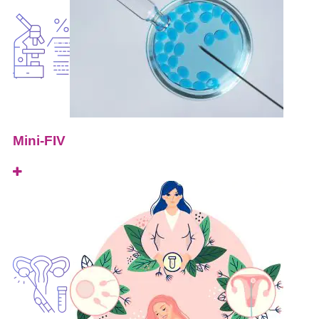
Mini-FIV