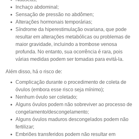
Inchaço abdominal;
Sensação de pressão no abdômen;
Alterações hormonais temporárias;
Síndrome da hiperestimulação ovariana, que pode
resultar em alterações metabólicas ou problemas de
maior gravidade, incluindo a trombose venosa
profunda. No entanto, sua ocorrência é rara, pois
várias medidas podem ser tomadas para evitá-la.
Além disso, há o risco de:
Complicação durante o procedimento de coleta de
óvulos (embora esse risco seja mínimo);
Nenhum óvulo ser coletado;
Alguns óvulos podem não sobreviver ao processo de
congelamento/descongelamento;
Alguns óvulos maduros descongelados podem não
fertilizar;
Embriões transferidos podem não resultar em