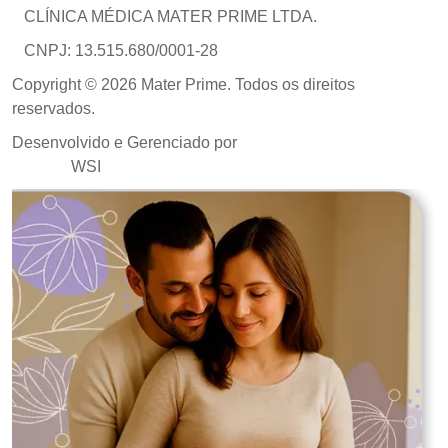
CLÍNICA MÉDICA MATER PRIME LTDA.
CNPJ: 13.515.680/0001-28
Copyright © 2026 Mater Prime. Todos os direitos
reservados.
Desenvolvido e Gerenciado por
Agência de Marketing
Médico
WSI