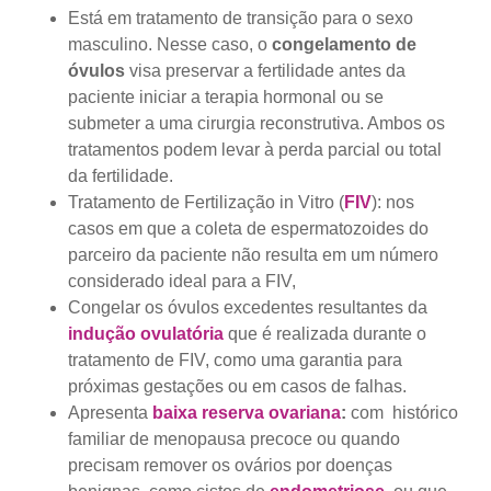
Está em tratamento de transição para o sexo
masculino. Nesse caso, o
congelamento de
óvulos
visa preservar a fertilidade antes da
paciente iniciar a terapia hormonal ou se
submeter a uma cirurgia reconstrutiva. Ambos os
tratamentos podem levar à perda parcial ou total
da fertilidade.
Tratamento de Fertilização in Vitro (
FIV
): nos
casos em que a coleta de espermatozoides do
parceiro da paciente não resulta em um número
considerado ideal para a FIV,
Congelar os óvulos excedentes resultantes da
indução ovulatória
que é realizada durante o
tratamento de FIV, como uma garantia para
próximas gestações ou em casos de falhas.
Apresenta
baixa reserva ovariana
:
com histórico
familiar de menopausa precoce ou quando
precisam remover os ovários por doenças