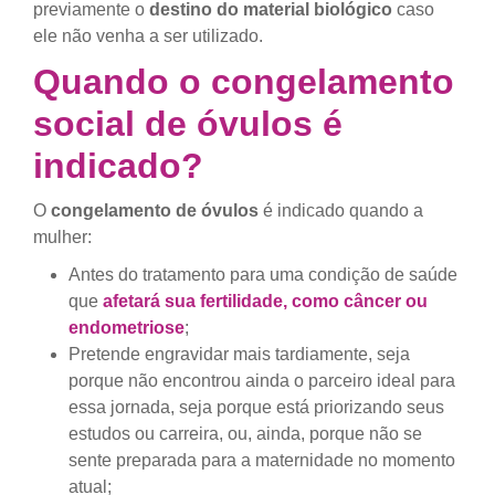
previamente o
destino do material biológico
caso
ele não venha a ser utilizado.
Quando o congelamento
social de óvulos é
indicado?
O
congelamento de óvulos
é indicado quando a
mulher:
Antes do tratamento para uma condição de saúde
que
afetará sua fertilidade, como câncer ou
endometriose
;
Pretende engravidar mais tardiamente, seja
porque não encontrou ainda o parceiro ideal para
essa jornada, seja porque está priorizando seus
estudos ou carreira, ou, ainda, porque não se
sente preparada para a maternidade no momento
atual;