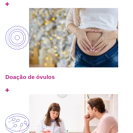
Doação de óvulos