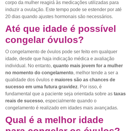
corpo da mulher reagirá às medicações utilizadas para
induzir a ovulação. Este tempo pode se estender por até
20 dias quando ajustes hormonais são necessários.
Até que idade é possível
congelar óvulos?
O congelamento de óvulos pode ser feito em qualquer
idade, desde que haja indicação médica e avaliação
individual. No entanto,
quanto mais jovem for a mulher
no momento do congelamento
, melhor tende a ser a
qualidade dos óvulos e
maiores são as chances de
sucesso em uma futura gravidez
. Por isso, é
fundamental que a paciente seja orientada sobre as
taxas
reais de sucesso
, especialmente quando o
congelamento é realizado em idades mais avançadas.
Qual é a melhor idade