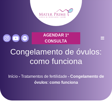
AGENDAR 1ª
CONSULTA
Congelamento de óvulos:
como funciona
Início
-
Tratamentos de fertilidade
-
Congelamento de
óvulos: como funciona