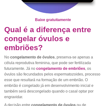
Baixe gratuitamente
Qual é a diferença entre
congelar óvulos e
embriões?
No
congelamento de óvulos
, preserva-se apenas a
célula reprodutiva feminina, que pode ser fertilizada
futuramente. Já no
congelamento de embriões
, os
óvulos são fecundados pelos espermatozoides, processo
esse que resultará na formação de um embrião. O
embrião é congelado já em desenvolvimento inicial e
também será descongelado quando o casal optar por
engravidar.
A decisão entre
congelamento de óvulos
ou de