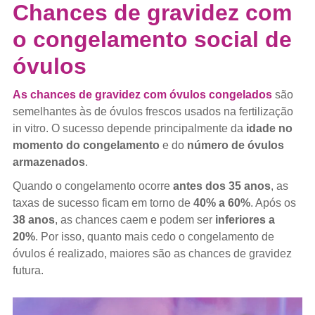
Chances de gravidez com
o congelamento social de
óvulos
As chances de gravidez com óvulos congelados
são
semelhantes às de óvulos frescos usados na fertilização
in vitro. O sucesso depende principalmente da
idade no
momento do congelamento
e do
número de óvulos
armazenados
.
Quando o congelamento ocorre
antes dos 35 anos
, as
taxas de sucesso ficam em torno de
40% a 60%
. Após os
38 anos
, as chances caem e podem ser
inferiores a
20%
. Por isso, quanto mais cedo o congelamento de
óvulos é realizado, maiores são as chances de gravidez
futura.