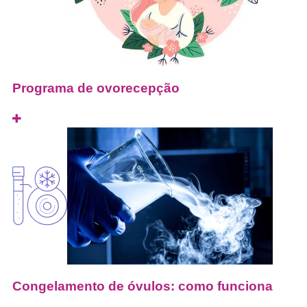
Programa de ovorecepção
Congelamento de óvulos: como funciona