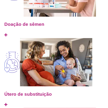
Doação de sêmen
Útero de substituição