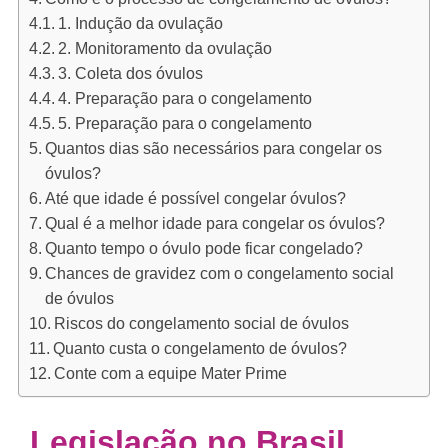
1. Indução da ovulação
2. Monitoramento da ovulação
3. Coleta dos óvulos
4. Preparação para o congelamento
5. Preparação para o congelamento
Quantos dias são necessários para congelar os
óvulos?
Até que idade é possível congelar óvulos?
Qual é a melhor idade para congelar os óvulos?
Quanto tempo o óvulo pode ficar congelado?
Chances de gravidez com o congelamento social
de óvulos
Riscos do congelamento social de óvulos
Quanto custa o congelamento de óvulos?
Conte com a equipe Mater Prime
Legislação no Brasil