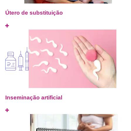
Útero de substituição
Inseminação artificial