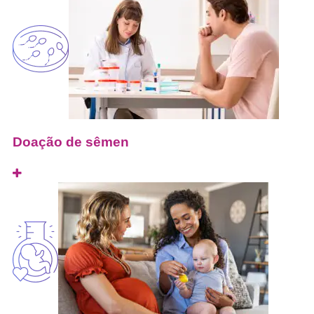
Doação de sêmen