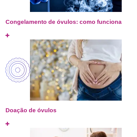
Congelamento de óvulos: como funciona
Doação de óvulos