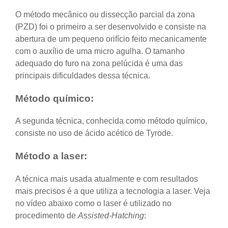
O método mecânico ou dissecção parcial da zona
(PZD) foi o primeiro a ser desenvolvido e consiste na
abertura de um pequeno orifício feito mecanicamente
com o auxílio de uma micro agulha. O tamanho
adequado do furo na zona pelúcida é uma das
principais dificuldades dessa técnica.
Método químico:
A segunda técnica, conhecida como método químico,
consiste no uso de ácido acético de Tyrode.
Método a laser:
A técnica mais usada atualmente e com resultados
mais precisos é a que utiliza a tecnologia a laser. Veja
no vídeo abaixo como o laser é utilizado no
procedimento de
Assisted-Hatching
: