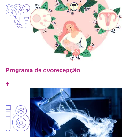
Programa de ovorecepção