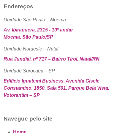
Endereços
Unidade São Paulo – Moema
Av. Ibirapuera, 2315 - 10º andar
Moema, São Paulo/SP
Unidade Nordeste – Natal
Rua Jundiaí, nº 717 – Bairro Tirol, Natal/RN
Unidade Sorocaba – SP
Edifício Iguatemi Business, Avenida Gisele
Constantino, 1850, Sala 501, Parque Bela Vista,
Votorantim – SP
Navegue pelo site
Home