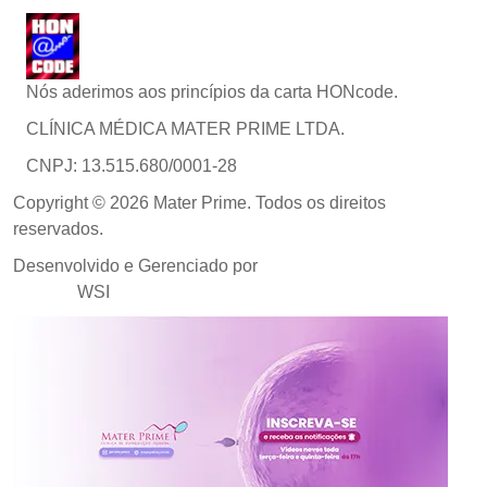
Nós aderimos aos princípios da carta HONcode.
CLÍNICA MÉDICA MATER PRIME LTDA.
CNPJ: 13.515.680/0001-28
Copyright © 2026 Mater Prime. Todos os direitos
reservados.
Desenvolvido e Gerenciado por
Agência de Marketing
Médico
WSI