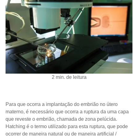
2 min. de leitura
Para que ocorra a implantação do embrião no útero
materno, é necessário que ocorra a ruptura da uma capa
que reveste o embrião, chamada de zona pelúcida.
Hatching é o termo utilizado para esta ruptura, que pode
ocorrer de maneira natural ou de maneira artificial /