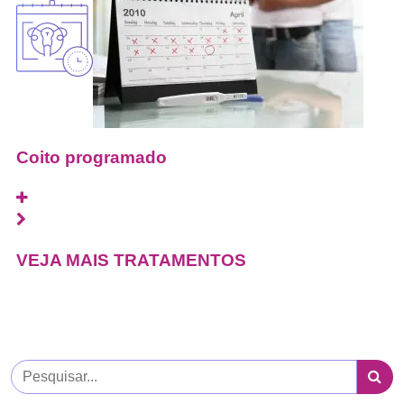
Coito programado
VEJA MAIS TRATAMENTOS