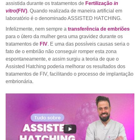
assistida durante os tratamentos de
Fertilização
in
vitro
(FIV)
. Quando realizada de maneira artificial em
laboratório é o denominado ASSISTED HATCHING.
Infelizmente, nem sempre a
transferência de embriões
para o útero da mulher gera uma gravidez durante os
tratamentos de
FIV
. E uma das possíveis causas seria o
fato de o embrião não conseguir romper esta zona
espontaneamente, e assim surgiu a teoria de que o
Assisted Hatching poderia melhorar os resultados dos
tratamentos de FIV, facilitando o processo de implantação
embrionária.