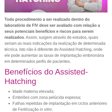
Todo procedimento a ser realizado dentro do
laboratório de FIV deve ser avaliado com relação a
seus potenciais benefícios e riscos para serem
realizados
. Assim, surgem através de estudos, quais
seriam as reais indicações da realização de determinada
técnica. Isto não é diferente do Assisted Hatching, onde
ele pode aumentar as taxas de implantação embrionária
em determinados perfis de pacientes.
Benefícios do Assisted-
Hatching
Idade materna elevada;
Embriões com zona pelúcida espessa;
Falhas repetidas de implantação em ciclos anteriores
de Fertilização
in vitro
;