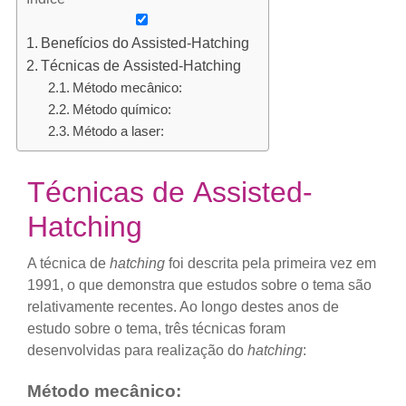
Benefícios do Assisted-Hatching
Técnicas de Assisted-Hatching
Método mecânico:
Método químico:
Método a laser:
Técnicas de Assisted-
Hatching
A técnica de
hatching
foi descrita pela primeira vez em
1991, o que demonstra que estudos sobre o tema são
relativamente recentes. Ao longo destes anos de
estudo sobre o tema, três técnicas foram
desenvolvidas para realização do
hatching
:
Método mecânico: