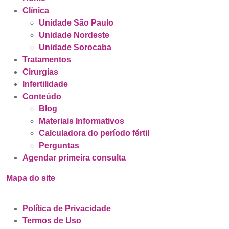
Clínica
Unidade São Paulo
Unidade Nordeste
Unidade Sorocaba
Tratamentos
Cirurgias
Infertilidade
Conteúdo
Blog
Materiais Informativos
Calculadora do período fértil
Perguntas
Agendar primeira consulta
Mapa do site
Política de Privacidade
Termos de Uso