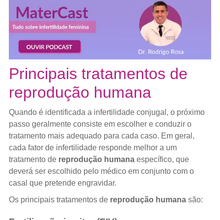
Principais tratamentos de
reprodução humana
Quando é identificada a infertilidade conjugal, o próximo
passo geralmente consiste em escolher e conduzir o
tratamento mais adequado para cada caso. Em geral,
cada fator de infertilidade responde melhor a um
tratamento de
reprodução humana
específico, que
deverá ser escolhido pelo médico em conjunto com o
casal que pretende engravidar.
Os principais tratamentos de
reprodução humana
são: