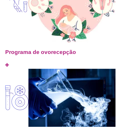
Programa de ovorecepção