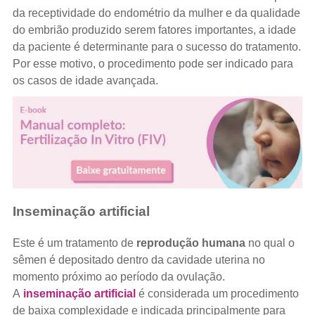
da receptividade do endométrio da mulher e da qualidade
do embrião produzido serem fatores importantes, a idade
da paciente é determinante para o sucesso do tratamento.
Por esse motivo, o procedimento pode ser indicado para
os casos de idade avançada.
Inseminação artificial
Este é um tratamento de
reprodução humana
no qual o
sêmen é depositado dentro da cavidade uterina no
momento próximo ao período da ovulação.
A
inseminação artificial
é considerada um procedimento
de baixa complexidade e indicada principalmente para