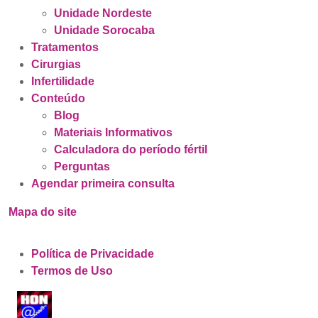
Unidade Nordeste
Unidade Sorocaba
Tratamentos
Cirurgias
Infertilidade
Conteúdo
Blog
Materiais Informativos
Calculadora do período fértil
Perguntas
Agendar primeira consulta
Mapa do site
Política de Privacidade
Termos de Uso