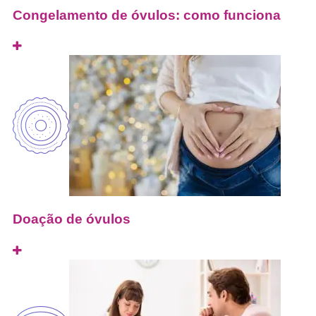
Congelamento de óvulos: como funciona
Doação de óvulos