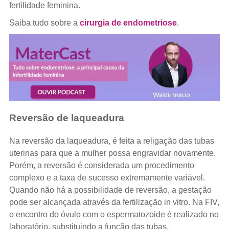
fertilidade feminina.
Saiba tudo sobre a
cirurgia de endometriose
.
Reversão de laqueadura
Na reversão da laqueadura, é feita a religação das tubas
uterinas para que a mulher possa engravidar novamente.
Porém, a reversão é considerada um procedimento
complexo e a taxa de sucesso extremamente variável.
Quando não há a possibilidade de reversão, a gestação
pode ser alcançada através da fertilização in vitro. Na FIV,
o encontro do óvulo com o espermatozoide é realizado no
laboratório, substituindo a função das tubas.