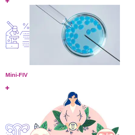
Mini-FIV