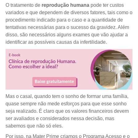
O tratamento de
reprodução humana
pode ter custos
variados e que dependem de diversos fatores, tais como o
procedimento indicado para o caso e a quantidade de
tentativas necessárias para o sucesso da gravidez. Além
disso, são necessários alguns exames que vão ajudar a
identificar as possíveis causas da infertilidade.
Mas o casal, quando tem o sonho de formar uma família,
quase sempre não mede esforços para que esse sonho
seja realizado. É claro que os valores financeiros devem
ser avaliados e considerados nessa decisão, mas
sabemos que não só eles.
Por isso, na Mater Prime criamos o Programa Acesso e o