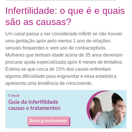
Infertilidade: o que é e quais
são as causas?
Um casal passa a ser considerado infértil se não houver
uma gestação após pelo menos 1 ano de relações
sexuais frequentes e sem uso de contraceptivos.
Mulheres que tenham idade acima de 35 anos deveriam
procurar ajuda especializada após 6 meses de tentativa.
Estima-se que cerca de 15% dos casais enfrentam
alguma dificuldade para engravidar e essa estatística
apresenta uma tendência de crescimento.