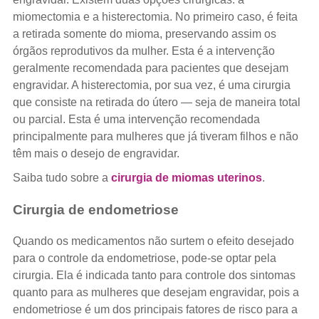
miomectomia e a histerectomia. No primeiro caso, é feita
a retirada somente do mioma, preservando assim os
órgãos reprodutivos da mulher. Esta é a intervenção
geralmente recomendada para pacientes que desejam
engravidar. A histerectomia, por sua vez, é uma cirurgia
que consiste na retirada do útero — seja de maneira total
ou parcial. Esta é uma intervenção recomendada
principalmente para mulheres que já tiveram filhos e não
têm mais o desejo de engravidar.
Saiba tudo sobre a
cirurgia de miomas uterinos
.
Cirurgia de endometriose
Quando os medicamentos não surtem o efeito desejado
para o controle da endometriose, pode-se optar pela
cirurgia. Ela é indicada tanto para controle dos sintomas
quanto para as mulheres que desejam engravidar, pois a
endometriose é um dos principais fatores de risco para a