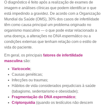
O diagnóstico é feito após a realização de exames de
imagem e análises clínicas que podem identificar o que
está impedindo a gravidez. De acordo com a Organização
Mundial da Saúde (OMS), 30% dos casos de infertilidade
têm como causa principal um problema originado no
organismo masculino — o que pode estar relacionado a
uma doença, a alterações no DNA espermático ou a
condições externas que tenham relação com o estilo de
vida do paciente.
Em geral, os principais
fatores de infertilidade
masculina
são:
Varicocele
;
Causas genéticas;
Infecções ou traumas;
Hábitos de vida considerados prejudiciais à saúde
(tabagismo, sedentarismo e obesidade);
Fragmentação do DNA espermático
;
Criptorquidia
(quando os testículos não descem