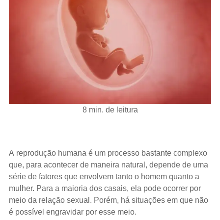
8 min. de leitura
A reprodução humana é um processo bastante complexo
que, para acontecer de maneira natural, depende de uma
série de fatores que envolvem tanto o homem quanto a
mulher. Para a maioria dos casais, ela pode ocorrer por
meio da relação sexual. Porém, há situações em que não
é possível engravidar por esse meio.