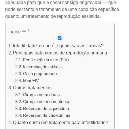
adequada para que o casal consiga engravidar — que
pode ser tanto o tratamento de uma condição específica
quanto um tratamento de reprodução assistida.
Índice
Infertilidade: o que é e quais são as causas?
Principais tratamentos de reprodução humana
Fertilização in vitro (FIV)
Inseminação artificial
Coito programado
Mini-FIV
Outros tratamentos
Cirurgia de miomas
Cirurgia de endometriose
Reversão de laqueadura
Reversão da vasectomia
Quanto custa um tratamento para infertilidade?