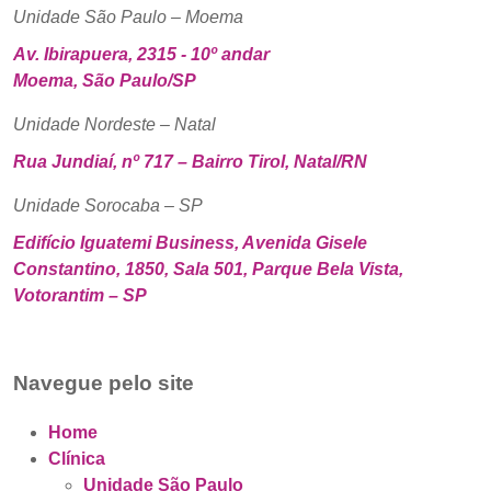
Unidade São Paulo – Moema
Av. Ibirapuera, 2315 - 10º andar
Moema, São Paulo/SP
Unidade Nordeste – Natal
Rua Jundiaí, nº 717 – Bairro Tirol, Natal/RN
Unidade Sorocaba – SP
Edifício Iguatemi Business, Avenida Gisele
Constantino, 1850, Sala 501, Parque Bela Vista,
Votorantim – SP
Navegue pelo site
Home
Clínica
Unidade São Paulo