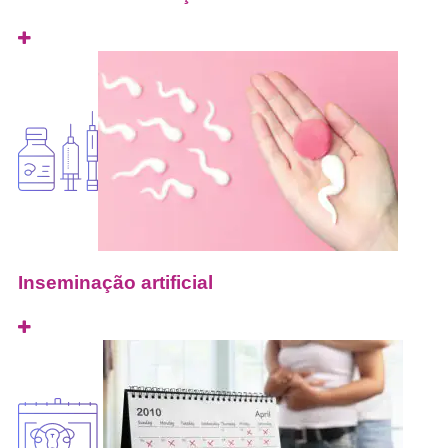
Inseminação artificial