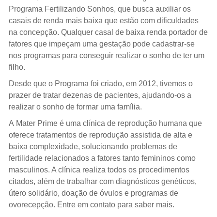
Programa Fertilizando Sonhos, que busca auxiliar os
casais de renda mais baixa que estão com dificuldades
na concepção. Qualquer casal de baixa renda portador de
fatores que impeçam uma gestação pode cadastrar-se
nos programas para conseguir realizar o sonho de ter um
filho.
Desde que o Programa foi criado, em 2012, tivemos o
prazer de tratar dezenas de pacientes, ajudando-os a
realizar o sonho de formar uma família.
A Mater Prime é uma clínica de reprodução humana que
oferece tratamentos de reprodução assistida de alta e
baixa complexidade, solucionando problemas de
fertilidade relacionados a fatores tanto femininos como
masculinos. A clínica realiza todos os procedimentos
citados, além de trabalhar com diagnósticos genéticos,
útero solidário, doação de óvulos e programas de
ovorecepção. Entre em contato para saber mais.