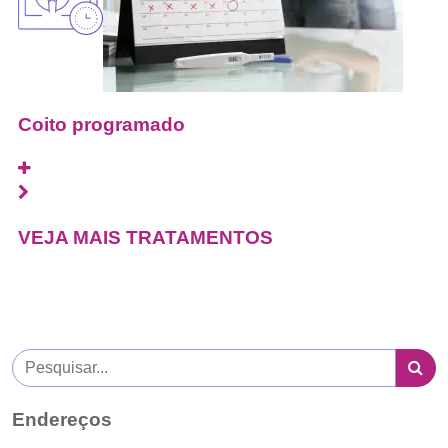
Coito programado
VEJA MAIS TRATAMENTOS
Endereços