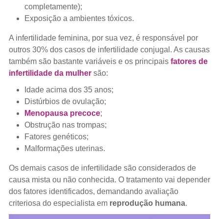
completamente);
Exposição a ambientes tóxicos.
A infertilidade feminina, por sua vez, é responsável por
outros 30% dos casos de infertilidade conjugal. As causas
também são bastante variáveis e os principais
fatores de
infertilidade da mulher
são:
Idade acima dos 35 anos;
Distúrbios de ovulação;
Menopausa precoce
;
Obstrução nas trompas;
Fatores genéticos;
Malformações uterinas.
Os demais casos de infertilidade são considerados de
causa mista ou não conhecida. O tratamento vai depender
dos fatores identificados, demandando avaliação
criteriosa do especialista em
reprodução humana
.