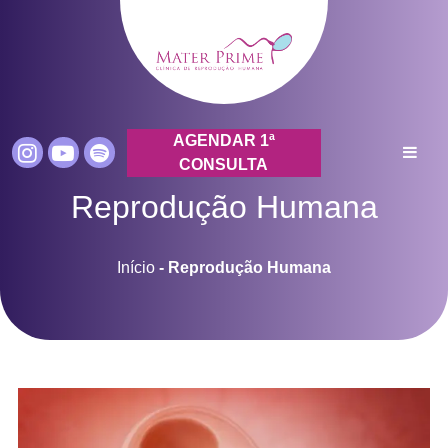
AGENDAR 1ª
CONSULTA
Reprodução Humana
Início
-
Reprodução Humana