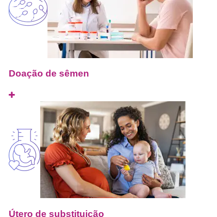
Doação de sêmen
Útero de substituição