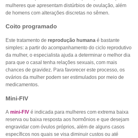
mulheres que apresentam distúrbios de ovulação, além
de homens com alterações discretas no sêmen.
Coito programado
Este tratamento de
reprodução humana
é bastante
simples: a partir do acompanhamento do ciclo reprodutivo
da mulher, o especialista ajuda a determinar o melhor dia
para que o casal tenha relações sexuais, com mais
chances de gravidez. Para favorecer este processo, os
ovários da mulher podem ser estimulados por meio de
medicamentos.
Mini-FIV
A
mini-FIV
é indicada para mulheres com extrema baixa
reserva ou baixa resposta aos hormônios e que desejam
engravidar com óvulos próprios, além de alguns casos
específicos nos quais se visa diminuir custos ou até