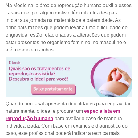
Na Medicina, a área da reprodução humana auxilia esses
casais que, por algum motivo, têm dificuldades para
iniciar sua jornada na maternidade e paternidade. As
principais razões que podem levar a uma dificuldade de
engravidar estão relacionadas a alterações que podem
estar presentes no organismo feminino, no masculino e
até mesmo em ambos.
Quando um casal apresenta dificuldades para engravidar
naturalmente, o ideal é procurar um
especialista em
reprodução humana
para avaliar o caso de maneira
individualizada. Com base em exames e diagnóstico do
caso, este profissional poderá indicar a técnica mais