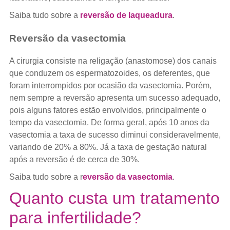
Saiba tudo sobre a
reversão de laqueadura
.
Reversão da vasectomia
A cirurgia consiste na religação (anastomose) dos canais
que conduzem os espermatozoides, os deferentes, que
foram interrompidos por ocasião da vasectomia. Porém,
nem sempre a reversão apresenta um sucesso adequado,
pois alguns fatores estão envolvidos, principalmente o
tempo da vasectomia. De forma geral, após 10 anos da
vasectomia a taxa de sucesso diminui consideravelmente,
variando de 20% a 80%. Já a taxa de gestação natural
após a reversão é de cerca de 30%.
Saiba tudo sobre a r
eversão da vasectomia
.
Quanto custa um tratamento
para infertilidade?