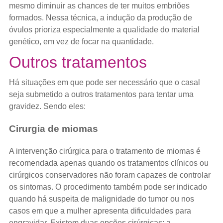
mesmo diminuir as chances de ter muitos embriões
formados. Nessa técnica, a indução da produção de
óvulos prioriza especialmente a qualidade do material
genético, em vez de focar na quantidade.
Outros tratamentos
Há situações em que pode ser necessário que o casal
seja submetido a outros tratamentos para tentar uma
gravidez. Sendo eles:
Cirurgia de miomas
A intervenção cirúrgica para o tratamento de miomas é
recomendada apenas quando os tratamentos clínicos ou
cirúrgicos conservadores não foram capazes de controlar
os sintomas. O procedimento também pode ser indicado
quando há suspeita de malignidade do tumor ou nos
casos em que a mulher apresenta dificuldades para
engravidar. Existem duas opções cirúrgicas: a