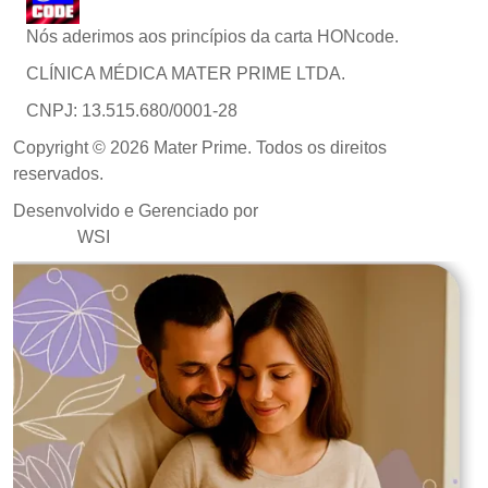
Nós aderimos aos princípios da carta HONcode.
CLÍNICA MÉDICA MATER PRIME LTDA.
CNPJ: 13.515.680/0001-28
Copyright © 2026 Mater Prime. Todos os direitos
reservados.
Desenvolvido e Gerenciado por
Agência de Marketing
Médico
WSI