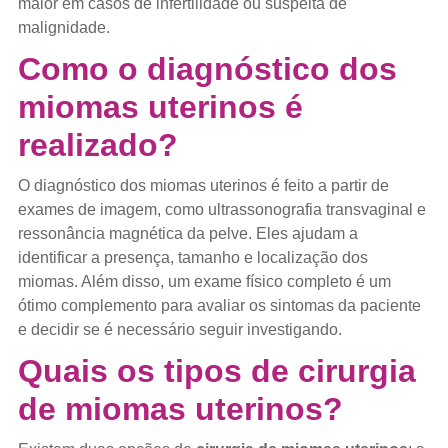
maior em casos de infertilidade ou suspeita de
malignidade.
Como o diagnóstico dos
miomas uterinos é
realizado?
O diagnóstico dos miomas uterinos é feito a partir de
exames de imagem, como ultrassonografia transvaginal e
ressonância magnética da pelve. Eles ajudam a
identificar a presença, tamanho e localização dos
miomas. Além disso, um exame físico completo é um
ótimo complemento para avaliar os sintomas da paciente
e decidir se é necessário seguir investigando.
Quais os tipos de cirurgia
de miomas uterinos?