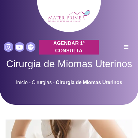
AGENDAR 1ª
CONSULTA
Cirurgia de Miomas Uterinos
Início
-
Cirurgias
-
Cirurgia de Miomas Uterinos