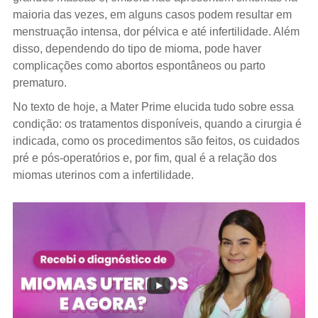
maioria das vezes, em alguns casos podem resultar em
menstruação intensa, dor pélvica e até infertilidade. Além
disso, dependendo do tipo de mioma, pode haver
complicações como abortos espontâneos ou parto
prematuro.
No texto de hoje, a Mater Prime elucida tudo sobre essa
condição: os tratamentos disponíveis, quando a cirurgia é
indicada, como os procedimentos são feitos, os cuidados
pré e pós-operatórios e, por fim, qual é a relação dos
miomas uterinos com a infertilidade.