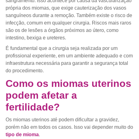
sangramento. Isso acontece por causa da vascularização
própria dos miomas, que exige cauterização dos vasos
sanguíneos durante a remoção. Também existe o risco de
infecção, comum em qualquer cirurgia. Riscos mais raros
são os de lesões a órgãos próximos ao útero, como
intestino, bexiga e ureteres.
É fundamental que a cirurgia seja realizada por um
profissional experiente, em um ambiente adequado e com
infraestrutura necessária para garantir a segurança total
do procedimento.
Como os miomas uterinos
podem afetar a
fertilidade?
Os miomas uterinos até podem dificultar a gravidez,
porém não em todos os casos. Isso vai depender muito do
tipo de mioma
.