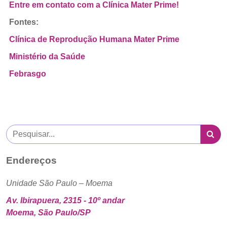
Entre em contato com a Clínica Mater Prime!
Fontes:
Clínica de Reprodução Humana Mater Prime
Ministério da Saúde
Febrasgo
Endereços
Unidade São Paulo – Moema
Av. Ibirapuera, 2315 - 10º andar
Moema, São Paulo/SP