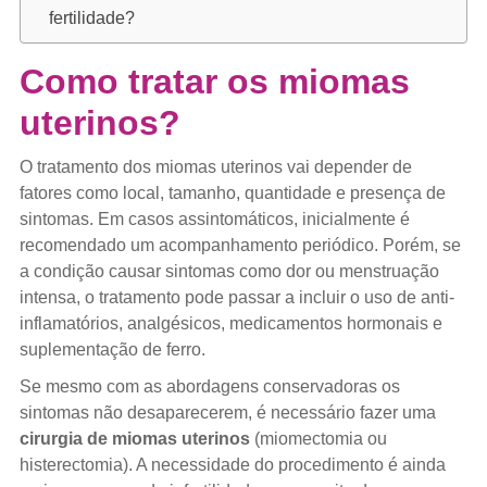
fertilidade?
Como tratar os miomas
uterinos?
O tratamento dos miomas uterinos vai depender de
fatores como local, tamanho, quantidade e presença de
sintomas. Em casos assintomáticos, inicialmente é
recomendado um acompanhamento periódico. Porém, se
a condição causar sintomas como dor ou menstruação
intensa, o tratamento pode passar a incluir o uso de anti-
inflamatórios, analgésicos, medicamentos hormonais e
suplementação de ferro.
Se mesmo com as abordagens conservadoras os
sintomas não desaparecerem, é necessário fazer uma
cirurgia de miomas uterinos
(miomectomia ou
histerectomia). A necessidade do procedimento é ainda