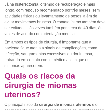
Já na histerectomia, o tempo de recuperação é mais
longo, com repouso recomendado por três meses, sem
atividades físicas ou levantamento de pesos, além de
evitar movimentos bruscos. O contato íntimo também deve
ser evitado — às vezes também por cerca de 40 dias, às
vezes de acordo com orientação médica.
Em ambos os tipos de cirurgia, é importante que a
paciente fique atenta a sinais de complicações, como
infecção, sangramentos excessivos ou dor intensa,
entrando em contato com o médico assim que os
sintomas aparecerem.
Quais os riscos da
cirurgia de miomas
uterinos?
O principal risco da
cirurgia de miomas uterinos
é o