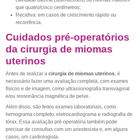
que quatro/cinco centímetros;
Recidiva: em casos de crescimento rápido ou
recorrência.
Cuidados pré-operatórios
da cirurgia de miomas
uterinos
Antes de realizar a
cirurgia de miomas uterinos
, é
necessário fazer uma avaliação completa, com exames
físicos e de imagem, como ultrassonografia transvaginal
e/ou ressonância magnética de pelve.
Além disso, são feitos exames laboratoriais, como
hemograma completo, eletrocardiograma e radiografia de
tórax. Essa avaliação pré-operatória também pode
precisar de consultas com um anestesista e, em alguns
casos, um cardiologista.