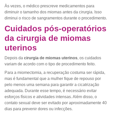
Às vezes, o médico prescreve medicamentos para
diminuir o tamanho dos miomas antes da cirurgia. Isso
diminui o risco de sangramentos durante o procedimento.
Cuidados pós-operatórios
da cirurgia de miomas
uterinos
Depois da
cirurgia de miomas uterinos
, os cuidados
variam de acordo com o tipo de procedimento feito.
Para a miomectomia, a recuperação costuma ser rápida,
mas é fundamental que a mulher fique de repouso por
pelo menos uma semana para garantir a cicatrização
adequada. Durante esse tempo, é necessário evitar
esforços físicos e atividades intensas. Além disso, o
contato sexual deve ser evitado por aproximadamente 40
dias para prevenir dores ou infecções.