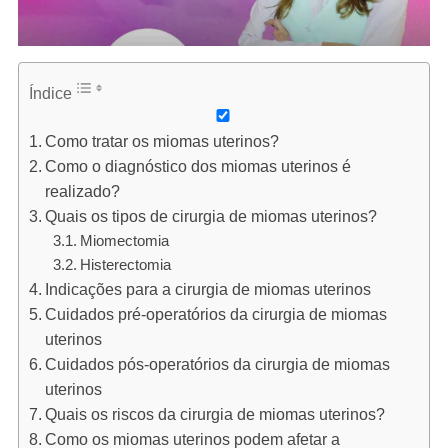
Índice
Como tratar os miomas uterinos?
Como o diagnóstico dos miomas uterinos é
realizado?
Quais os tipos de cirurgia de miomas uterinos?
Miomectomia
Histerectomia
Indicações para a cirurgia de miomas uterinos
Cuidados pré-operatórios da cirurgia de miomas
uterinos
Cuidados pós-operatórios da cirurgia de miomas
uterinos
Quais os riscos da cirurgia de miomas uterinos?
Como os miomas uterinos podem afetar a