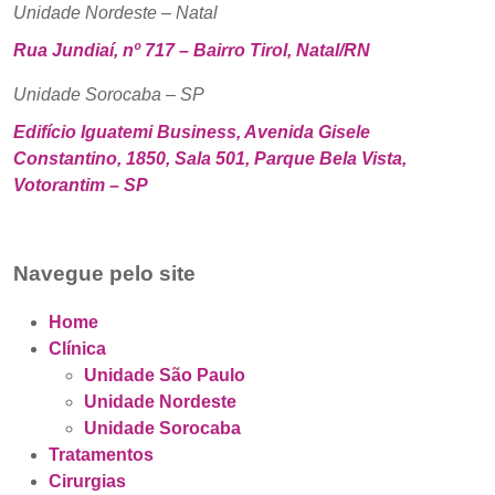
Unidade Nordeste – Natal
Rua Jundiaí, nº 717 – Bairro Tirol, Natal/RN
Unidade Sorocaba – SP
Edifício Iguatemi Business, Avenida Gisele
Constantino, 1850, Sala 501, Parque Bela Vista,
Votorantim – SP
Navegue pelo site
Home
Clínica
Unidade São Paulo
Unidade Nordeste
Unidade Sorocaba
Tratamentos
Cirurgias