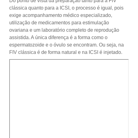
Do ponto de vista da preparação tanto para a FIV
clássica quanto para a ICSI, o processo é igual, pois
exige acompanhamento médico especializado,
utilização de medicamentos para estimulação
ovariana e um laboratório completo de reprodução
assistida. A única diferença é a forma como o
espermatozoide e o óvulo se encontram. Ou seja, na
FIV clássica é de forma natural e na ICSI é injetado.