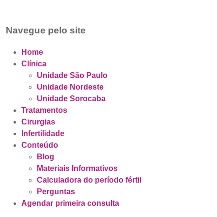
Navegue pelo site
Home
Clínica
Unidade São Paulo
Unidade Nordeste
Unidade Sorocaba
Tratamentos
Cirurgias
Infertilidade
Conteúdo
Blog
Materiais Informativos
Calculadora do período fértil
Perguntas
Agendar primeira consulta