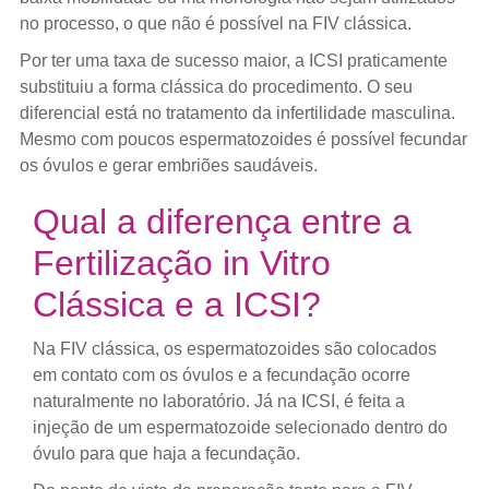
no processo, o que não é possível na FIV clássica.
Por ter uma taxa de sucesso maior, a ICSI praticamente
substituiu a forma clássica do procedimento. O seu
diferencial está no tratamento da infertilidade masculina.
Mesmo com poucos espermatozoides é possível fecundar
os óvulos e gerar embriões saudáveis.
Qual a diferença entre a
Fertilização in Vitro
Clássica e a ICSI?
Na FIV clássica, os espermatozoides são colocados
em contato com os óvulos e a fecundação ocorre
naturalmente no laboratório. Já na ICSI, é feita a
injeção de um espermatozoide selecionado dentro do
óvulo para que haja a fecundação.