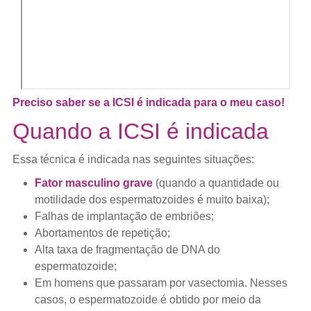
Preciso saber se a ICSI é indicada para o meu caso!
Quando a ICSI é indicada
Essa técnica é indicada nas seguintes situações:
Fator masculino grave
(quando a quantidade ou
motilidade dos espermatozoides é muito baixa);
Falhas de implantação de embriões;
Abortamentos de repetição;
Alta taxa de fragmentação de DNA do
espermatozoide;
Em homens que passaram por vasectomia. Nesses
casos, o espermatozoide é obtido por meio da