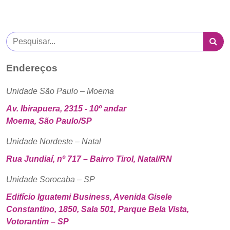
Endereços
Unidade São Paulo – Moema
Av. Ibirapuera, 2315 - 10º andar
Moema, São Paulo/SP
Unidade Nordeste – Natal
Rua Jundiaí, nº 717 – Bairro Tirol, Natal/RN
Unidade Sorocaba – SP
Edifício Iguatemi Business, Avenida Gisele
Constantino, 1850, Sala 501, Parque Bela Vista,
Votorantim – SP