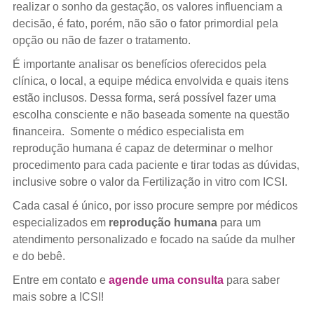
realizar o sonho da gestação, os valores influenciam a
decisão, é fato, porém, não são o fator primordial pela
opção ou não de fazer o tratamento.
É importante analisar os benefícios oferecidos pela
clínica, o local, a equipe médica envolvida e quais itens
estão inclusos. Dessa forma, será possível fazer uma
escolha consciente e não baseada somente na questão
financeira. Somente o médico especialista em
reprodução humana é capaz de determinar o melhor
procedimento para cada paciente e tirar todas as dúvidas,
inclusive sobre o valor da Fertilização in vitro com ICSI.
Cada casal é único, por isso procure sempre por médicos
especializados em
reprodução humana
para um
atendimento personalizado e focado na saúde da mulher
e do bebê.
Entre em contato e
agende uma consulta
para saber
mais sobre a ICSI!