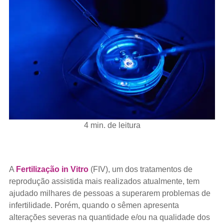
4 min. de leitura
A
Fertilização in Vitro
(FIV), um dos tratamentos de
reprodução assistida mais realizados atualmente, tem
ajudado milhares de pessoas a superarem problemas de
infertilidade. Porém, quando o sêmen apresenta
alterações severas na quantidade e/ou na qualidade dos