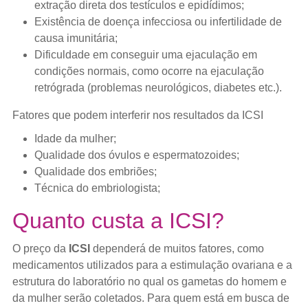
extração direta dos testículos e epidídimos;
Existência de doença infecciosa ou infertilidade de
causa imunitária;
Dificuldade em conseguir uma ejaculação em
condições normais, como ocorre na ejaculação
retrógrada (problemas neurológicos, diabetes etc.).
Fatores que podem interferir nos resultados da ICSI
Idade da mulher;
Qualidade dos óvulos e espermatozoides;
Qualidade dos embriões;
Técnica do embriologista;
Quanto custa a ICSI?
O preço da
ICSI
dependerá de muitos fatores, como
medicamentos utilizados para a estimulação ovariana e a
estrutura do laboratório no qual os gametas do homem e
da mulher serão coletados. Para quem está em busca de