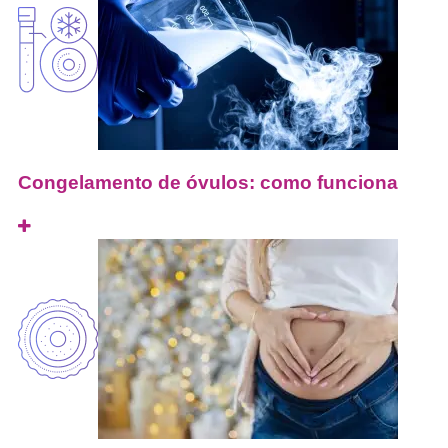
Congelamento de óvulos: como funciona