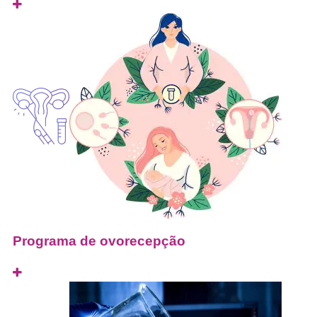
Programa de ovorecepção