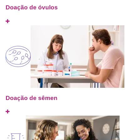
Doação de óvulos
Doação de sêmen