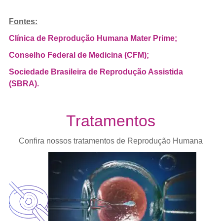
Fontes:
Clínica de Reprodução Humana Mater Prime;
Conselho Federal de Medicina (CFM);
Sociedade Brasileira de Reprodução Assistida
(SBRA).
Tratamentos
Confira nossos tratamentos de Reprodução Humana