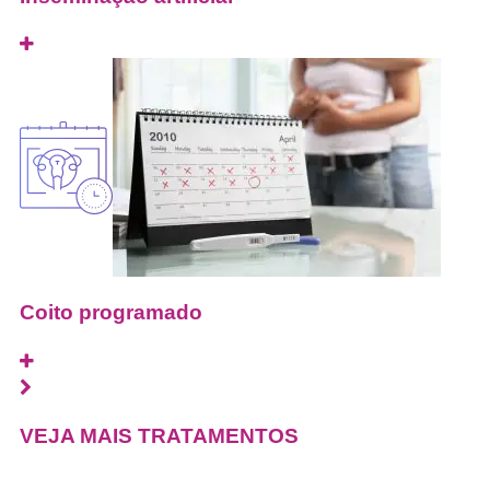
Coito programado
VEJA MAIS TRATAMENTOS