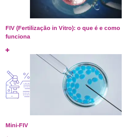
FIV (Fertilização in Vitro): o que é e como
funciona
Mini-FIV