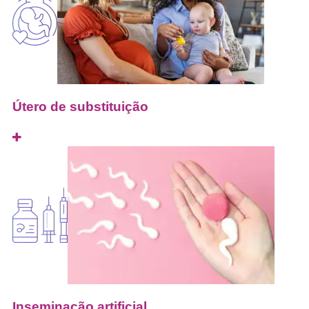
Útero de substituição
Inseminação artificial