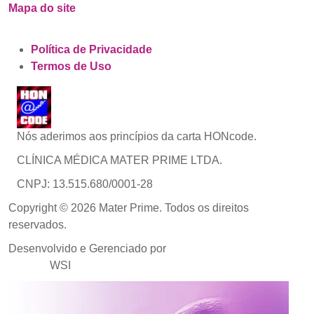
Mapa do site
Política de Privacidade
Termos de Uso
Nós aderimos aos princípios da carta HONcode.
CLÍNICA MÉDICA MATER PRIME LTDA.
CNPJ: 13.515.680/0001-28
Copyright © 2026 Mater Prime. Todos os direitos
reservados.
Desenvolvido e Gerenciado por
Agência de Marketing
Médico
WSI