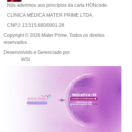
Nós aderimos aos princípios da carta HONcode.
CLÍNICA MÉDICA MATER PRIME LTDA.
CNPJ: 13.515.680/0001-28
Copyright © 2026 Mater Prime. Todos os direitos
reservados.
Desenvolvido e Gerenciado por
Agência de Marketing
Médico
WSI