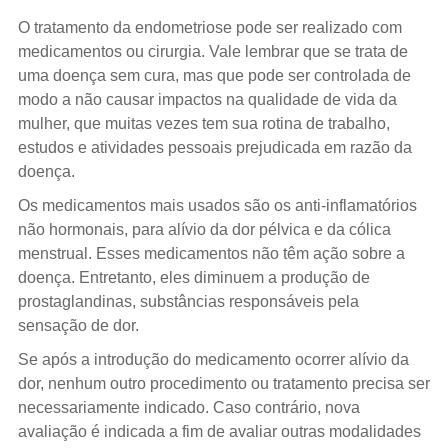
O tratamento da endometriose pode ser realizado com
medicamentos ou cirurgia. Vale lembrar que se trata de
uma doença sem cura, mas que pode ser controlada de
modo a não causar impactos na qualidade de vida da
mulher, que muitas vezes tem sua rotina de trabalho,
estudos e atividades pessoais prejudicada em razão da
doença.
Os medicamentos mais usados são os anti-inflamatórios
não hormonais, para alívio da dor pélvica e da cólica
menstrual. Esses medicamentos não têm ação sobre a
doença. Entretanto, eles diminuem a produção de
prostaglandinas, substâncias responsáveis pela
sensação de dor.
Se após a introdução do medicamento ocorrer alívio da
dor, nenhum outro procedimento ou tratamento precisa ser
necessariamente indicado. Caso contrário, nova
avaliação é indicada a fim de avaliar outras modalidades