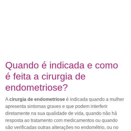
Quando é indicada e como
é feita a cirurgia de
endometriose?
A
cirurgia de endometriose
é indicada quando a mulher
apresenta sintomas graves e que podem interferir
diretamente na sua qualidade de vida, quando não há
resposta ao tratamento com medicamentos ou quando
são verificadas outras alterações no endométrio, ou no