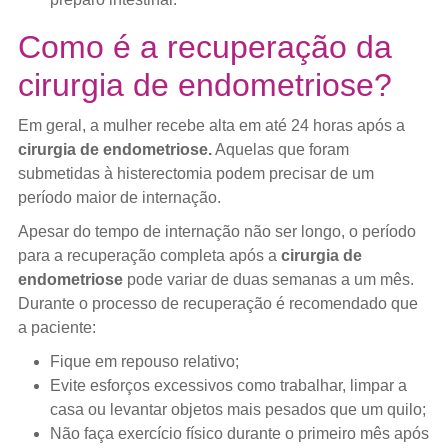
Como é a recuperação da
cirurgia de endometriose?
Em geral, a mulher recebe alta em até 24 horas após a
cirurgia de endometriose.
Aquelas que foram
submetidas à histerectomia podem precisar de um
período maior de internação.
Apesar do tempo de internação não ser longo, o período
para a recuperação completa após a
cirurgia de
endometriose
pode variar de duas semanas a um mês.
Durante o processo de recuperação é recomendado que
a paciente:
Fique em repouso relativo;
Evite esforços excessivos como trabalhar, limpar a
casa ou levantar objetos mais pesados que um quilo;
Não faça exercício físico durante o primeiro mês após