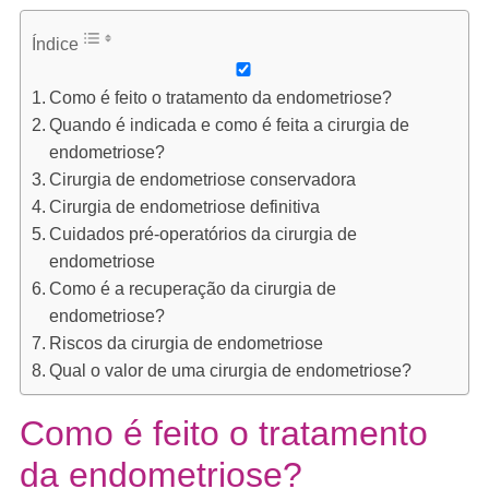
Índice
Como é feito o tratamento da endometriose?
Quando é indicada e como é feita a cirurgia de
endometriose?
Cirurgia de endometriose conservadora
Cirurgia de endometriose definitiva
Cuidados pré-operatórios da cirurgia de
endometriose
Como é a recuperação da cirurgia de
endometriose?
Riscos da cirurgia de endometriose
Qual o valor de uma cirurgia de endometriose?
Como é feito o tratamento
da endometriose?