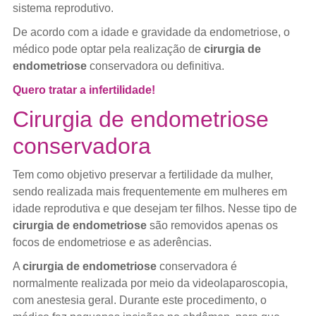
sistema reprodutivo.
De acordo com a idade e gravidade da endometriose, o
médico pode optar pela realização de
cirurgia de
endometriose
conservadora ou definitiva.
Quero tratar a infertilidade!
Cirurgia de endometriose
conservadora
Tem como objetivo preservar a fertilidade da mulher,
sendo realizada mais frequentemente em mulheres em
idade reprodutiva e que desejam ter filhos. Nesse tipo de
cirurgia de endometriose
são removidos apenas os
focos de endometriose e as aderências.
A
cirurgia de endometriose
conservadora é
normalmente realizada por meio da videolaparoscopia,
com anestesia geral. Durante este procedimento, o