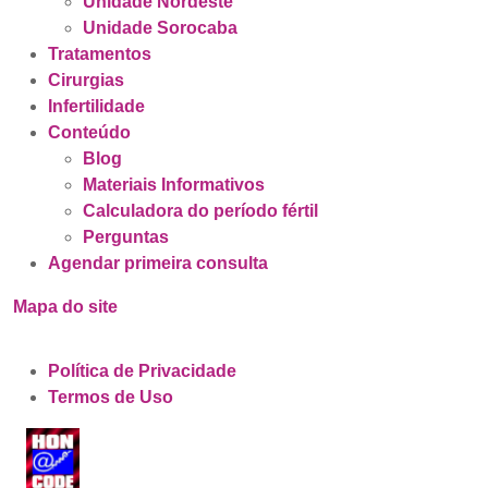
Unidade Nordeste
Unidade Sorocaba
Tratamentos
Cirurgias
Infertilidade
Conteúdo
Blog
Materiais Informativos
Calculadora do período fértil
Perguntas
Agendar primeira consulta
Mapa do site
Política de Privacidade
Termos de Uso