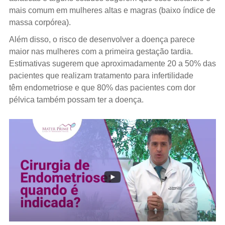
mais comum em mulheres altas e magras (baixo índice de
massa corpórea).
Além disso, o risco de desenvolver a doença parece
maior nas mulheres com a primeira gestação tardia.
Estimativas sugerem que aproximadamente 20 a 50% das
pacientes que realizam tratamento para infertilidade
têm endometriose e que 80% das pacientes com dor
pélvica também possam ter a doença.