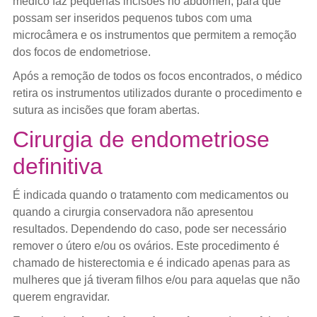
médico faz pequenas incisões no abdômen, para que
possam ser inseridos pequenos tubos com uma
microcâmera e os instrumentos que permitem a remoção
dos focos de endometriose.
Após a remoção de todos os focos encontrados, o médico
retira os instrumentos utilizados durante o procedimento e
sutura as incisões que foram abertas.
Cirurgia de endometriose
definitiva
É indicada quando o tratamento com medicamentos ou
quando a cirurgia conservadora não apresentou
resultados. Dependendo do caso, pode ser necessário
remover o útero e/ou os ovários. Este procedimento é
chamado de histerectomia e é indicado apenas para as
mulheres que já tiveram filhos e/ou para aquelas que não
querem engravidar.