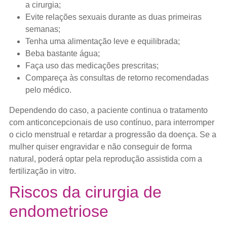
a cirurgia;
Evite relações sexuais durante as duas primeiras
semanas;
Tenha uma alimentação leve e equilibrada;
Beba bastante água;
Faça uso das medicações prescritas;
Compareça às consultas de retorno recomendadas
pelo médico.
Dependendo do caso, a paciente continua o tratamento
com anticoncepcionais de uso contínuo, para interromper
o ciclo menstrual e retardar a progressão da doença. Se a
mulher quiser engravidar e não conseguir de forma
natural, poderá optar pela reprodução assistida com a
fertilização in vitro.
Riscos da cirurgia de
endometriose