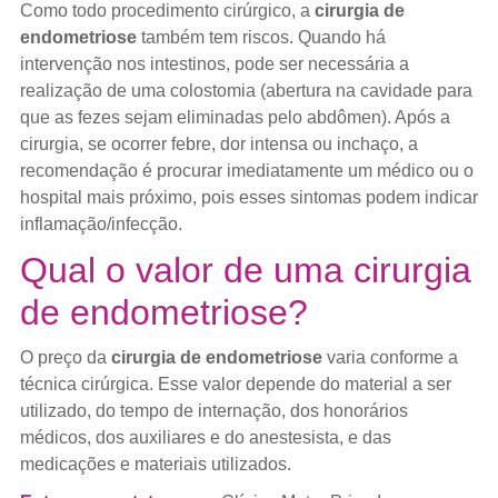
Como todo procedimento cirúrgico, a
cirurgia de
endometriose
também tem riscos. Quando há
intervenção nos intestinos, pode ser necessária a
realização de uma colostomia (abertura na cavidade para
que as fezes sejam eliminadas pelo abdômen). Após a
cirurgia, se ocorrer febre, dor intensa ou inchaço, a
recomendação é procurar imediatamente um médico ou o
hospital mais próximo, pois esses sintomas podem indicar
inflamação/infecção.
Qual o valor de uma cirurgia
de endometriose?
O preço da
cirurgia de endometriose
varia conforme a
técnica cirúrgica. Esse valor depende do material a ser
utilizado, do tempo de internação, dos honorários
médicos, dos auxiliares e do anestesista, e das
medicações e materiais utilizados.