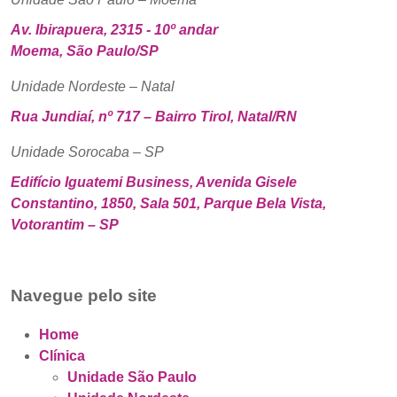
Av. Ibirapuera, 2315 - 10º andar
Moema, São Paulo/SP
Unidade Nordeste – Natal
Rua Jundiaí, nº 717 – Bairro Tirol, Natal/RN
Unidade Sorocaba – SP
Edifício Iguatemi Business, Avenida Gisele
Constantino, 1850, Sala 501, Parque Bela Vista,
Votorantim – SP
Navegue pelo site
Home
Clínica
Unidade São Paulo