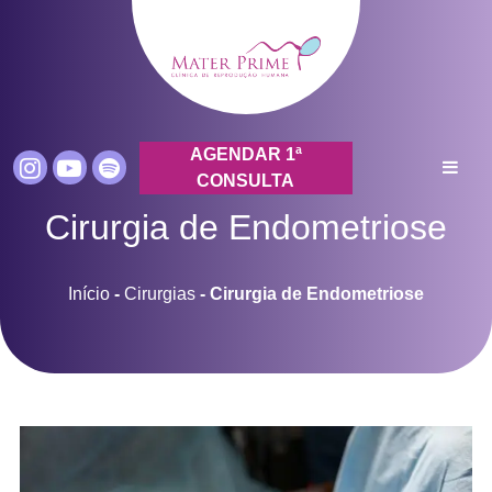
AGENDAR 1ª
CONSULTA
Cirurgia de Endometriose
Início
-
Cirurgias
-
Cirurgia de Endometriose