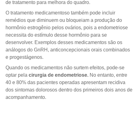
de tratamento para melhora do quadro.
O tratamento medicamentoso também pode incluir
remédios que diminuem ou bloqueiam a produção do
hormônio estrogênio pelos ovários, pois a endometriose
necessita do estímulo desse hormônio para se
desenvolver. Exemplos desses medicamentos são os
análogos do GnRH, anticoncepcionais orais combinados
e progestágenos.
Quando os medicamentos não surtem efeitos, pode-se
optar pela
cirurgia de endometriose.
No entanto, entre
40 e 80% das pacientes operadas apresentam recidiva
dos sintomas dolorosos dentro dos primeiros dois anos de
acompanhamento.