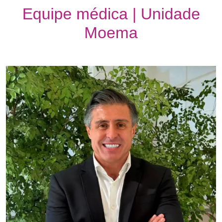
Equipe médica | Unidade
Moema