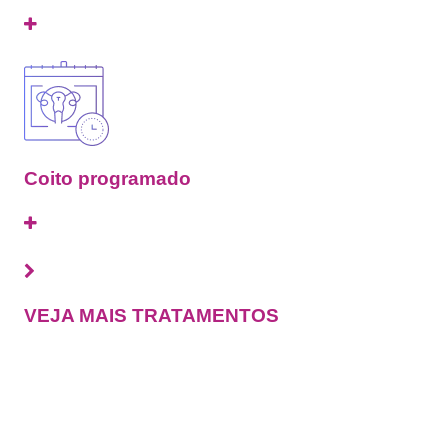
Coito programado
VEJA MAIS TRATAMENTOS