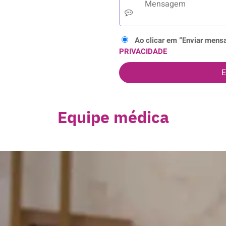
Ao clicar em “Enviar men
PRIVACIDADE
Equipe médica