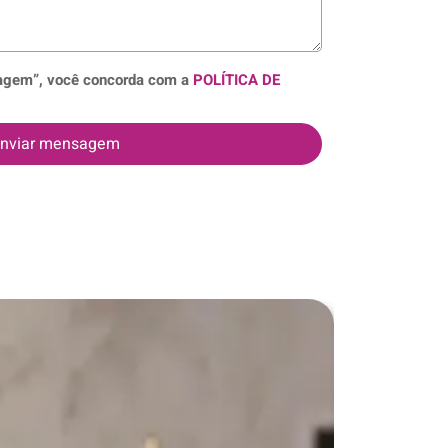
sagem”, você concorda com a
POLÍTICA DE