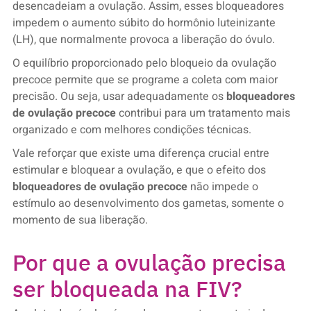
desencadeiam a ovulação. Assim, esses bloqueadores
impedem o aumento súbito do hormônio luteinizante
(LH), que normalmente provoca a liberação do óvulo.
O equilíbrio proporcionado pelo bloqueio da ovulação
precoce permite que se programe a coleta com maior
precisão. Ou seja, usar adequadamente os
bloqueadores
de ovulação precoce
contribui para um tratamento mais
organizado e com melhores condições técnicas.
Vale reforçar que existe uma diferença crucial entre
estimular e bloquear a ovulação, e que o efeito dos
bloqueadores de ovulação precoce
não impede o
estímulo ao desenvolvimento dos gametas, somente o
momento de sua liberação.
Por que a ovulação precisa
ser bloqueada na FIV?