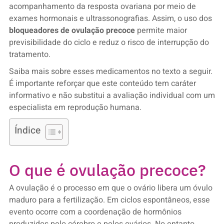
acompanhamento da resposta ovariana por meio de
exames hormonais e ultrassonografias. Assim, o uso dos
bloqueadores de ovulação precoce
permite maior
previsibilidade do ciclo e reduz o risco de interrupção do
tratamento.
Saiba mais sobre esses medicamentos no texto a seguir.
É importante reforçar que este conteúdo tem caráter
informativo e não substitui a avaliação individual com um
especialista em reprodução humana.
Índice
O que é ovulação precoce?
A ovulação é o processo em que o ovário libera um óvulo
maduro para a fertilização. Em ciclos espontâneos, esse
evento ocorre com a coordenação de hormônios
produzidos pelo cérebro e pelos ovários. No entanto,