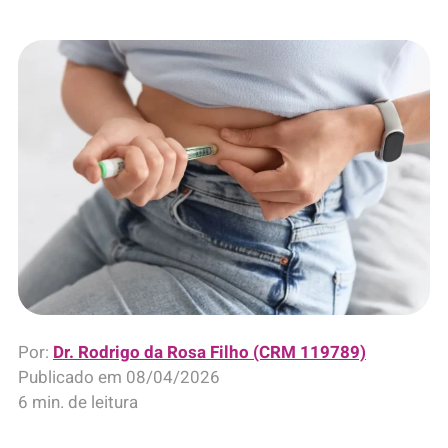
Por:
Dr. Rodrigo da Rosa Filho (CRM 119789)
Publicado em
08/04/2026
6 min. de leitura