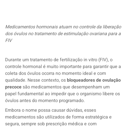
Medicamentos hormonais atuam no controle da liberação
dos óvulos no tratamento de estimulação ovariana para a
FIV
Durante um tratamento de fertilização in vitro (FIV), o
controle hormonal é muito importante para garantir que a
coleta dos óvulos ocorra no momento ideal e com
qualidade. Nesse contexto, os
bloqueadores de ovulação
precoce
são medicamentos que desempenham um
papel fundamental ao impedir que o organismo libere os
óvulos antes do momento programado.
Embora o nome possa causar dúvidas, esses
medicamentos são utilizados de forma estratégica e
segura, sempre sob prescrição médica e com