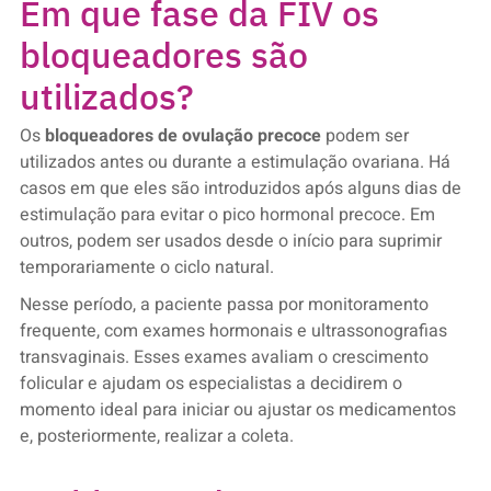
Em que fase da FIV os
bloqueadores são
utilizados?
Os
bloqueadores de ovulação precoce
podem ser
utilizados antes ou durante a estimulação ovariana. Há
casos em que eles são introduzidos após alguns dias de
estimulação para evitar o pico hormonal precoce. Em
outros, podem ser usados desde o início para suprimir
temporariamente o ciclo natural.
Nesse período, a paciente passa por monitoramento
frequente, com exames hormonais e ultrassonografias
transvaginais. Esses exames avaliam o crescimento
folicular e ajudam os especialistas a decidirem o
momento ideal para iniciar ou ajustar os medicamentos
e, posteriormente, realizar a coleta.