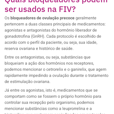
ser usados na FIV?
Os
bloqueadores de ovulação precoce
geralmente
pertencem a duas classes principais de medicamentos:
agonistas e antagonistas do hormônio liberador de
gonadotrofina (GnRH). Cada protocolo é escolhido de
acordo com o perfil da paciente, ou seja, sua idade,
reserva ovariana e histórico de saúde.
Entre os antagonistas, ou seja, substâncias que
bloqueiam a ação dos hormônios nos receptores,
podemos mencionar o cetrorelix e o ganirelix, que agem
rapidamente impedindo a ovulação durante o tratamento
de estimulação ovariana.
Já entre os agonistas, isto é, medicamentos que se
comportam como se fossem o próprio hormônio para
controlar sua recepção pelo organismo, podemos
mencionar substâncias como a leuprorrelina e a