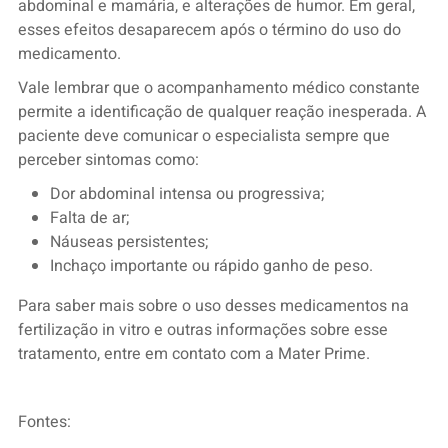
abdominal e mamária, e alterações de humor. Em geral,
esses efeitos desaparecem após o término do uso do
medicamento.
Vale lembrar que o acompanhamento médico constante
permite a identificação de qualquer reação inesperada. A
paciente deve comunicar o especialista sempre que
perceber sintomas como:
Dor abdominal intensa ou progressiva;
Falta de ar;
Náuseas persistentes;
Inchaço importante ou rápido ganho de peso.
Para saber mais sobre o uso desses medicamentos na
fertilização in vitro e outras informações sobre esse
tratamento, entre em contato com a Mater Prime.
Fontes: