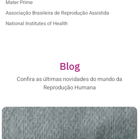
Mater Prime
Associação Brasileira de Reprodução Assistida
National Institutes of Health
Blog
Confira as últimas novidades do mundo da
Reprodução Humana