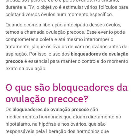
durante a FIV, o objetivo é estimular vários folículos para
coletar diversos óvulos num momento específico.
Quando ocorre a liberação antecipada desses óvulos,
temos a chamada ovulação precoce. Esse evento pode
comprometer a coleta e até mesmo interromper o
tratamento, já que os óvulos deixam os ovários antes da
aspiração. Por isso, o uso dos
bloqueadores de ovulação
precoce
é essencial para manter o controle do momento
exato da ovulação.
O que são bloqueadores da
ovulação precoce?
Os
bloqueadores de ovulação precoce
são
medicamentos hormonais que atuam diretamente no
hipotálamo, na hipófise e nos ovários, que são
responsáveis pela liberação dos hormônios que