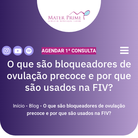
AGENDAR 1ª CONSULTA
O que são bloqueadores de
ovulação precoce e por que
são usados na FIV?
Início
-
Blog
-
O que são bloqueadores de ovulação
precoce e por que são usados na FIV?