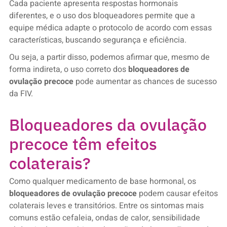
Cada paciente apresenta respostas hormonais
diferentes, e o uso dos bloqueadores permite que a
equipe médica adapte o protocolo de acordo com essas
características, buscando segurança e eficiência.
Ou seja, a partir disso, podemos afirmar que, mesmo de
forma indireta, o uso correto dos
bloqueadores de
ovulação precoce
pode aumentar as chances de sucesso
da FIV.
Bloqueadores da ovulação
precoce têm efeitos
colaterais?
Como qualquer medicamento de base hormonal, os
bloqueadores de ovulação precoce
podem causar efeitos
colaterais leves e transitórios. Entre os sintomas mais
comuns estão cefaleia, ondas de calor, sensibilidade