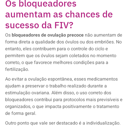
Os bloqueadores
aumentam as chances de
sucesso da FIV?
Os
bloqueadores de ovulação precoce
não aumentam de
forma direta a qualidade dos óvulos ou dos embriões. No
entanto, eles contribuem para o controle do ciclo e
permitem que os óvulos sejam coletados no momento
correto, o que favorece melhores condições para a
fertilização.
Ao evitar a ovulação espontânea, esses medicamentos
ajudam a preservar o trabalho realizado durante a
estimulação ovariana. Além disso, o uso correto dos
bloqueadores contribui para protocolos mais previsíveis e
organizados, o que impacta positivamente o tratamento
de forma geral.
Outro ponto que vale ser destacado é a individualização.