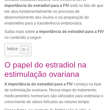
importância do estradiol para a FIV
está no fato de que
ele atua fundamentalmente no processo de
desenvolvimento dos óvulos e na preparação do
endométrio para a transferência embrionária.
Saiba mais sobre
a importância do estradiol para a FIV
no conteúdo a seguir.
Índice
O papel do estradiol na
estimulação ovariana
A importância do estradiol para a FIV
começa na fase
de estimulação ovariana. Nessa etapa do tratamento,
medicamentos hormonais são utilizados para estimular o
crescimento de vários folículos ao mesmo tempo.