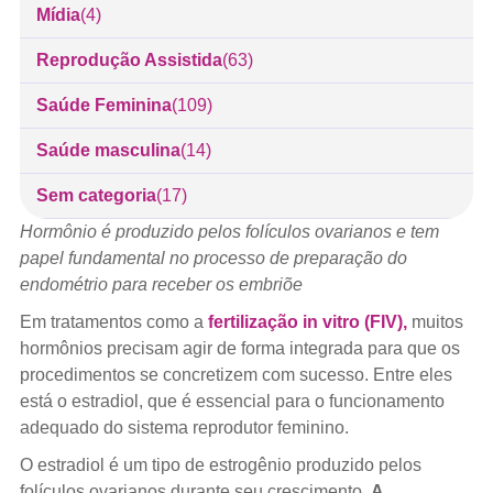
Mídia
(4)
Reprodução Assistida
(63)
Saúde Feminina
(109)
Saúde masculina
(14)
Sem categoria
(17)
Hormônio é produzido pelos folículos ovarianos e tem
papel fundamental no processo de preparação do
endométrio para receber os embriõe
Em tratamentos como a
fertilização in vitro (FIV),
muitos
hormônios precisam agir de forma integrada para que os
procedimentos se concretizem com sucesso. Entre eles
está o estradiol, que é essencial para o funcionamento
adequado do sistema reprodutor feminino.
O estradiol é um tipo de estrogênio produzido pelos
folículos ovarianos durante seu crescimento.
A