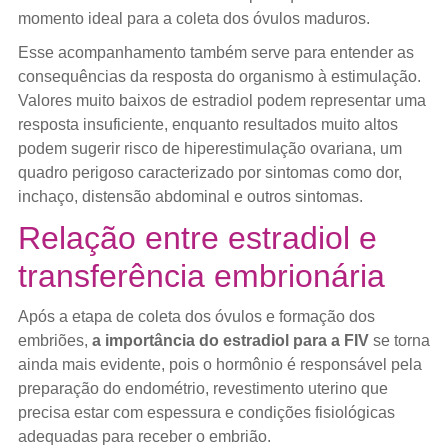
momento ideal para a coleta dos óvulos maduros.
Esse acompanhamento também serve para entender as
consequências da resposta do organismo à estimulação.
Valores muito baixos de estradiol podem representar uma
resposta insuficiente, enquanto resultados muito altos
podem sugerir risco de hiperestimulação ovariana, um
quadro perigoso caracterizado por sintomas como dor,
inchaço, distensão abdominal e outros sintomas.
Relação entre estradiol e
transferência embrionária
Após a etapa de coleta dos óvulos e formação dos
embriões,
a importância do estradiol para a FIV
se torna
ainda mais evidente, pois o hormônio é responsável pela
preparação do endométrio, revestimento uterino que
precisa estar com espessura e condições fisiológicas
adequadas para receber o embrião.