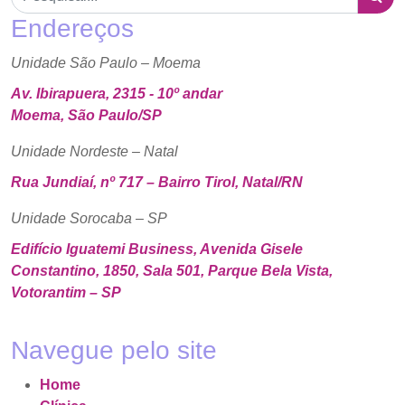
Endereços
Unidade São Paulo – Moema
Av. Ibirapuera, 2315 - 10º andar
Moema, São Paulo/SP
Unidade Nordeste – Natal
Rua Jundiaí, nº 717 – Bairro Tirol, Natal/RN
Unidade Sorocaba – SP
Edifício Iguatemi Business, Avenida Gisele
Constantino, 1850, Sala 501, Parque Bela Vista,
Votorantim – SP
Navegue pelo site
Home