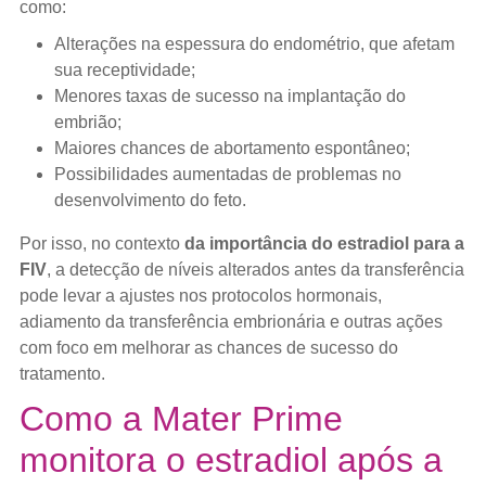
como:
Alterações na espessura do endométrio, que afetam
sua receptividade;
Menores taxas de sucesso na implantação do
embrião;
Maiores chances de abortamento espontâneo;
Possibilidades aumentadas de problemas no
desenvolvimento do feto.
Por isso, no contexto
da importância do estradiol para a
FIV
, a detecção de níveis alterados antes da transferência
pode levar a ajustes nos protocolos hormonais,
adiamento da transferência embrionária e outras ações
com foco em melhorar as chances de sucesso do
tratamento.
Como a Mater Prime
monitora o estradiol após a