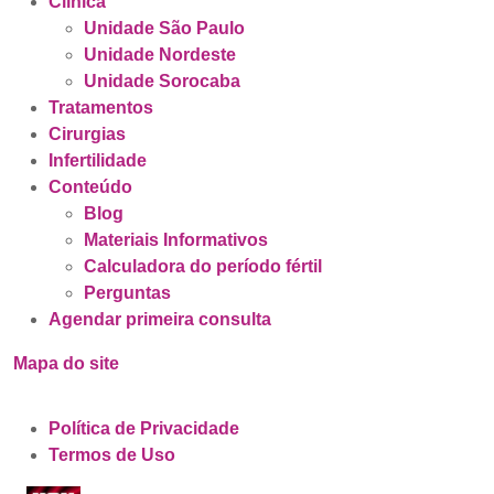
Clínica
Unidade São Paulo
Unidade Nordeste
Unidade Sorocaba
Tratamentos
Cirurgias
Infertilidade
Conteúdo
Blog
Materiais Informativos
Calculadora do período fértil
Perguntas
Agendar primeira consulta
Mapa do site
Política de Privacidade
Termos de Uso