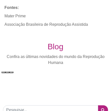
Fontes:
Mater Prime
Associação Brasileira de Reprodução Assistida
Blog
Confira as últimas novidades do mundo da Reprodução
Humana