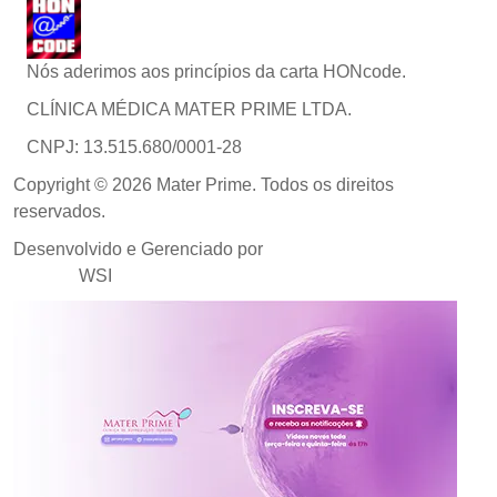
Nós aderimos aos princípios da carta HONcode.
CLÍNICA MÉDICA MATER PRIME LTDA.
CNPJ: 13.515.680/0001-28
Copyright © 2026 Mater Prime. Todos os direitos
reservados.
Desenvolvido e Gerenciado por
Agência de Marketing
Médico
WSI