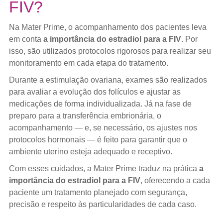
FIV?
Na Mater Prime, o acompanhamento dos pacientes leva
em conta
a importância do estradiol para a FIV
. Por
isso, são utilizados protocolos rigorosos para realizar seu
monitoramento em cada etapa do tratamento.
Durante a estimulação ovariana, exames são realizados
para avaliar a evolução dos folículos e ajustar as
medicações de forma individualizada. Já na fase de
preparo para a transferência embrionária, o
acompanhamento — e, se necessário, os ajustes nos
protocolos hormonais — é feito para garantir que o
ambiente uterino esteja adequado e receptivo.
Com esses cuidados, a Mater Prime traduz na prática
a
importância do estradiol para a FIV
, oferecendo a cada
paciente um tratamento planejado com segurança,
precisão e respeito às particularidades de cada caso.