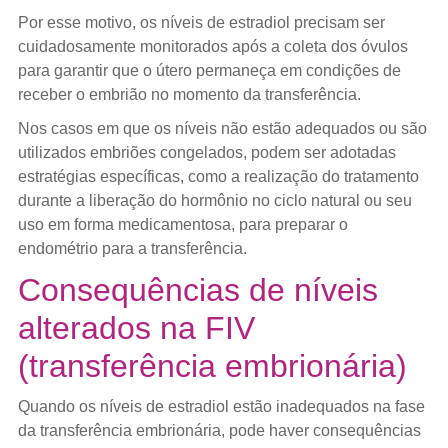
Por esse motivo, os níveis de estradiol precisam ser
cuidadosamente monitorados após a coleta dos óvulos
para garantir que o útero permaneça em condições de
receber o embrião no momento da transferência.
Nos casos em que os níveis não estão adequados ou são
utilizados embriões congelados, podem ser adotadas
estratégias específicas, como a realização do tratamento
durante a liberação do hormônio no ciclo natural ou seu
uso em forma medicamentosa, para preparar o
endométrio para a transferência.
Consequências de níveis
alterados na FIV
(transferência embrionária)
Quando os níveis de estradiol estão inadequados na fase
da transferência embrionária, pode haver consequências