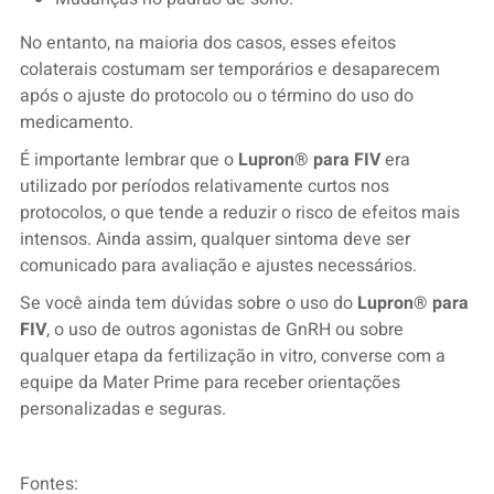
No entanto, na maioria dos casos, esses efeitos
colaterais costumam ser temporários e desaparecem
após o ajuste do protocolo ou o término do uso do
medicamento.
É importante lembrar que o
Lupron® para FIV
era
utilizado por períodos relativamente curtos nos
protocolos, o que tende a reduzir o risco de efeitos mais
intensos. Ainda assim, qualquer sintoma deve ser
comunicado para avaliação e ajustes necessários.
Se você ainda tem dúvidas sobre o uso do
Lupron® para
FIV
, o uso de outros agonistas de GnRH ou sobre
qualquer etapa da fertilização in vitro, converse com a
equipe da Mater Prime para receber orientações
personalizadas e seguras.
Fontes: