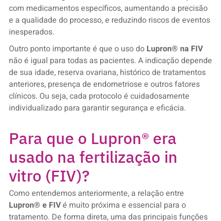
com medicamentos específicos, aumentando a precisão
e a qualidade do processo, e reduzindo riscos de eventos
inesperados.
Outro ponto importante é que o uso do
Lupron® na FIV
não é igual para todas as pacientes. A indicação depende
de sua idade, reserva ovariana, histórico de tratamentos
anteriores, presença de endometriose e outros fatores
clínicos. Ou seja, cada protocolo é cuidadosamente
individualizado para garantir segurança e eficácia.
Para que o Lupron® era
usado na fertilização in
vitro (FIV)?
Como entendemos anteriormente, a relação entre
Lupron® e FIV
é muito próxima e essencial para o
tratamento. De forma direta, uma das principais funções