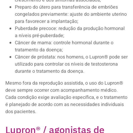
crescimento e dos sintomas associados;
Preparo do útero para transferência de embriões
congelados previamente: ajuste do ambiente uterino
para favorecer a implantação;
Puberdade precoce: redução da produção hormonal
a níveis pré-puberdade;
Câncer de mama: controle hormonal durante o
tratamento da doença;
Câncer de próstata: nos homens, o Lupron® pode ser
utilizado para controlar os níveis de testosterona
durante o tratamento da doença.
Mesmo fora da reprodução assistida, o uso do Lupron®
deve sempre ocorrer com acompanhamento médico.
Cada condição exige avaliação específica, e o tratamento
é planejado de acordo com as necessidades individuais
dos pacientes.
Lupron® / agonistas de