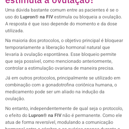
Uma dúvida bastante comum entre as pacientes é se o
uso do
Lupron® na FIV
estimula ou bloqueia a ovulação.
A resposta é que isso depende do momento e da dose
utilizada.
Na maioria dos protocolos, o objetivo principal é bloquear
temporariamente a liberação hormonal natural que
levaria à ovulação espontânea. Esse bloqueio permite
que seja possível, como mencionado anteriormente,
controlar a estimulação ovariana de maneira precisa.
Já em outros protocolos, principalmente se utilizado em
combinação com a gonadotrofina coriônica humana, o
medicamento pode ser um aliado na indução da
ovulação.
No entanto, independentemente de qual seja o protocolo,
o efeito do
Lupron® na FIV
não é permanente. Como ele
atua de forma reversível, modulando a comunicação