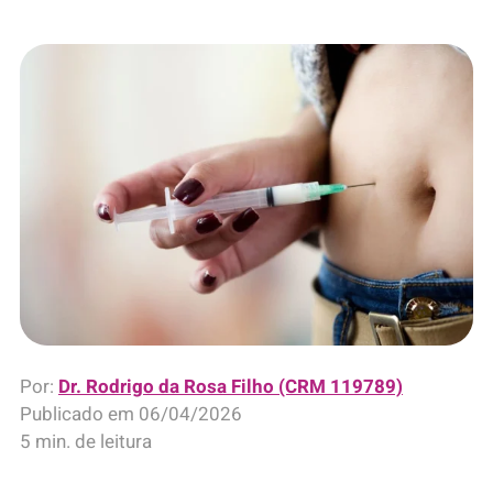
Por:
Dr. Rodrigo da Rosa Filho (CRM 119789)
Publicado em
06/04/2026
5 min. de leitura