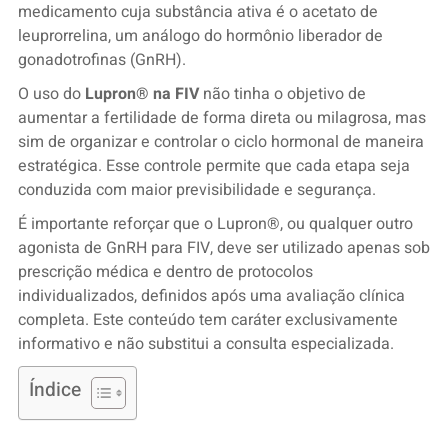
medicamento cuja substância ativa é o acetato de
leuprorrelina, um análogo do hormônio liberador de
gonadotrofinas (GnRH).
O uso do
Lupron® na FIV
não tinha o objetivo de
aumentar a fertilidade de forma direta ou milagrosa, mas
sim de organizar e controlar o ciclo hormonal de maneira
estratégica. Esse controle permite que cada etapa seja
conduzida com maior previsibilidade e segurança.
É importante reforçar que o Lupron®, ou qualquer outro
agonista de GnRH para FIV, deve ser utilizado apenas sob
prescrição médica e dentro de protocolos
individualizados, definidos após uma avaliação clínica
completa. Este conteúdo tem caráter exclusivamente
informativo e não substitui a consulta especializada.
Índice