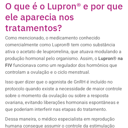
O que é o Lupron® e por que
ele aparecia nos
tratamentos?
Como mencionado, o medicamento conhecido
comercialmente como Lupron® tem como substância
ativa o acetato de leuprorrelina, que atuava modulando a
produção hormonal pelo organismo. Assim, o
Lupron® na
FIV
funcionava como um regulador dos hormônios que
controlam a ovulação e o ciclo menstrual.
Isso quer dizer que o agonista de GnRH é incluído no
protocolo quando existe a necessidade de maior controle
sobre o momento da ovulação ou sobre a resposta
ovariana, evitando liberações hormonais espontâneas e
que poderiam interferir nas etapas do tratamento.
Dessa maneira, o médico especialista em reprodução
humana consegue assumir o controle da estimulação