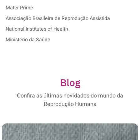
Mater Prime
Associação Brasileira de Reprodução Assistida
National Institutes of Health
Ministério da Saúde
Blog
Confira as últimas novidades do mundo da
Reprodução Humana