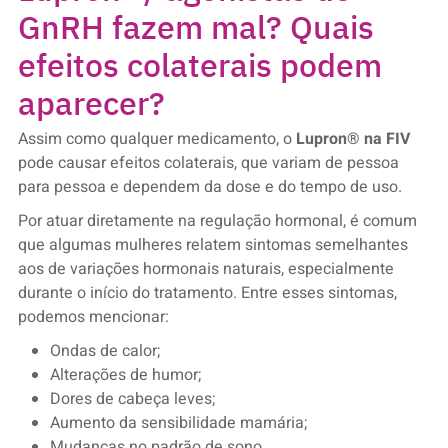
GnRH fazem mal? Quais
efeitos colaterais podem
aparecer?
Assim como qualquer medicamento, o
Lupron® na FIV
pode causar efeitos colaterais, que variam de pessoa
para pessoa e dependem da dose e do tempo de uso.
Por atuar diretamente na regulação hormonal, é comum
que algumas mulheres relatem sintomas semelhantes
aos de variações hormonais naturais, especialmente
durante o início do tratamento. Entre esses sintomas,
podemos mencionar:
Ondas de calor;
Alterações de humor;
Dores de cabeça leves;
Aumento da sensibilidade mamária;
Mudanças no padrão de sono.