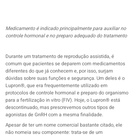
Medicamento é indicado principalmente para auxiliar no
controle hormonal e no preparo adequado do tratamento
Durante um tratamento de reprodução assistida, é
comum que pacientes se deparem com medicamentos
diferentes do que já conhecem e, por isso, surjam
dúvidas sobre suas funções e segurança. Um deles é o
Lupron®, que era frequentemente utilizado em
protocolos de controle hormonal e preparo do organismo
para a fertilização in vitro (FIV). Hoje, o Lupron® está
descontinuado, mas prescrevemos outros tipos de
agonistas de GnRH com a mesma finalidade.
Apesar de ter um nome comercial bastante citado, ele
não nomeia seu componente: trata-se de um