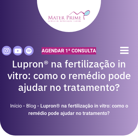
AGENDAR 1ª CONSULTA
Lupron® na fertilização in
vitro: como o remédio pode
ajudar no tratamento?
Início
-
Blog
-
Lupron® na fertilização in vitro: como o
remédio pode ajudar no tratamento?