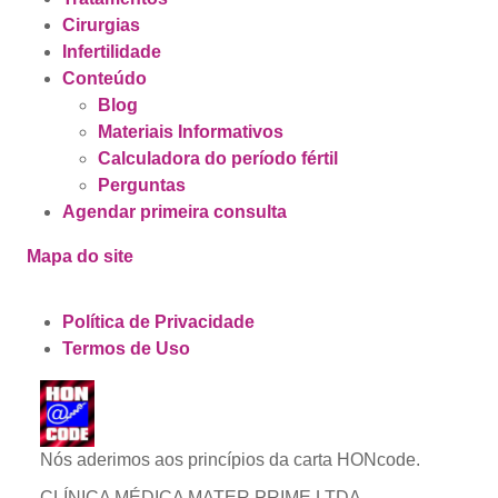
Cirurgias
Infertilidade
Conteúdo
Blog
Materiais Informativos
Calculadora do período fértil
Perguntas
Agendar primeira consulta
Mapa do site
Política de Privacidade
Termos de Uso
Nós aderimos aos princípios da carta HONcode.
CLÍNICA MÉDICA MATER PRIME LTDA.