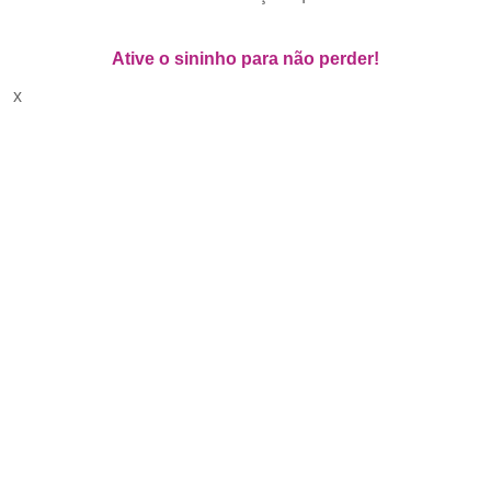
Ative o sininho para não perder!
x