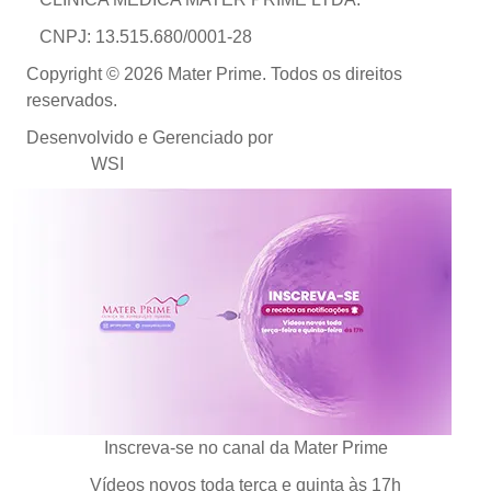
CNPJ: 13.515.680/0001-28
Copyright © 2026 Mater Prime. Todos os direitos
reservados.
Desenvolvido e Gerenciado por
Agência de Marketing
Médico
WSI
Inscreva-se no canal da Mater Prime
Vídeos novos toda terça e quinta às 17h