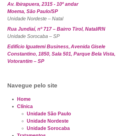
Av. Ibirapuera, 2315 - 10º andar
Moema, São Paulo/SP
Unidade Nordeste – Natal
Rua Jundiaí, nº 717 – Bairro Tirol, Natal/RN
Unidade Sorocaba – SP
Edifício Iguatemi Business, Avenida Gisele
Constantino, 1850, Sala 501, Parque Bela Vista,
Votorantim – SP
Navegue pelo site
Home
Clínica
Unidade São Paulo
Unidade Nordeste
Unidade Sorocaba
Tratamentos