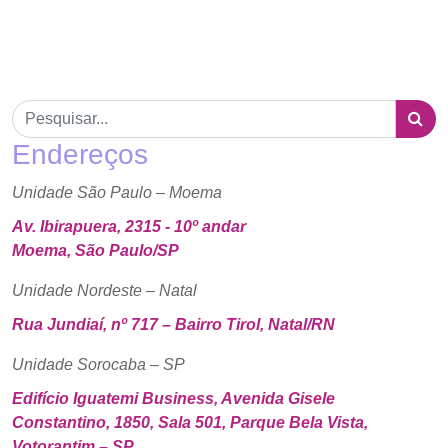
Endereços
Unidade São Paulo – Moema
Av. Ibirapuera, 2315 - 10º andar
Moema, São Paulo/SP
Unidade Nordeste – Natal
Rua Jundiaí, nº 717 – Bairro Tirol, Natal/RN
Unidade Sorocaba – SP
Edifício Iguatemi Business, Avenida Gisele
Constantino, 1850, Sala 501, Parque Bela Vista,
Votorantim – SP