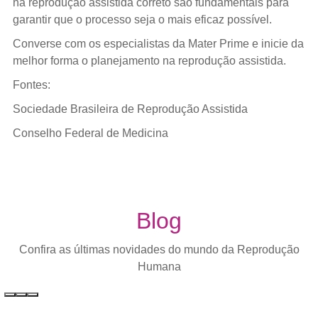
na reprodução assistida correto são fundamentais para
garantir que o processo seja o mais eficaz possível.
Converse com os especialistas da Mater Prime e inicie da
melhor forma o planejamento na reprodução assistida.
Fontes:
Sociedade Brasileira de Reprodução Assistida
Conselho Federal de Medicina
Blog
Confira as últimas novidades do mundo da Reprodução
Humana