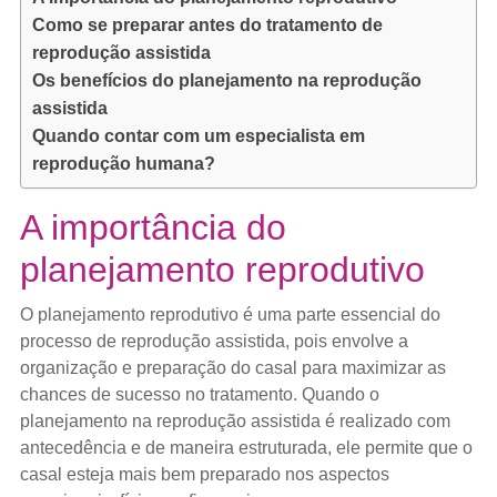
Como se preparar antes do tratamento de
reprodução assistida
Os benefícios do planejamento na reprodução
assistida
Quando contar com um especialista em
reprodução humana?
A importância do
planejamento reprodutivo
O planejamento reprodutivo é uma parte essencial do
processo de reprodução assistida, pois envolve a
organização e preparação do casal para maximizar as
chances de sucesso no tratamento. Quando o
planejamento na reprodução assistida é realizado com
antecedência e de maneira estruturada, ele permite que o
casal esteja mais bem preparado nos aspectos