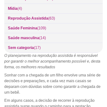
Mídia
(4)
Reprodução Assistida
(63)
Saúde Feminina
(109)
Saúde masculina
(14)
Sem categoria
(17)
O planejamento na reprodução assistida é responsável
por garantir o melhor acompanhamento possível e, desta
forma, os melhores resultados
Sonhar com a chegada de um filho envolve uma série de
decisões e preparações, e cada vez mais casais se
deparam com dúvidas sobre como garantir a chegada de
um bebê.
Em alguns casos, a decisão de recorrer à reprodução
assistida surge quando o caminho para a gestação