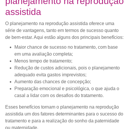
planejamento na reprodução
assistida
O planejamento na reprodução assistida oferece uma
série de vantagens, tanto em termos de sucesso quanto
de bem-estar. Aqui estão alguns dos principais benefícios:
Maior chance de sucesso no tratamento, com base
em uma avaliação completa;
Menos tempo de tratamento;
Redução de custos adicionais, pois o planejamento
adequado evita gastos imprevistos;
Aumento das chances de concepção;
Preparação emocional e psicológica, o que ajuda o
casal a lidar com os desafios do tratamento.
Esses benefícios tornam o planejamento na reprodução
assistida um dos fatores determinantes para o sucesso do
tratamento e para a realização do sonho da paternidade
ou maternidade.