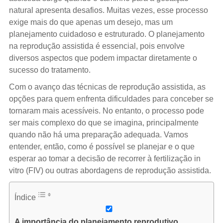
natural apresenta desafios. Muitas vezes, esse processo
exige mais do que apenas um desejo, mas um
planejamento cuidadoso e estruturado. O planejamento
na reprodução assistida é essencial, pois envolve
diversos aspectos que podem impactar diretamente o
sucesso do tratamento.
Com o avanço das técnicas de reprodução assistida, as
opções para quem enfrenta dificuldades para conceber se
tornaram mais acessíveis. No entanto, o processo pode
ser mais complexo do que se imagina, principalmente
quando não há uma preparação adequada. Vamos
entender, então, como é possível se planejar e o que
esperar ao tomar a decisão de recorrer à fertilização in
vitro (FIV) ou outras abordagens de reprodução assistida.
Índice
A importância do planejamento reprodutivo