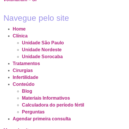
Navegue pelo site
Home
Clínica
Unidade São Paulo
Unidade Nordeste
Unidade Sorocaba
Tratamentos
Cirurgias
Infertilidade
Conteúdo
Blog
Materiais Informativos
Calculadora do período fértil
Perguntas
Agendar primeira consulta