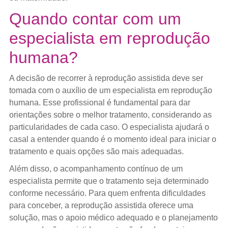
Quando contar com um
especialista em reprodução
humana?
A decisão de recorrer à reprodução assistida deve ser
tomada com o auxílio de um especialista em reprodução
humana. Esse profissional é fundamental para dar
orientações sobre o melhor tratamento, considerando as
particularidades de cada caso. O especialista ajudará o
casal a entender quando é o momento ideal para iniciar o
tratamento e quais opções são mais adequadas.
Além disso, o acompanhamento contínuo de um
especialista permite que o tratamento seja determinado
conforme necessário. Para quem enfrenta dificuldades
para conceber, a reprodução assistida oferece uma
solução, mas o apoio médico adequado e o planejamento