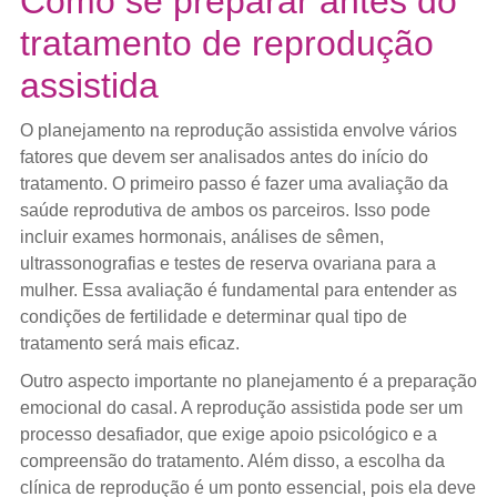
Como se preparar antes do
tratamento de reprodução
assistida
O planejamento na reprodução assistida envolve vários
fatores que devem ser analisados antes do início do
tratamento. O primeiro passo é fazer uma avaliação da
saúde reprodutiva de ambos os parceiros. Isso pode
incluir exames hormonais, análises de sêmen,
ultrassonografias e testes de reserva ovariana para a
mulher. Essa avaliação é fundamental para entender as
condições de fertilidade e determinar qual tipo de
tratamento será mais eficaz.
Outro aspecto importante no planejamento é a preparação
emocional do casal. A reprodução assistida pode ser um
processo desafiador, que exige apoio psicológico e a
compreensão do tratamento. Além disso, a escolha da
clínica de reprodução é um ponto essencial, pois ela deve