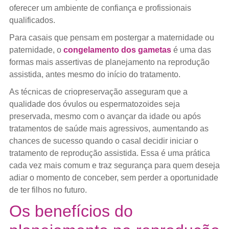
oferecer um ambiente de confiança e profissionais
qualificados.
Para casais que pensam em postergar a maternidade ou
paternidade, o
congelamento dos gametas
é uma das
formas mais assertivas de planejamento na reprodução
assistida, antes mesmo do início do tratamento.
As técnicas de criopreservação asseguram que a
qualidade dos óvulos ou espermatozoides seja
preservada, mesmo com o avançar da idade ou após
tratamentos de saúde mais agressivos, aumentando as
chances de sucesso quando o casal decidir iniciar o
tratamento de reprodução assistida. Essa é uma prática
cada vez mais comum e traz segurança para quem deseja
adiar o momento de conceber, sem perder a oportunidade
de ter filhos no futuro.
Os benefícios do