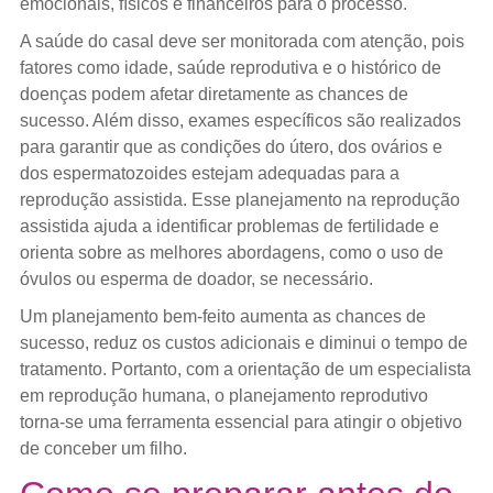
emocionais, físicos e financeiros para o processo.
A saúde do casal deve ser monitorada com atenção, pois
fatores como idade, saúde reprodutiva e o histórico de
doenças podem afetar diretamente as chances de
sucesso. Além disso, exames específicos são realizados
para garantir que as condições do útero, dos ovários e
dos espermatozoides estejam adequadas para a
reprodução assistida. Esse planejamento na reprodução
assistida ajuda a identificar problemas de fertilidade e
orienta sobre as melhores abordagens, como o uso de
óvulos ou esperma de doador, se necessário.
Um planejamento bem-feito aumenta as chances de
sucesso, reduz os custos adicionais e diminui o tempo de
tratamento. Portanto, com a orientação de um especialista
em reprodução humana, o planejamento reprodutivo
torna-se uma ferramenta essencial para atingir o objetivo
de conceber um filho.