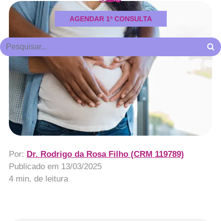
AGENDAR 1ª CONSULTA
Por:
Dr. Rodrigo da Rosa Filho (CRM 119789)
Publicado em
13/03/2025
4 min. de leitura