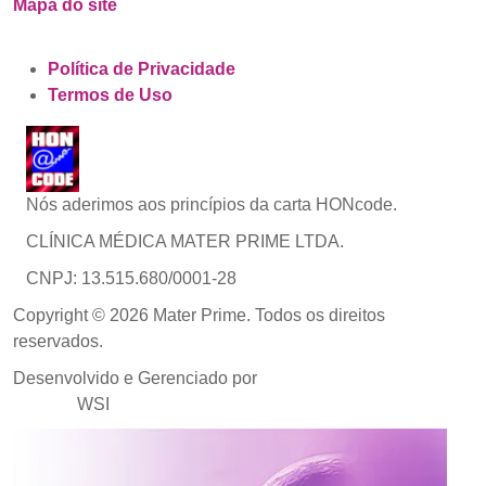
Mapa do site
Política de Privacidade
Termos de Uso
Nós aderimos aos princípios da carta HONcode.
CLÍNICA MÉDICA MATER PRIME LTDA.
CNPJ: 13.515.680/0001-28
Copyright © 2026 Mater Prime. Todos os direitos
reservados.
Desenvolvido e Gerenciado por
Agência de Marketing
Médico
WSI