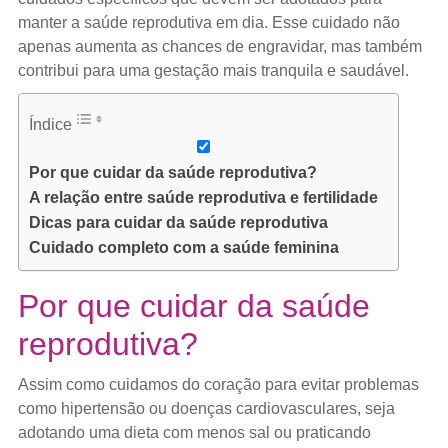
manter a saúde reprodutiva em dia. Esse cuidado não
apenas aumenta as chances de engravidar, mas também
contribui para uma gestação mais tranquila e saudável.
Índice
Por que cuidar da saúde reprodutiva?
A relação entre saúde reprodutiva e fertilidade
Dicas para cuidar da saúde reprodutiva
Cuidado completo com a saúde feminina
Por que cuidar da saúde
reprodutiva?
Assim como cuidamos do coração para evitar problemas
como hipertensão ou doenças cardiovasculares, seja
adotando uma dieta com menos sal ou praticando