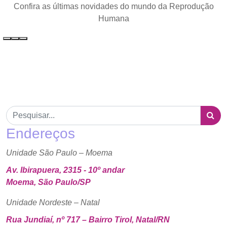
Confira as últimas novidades do mundo da Reprodução
Humana
Endereços
Unidade São Paulo – Moema
Av. Ibirapuera, 2315 - 10º andar
Moema, São Paulo/SP
Unidade Nordeste – Natal
Rua Jundiaí, nº 717 – Bairro Tirol, Natal/RN