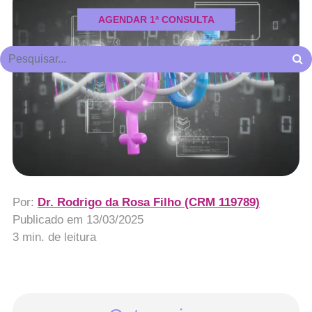
AGENDAR 1ª CONSULTA
Por:
Dr. Rodrigo da Rosa Filho (CRM 119789)
Publicado em
13/03/2025
3 min. de leitura