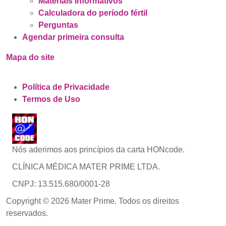
Materiais Informativos
Calculadora do período fértil
Perguntas
Agendar primeira consulta
Mapa do site
Política de Privacidade
Termos de Uso
Nós aderimos aos princípios da carta HONcode.
CLÍNICA MÉDICA MATER PRIME LTDA.
CNPJ: 13.515.680/0001-28
Copyright © 2026 Mater Prime. Todos os direitos
reservados.