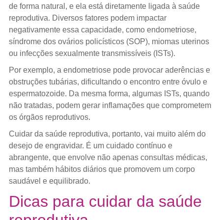
de forma natural, e ela está diretamente ligada à saúde
reprodutiva. Diversos fatores podem impactar
negativamente essa capacidade, como endometriose,
síndrome dos ovários policísticos (SOP), miomas uterinos
ou infecções sexualmente transmissíveis (ISTs).
Por exemplo, a endometriose pode provocar aderências e
obstruções tubárias, dificultando o encontro entre óvulo e
espermatozoide. Da mesma forma, algumas ISTs, quando
não tratadas, podem gerar inflamações que comprometem
os órgãos reprodutivos.
Cuidar da saúde reprodutiva, portanto, vai muito além do
desejo de engravidar. É um cuidado contínuo e
abrangente, que envolve não apenas consultas médicas,
mas também hábitos diários que promovem um corpo
saudável e equilibrado.
Dicas para cuidar da saúde
reprodutiva