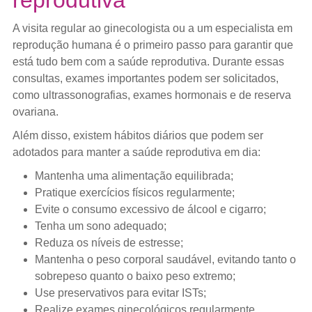
A visita regular ao ginecologista ou a um especialista em
reprodução humana é o primeiro passo para garantir que
está tudo bem com a saúde reprodutiva. Durante essas
consultas, exames importantes podem ser solicitados,
como ultrassonografias, exames hormonais e de reserva
ovariana.
Além disso, existem hábitos diários que podem ser
adotados para manter a saúde reprodutiva em dia:
Mantenha uma alimentação equilibrada;
Pratique exercícios físicos regularmente;
Evite o consumo excessivo de álcool e cigarro;
Tenha um sono adequado;
Reduza os níveis de estresse;
Mantenha o peso corporal saudável, evitando tanto o
sobrepeso quanto o baixo peso extremo;
Use preservativos para evitar ISTs;
Realize exames ginecológicos regularmente.