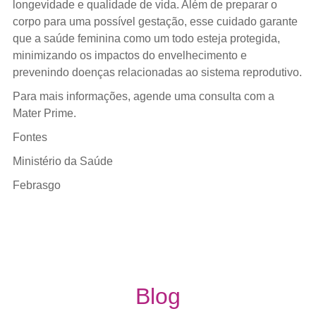
longevidade e qualidade de vida. Além de preparar o
corpo para uma possível gestação, esse cuidado garante
que a saúde feminina como um todo esteja protegida,
minimizando os impactos do envelhecimento e
prevenindo doenças relacionadas ao sistema reprodutivo.
Para mais informações, agende uma consulta com a
Mater Prime.
Fontes
Ministério da Saúde
Febrasgo
Blog