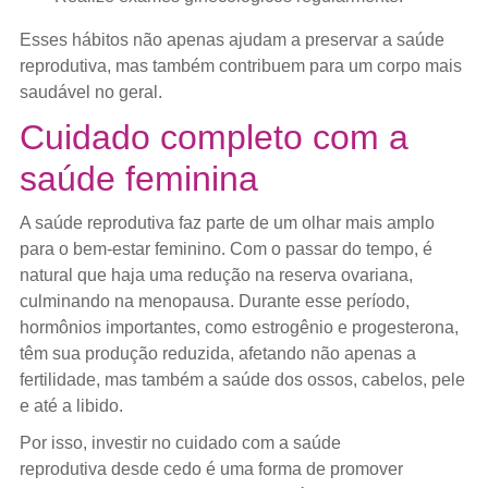
Esses hábitos não apenas ajudam a preservar a saúde
reprodutiva, mas também contribuem para um corpo mais
saudável no geral.
Cuidado completo com a
saúde feminina
A saúde reprodutiva faz parte de um olhar mais amplo
para o bem-estar feminino. Com o passar do tempo, é
natural que haja uma redução na reserva ovariana,
culminando na menopausa. Durante esse período,
hormônios importantes, como estrogênio e progesterona,
têm sua produção reduzida, afetando não apenas a
fertilidade, mas também a saúde dos ossos, cabelos, pele
e até a libido.
Por isso, investir no cuidado com a saúde
reprodutiva desde cedo é uma forma de promover