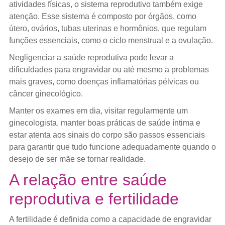
atividades físicas, o sistema reprodutivo também exige
atenção. Esse sistema é composto por órgãos, como
útero, ovários, tubas uterinas e hormônios, que regulam
funções essenciais, como o ciclo menstrual e a ovulação.
Negligenciar a saúde reprodutiva pode levar a
dificuldades para engravidar ou até mesmo a problemas
mais graves, como doenças inflamatórias pélvicas ou
câncer ginecológico.
Manter os exames em dia, visitar regularmente um
ginecologista, manter boas práticas de saúde íntima e
estar atenta aos sinais do corpo são passos essenciais
para garantir que tudo funcione adequadamente quando o
desejo de ser mãe se tornar realidade.
A relação entre saúde
reprodutiva e fertilidade
A fertilidade é definida como a capacidade de engravidar