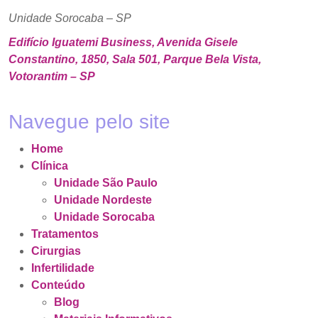
Unidade Sorocaba – SP
Edifício Iguatemi Business, Avenida Gisele
Constantino, 1850, Sala 501, Parque Bela Vista,
Votorantim – SP
Navegue pelo site
Home
Clínica
Unidade São Paulo
Unidade Nordeste
Unidade Sorocaba
Tratamentos
Cirurgias
Infertilidade
Conteúdo
Blog