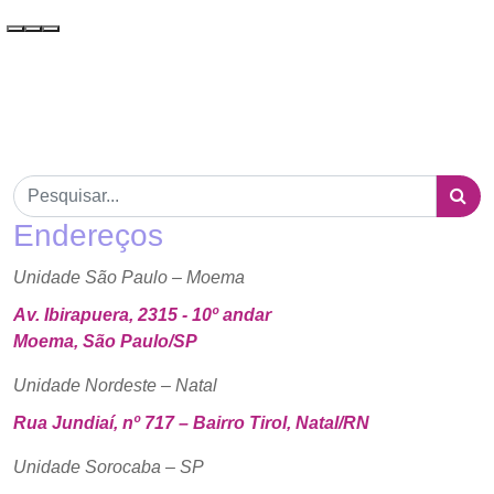
Endereços
Unidade São Paulo – Moema
Av. Ibirapuera, 2315 - 10º andar
Moema, São Paulo/SP
Unidade Nordeste – Natal
Rua Jundiaí, nº 717 – Bairro Tirol, Natal/RN
Unidade Sorocaba – SP