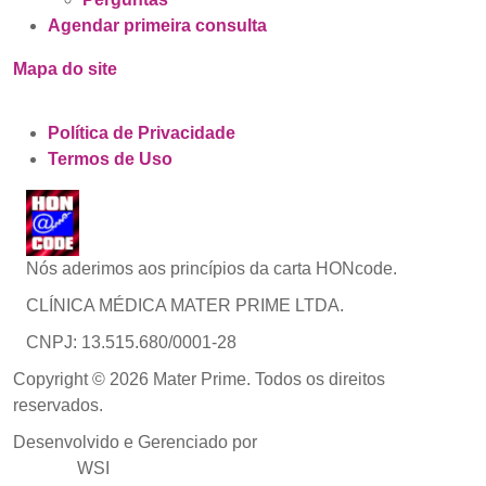
Agendar primeira consulta
Mapa do site
Política de Privacidade
Termos de Uso
Nós aderimos aos princípios da carta HONcode.
CLÍNICA MÉDICA MATER PRIME LTDA.
CNPJ: 13.515.680/0001-28
Copyright © 2026 Mater Prime. Todos os direitos
reservados.
Desenvolvido e Gerenciado por
Agência de Marketing
Médico
WSI