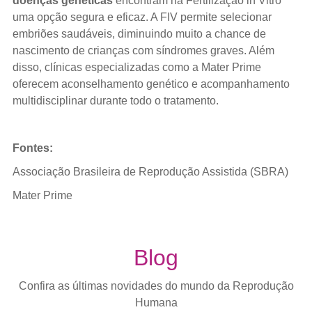
doenças genéticas
encontram na Fertilização in Vitro
uma opção segura e eficaz. A FIV permite selecionar
embriões saudáveis, diminuindo muito a chance de
nascimento de crianças com síndromes graves. Além
disso, clínicas especializadas como a Mater Prime
oferecem aconselhamento genético e acompanhamento
multidisciplinar durante todo o tratamento.
Fontes:
Associação Brasileira de Reprodução Assistida (SBRA)
Mater Prime
Blog
Confira as últimas novidades do mundo da Reprodução
Humana