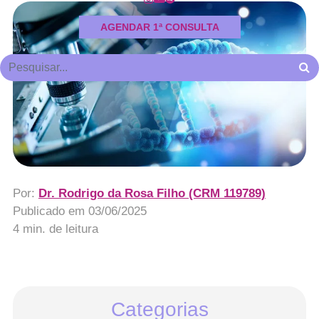
AGENDAR 1ª CONSULTA
Por:
Dr. Rodrigo da Rosa Filho (CRM 119789)
Publicado em
03/06/2025
4 min. de leitura
Categorias