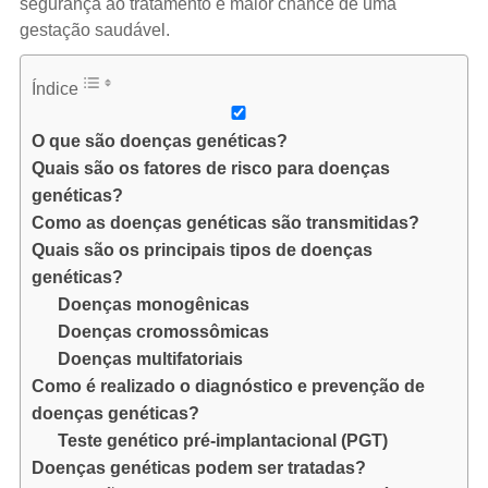
segurança ao tratamento e maior chance de uma
gestação saudável.
Índice
O que são doenças genéticas?
Quais são os fatores de risco para doenças
genéticas?
Como as doenças genéticas são transmitidas?
Quais são os principais tipos de doenças
genéticas?
Doenças monogênicas
Doenças cromossômicas
Doenças multifatoriais
Como é realizado o diagnóstico e prevenção de
doenças genéticas?
Teste genético pré-implantacional (PGT)
Doenças genéticas podem ser tratadas?