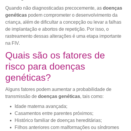
Quando não diagnosticadas precocemente, as
doenças
genéticas
podem comprometer o desenvolvimento da
criança, além de dificultar a concepção ou levar a falhas
de implantação e abortos de repetição. Por isso, o
rastreamento dessas alterações é uma etapa importante
na FIV.
Quais são os fatores de
risco para doenças
genéticas?
Alguns fatores podem aumentar a probabilidade de
transmissão de
doenças genéticas
, tais como:
Idade materna avançada;
Casamentos entre parentes próximos;
Histórico familiar de doenças hereditárias;
Filhos anteriores com malformações ou síndromes