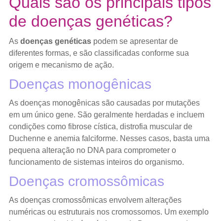
Quais são os principais tipos
de doenças genéticas?
As
doenças genéticas
podem se apresentar de
diferentes formas, e são classificadas conforme sua
origem e mecanismo de ação.
Doenças monogênicas
As doenças monogênicas são causadas por mutações
em um único gene. São geralmente herdadas e incluem
condições como fibrose cística, distrofia muscular de
Duchenne e anemia falciforme. Nesses casos, basta uma
pequena alteração no DNA para comprometer o
funcionamento de sistemas inteiros do organismo.
Doenças cromossômicas
As doenças cromossômicas envolvem alterações
numéricas ou estruturais nos cromossomos. Um exemplo