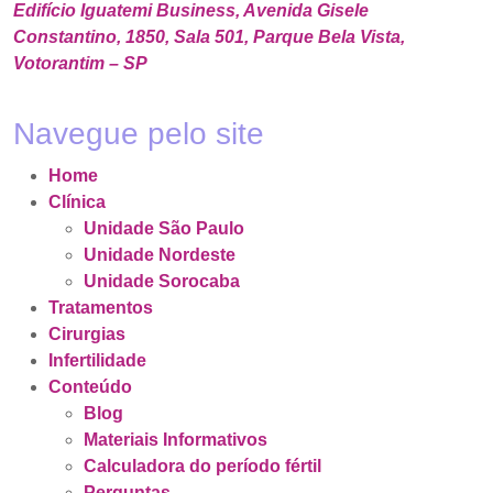
Edifício Iguatemi Business, Avenida Gisele
Constantino, 1850, Sala 501, Parque Bela Vista,
Votorantim – SP
Navegue pelo site
Home
Clínica
Unidade São Paulo
Unidade Nordeste
Unidade Sorocaba
Tratamentos
Cirurgias
Infertilidade
Conteúdo
Blog
Materiais Informativos
Calculadora do período fértil
Perguntas