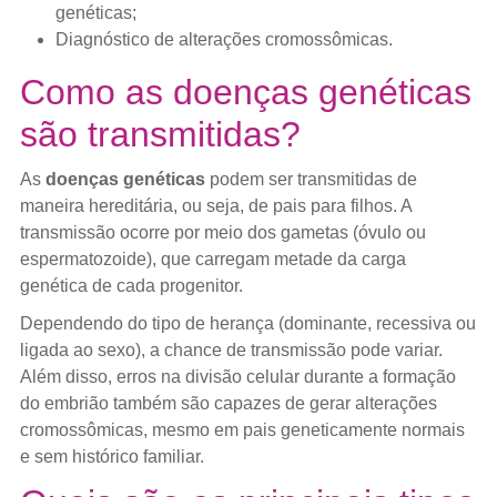
genéticas;
Diagnóstico de alterações cromossômicas.
Como as doenças genéticas
são transmitidas?
As
doenças genéticas
podem ser transmitidas de
maneira hereditária, ou seja, de pais para filhos. A
transmissão ocorre por meio dos gametas (óvulo ou
espermatozoide), que carregam metade da carga
genética de cada progenitor.
Dependendo do tipo de herança (dominante, recessiva ou
ligada ao sexo), a chance de transmissão pode variar.
Além disso, erros na divisão celular durante a formação
do embrião também são capazes de gerar alterações
cromossômicas, mesmo em pais geneticamente normais
e sem histórico familiar.