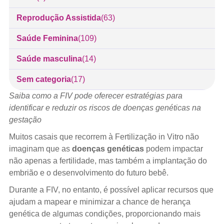
Reprodução Assistida
(63)
Saúde Feminina
(109)
Saúde masculina
(14)
Sem categoria
(17)
Saiba como a FIV pode oferecer estratégias para
identificar e reduzir os riscos de doenças genéticas na
gestação
Muitos casais que recorrem à Fertilização in Vitro não
imaginam que as
doenças genéticas
podem impactar
não apenas a fertilidade, mas também a implantação do
embrião e o desenvolvimento do futuro bebê.
Durante a FIV, no entanto, é possível aplicar recursos que
ajudam a mapear e minimizar a chance de herança
genética de algumas condições, proporcionando mais