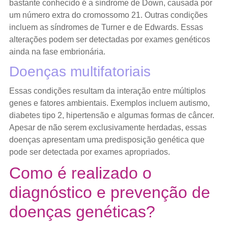
bastante conhecido é a síndrome de Down, causada por
um número extra do cromossomo 21. Outras condições
incluem as síndromes de Turner e de Edwards. Essas
alterações podem ser detectadas por exames genéticos
ainda na fase embrionária.
Doenças multifatoriais
Essas condições resultam da interação entre múltiplos
genes e fatores ambientais. Exemplos incluem autismo,
diabetes tipo 2, hipertensão e algumas formas de câncer.
Apesar de não serem exclusivamente herdadas, essas
doenças apresentam uma predisposição genética que
pode ser detectada por exames apropriados.
Como é realizado o
diagnóstico e prevenção de
doenças genéticas?