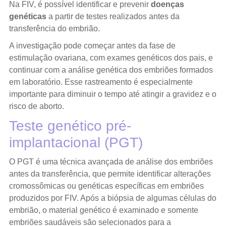
Na FIV, é possível identificar e prevenir
doenças
genéticas
a partir de testes realizados antes da
transferência do embrião.
A investigação pode começar antes da fase de
estimulação ovariana, com exames genéticos dos pais, e
continuar com a análise genética dos embriões formados
em laboratório. Esse rastreamento é especialmente
importante para diminuir o tempo até atingir a gravidez e o
risco de aborto.
Teste genético pré-
implantacional (PGT)
O PGT é uma técnica avançada de análise dos embriões
antes da transferência, que permite identificar alterações
cromossômicas ou genéticas específicas em embriões
produzidos por FIV. Após a biópsia de algumas células do
embrião, o material genético é examinado e somente
embriões saudáveis são selecionados para a