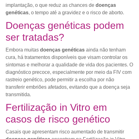
implantação, o que reduz as chances de
doenças
genéticas
, o tempo até a gravidez e o risco de aborto.
Doenças genéticas podem
ser tratadas?
Embora muitas
doenças genéticas
ainda não tenham
cura, há tratamentos disponíveis que visam controlar os
sintomas e melhorar a qualidade de vida dos pacientes. O
diagnóstico precoce, especialmente por meio da FIV com
rastreio genético, pode permitir a escolha por não
transferir embriões afetados, evitando que a doença seja
transmitida.
Fertilização in Vitro em
casos de risco genético
Casais que apresentam risco aumentado de transmitir