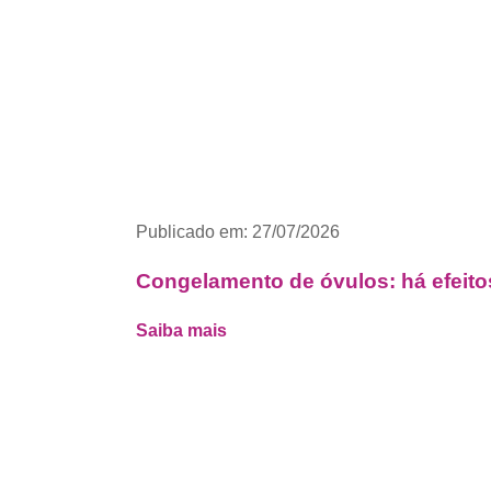
Publicado em: 27/07/2026
Congelamento de óvulos: há efeito
Saiba mais