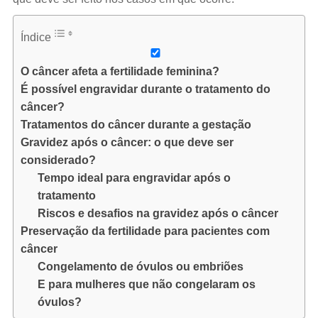
Índice
O câncer afeta a fertilidade feminina?
É possível engravidar durante o tratamento do
câncer?
Tratamentos do câncer durante a gestação
Gravidez após o câncer: o que deve ser
considerado?
Tempo ideal para engravidar após o
tratamento
Riscos e desafios na gravidez após o câncer
Preservação da fertilidade para pacientes com
câncer
Congelamento de óvulos ou embriões
E para mulheres que não congelaram os
óvulos?