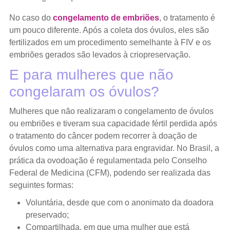
No caso do
congelamento de embriões
, o tratamento é
um pouco diferente. Após a coleta dos óvulos, eles são
fertilizados em um procedimento semelhante à FIV e os
embriões gerados são levados à criopreservação.
E para mulheres que não
congelaram os óvulos?
Mulheres que não realizaram o congelamento de óvulos
ou embriões e tiveram sua capacidade fértil perdida após
o tratamento do câncer podem recorrer à doação de
óvulos como uma alternativa para engravidar. No Brasil, a
prática da ovodoação é regulamentada pelo Conselho
Federal de Medicina (CFM), podendo ser realizada das
seguintes formas:
Voluntária, desde que com o anonimato da doadora
preservado;
Compartilhada, em que uma mulher que está