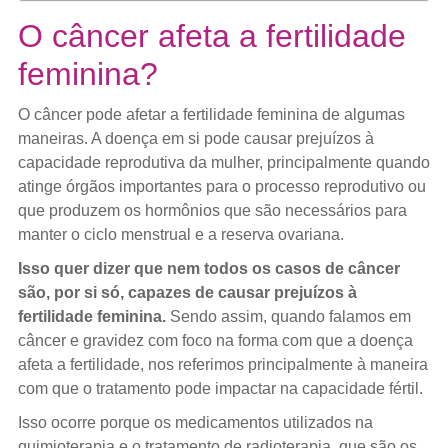
O câncer afeta a fertilidade
feminina?
O câncer pode afetar a fertilidade feminina de algumas
maneiras. A doença em si pode causar prejuízos à
capacidade reprodutiva da mulher, principalmente quando
atinge órgãos importantes para o processo reprodutivo ou
que produzem os hormônios que são necessários para
manter o ciclo menstrual e a reserva ovariana.
Isso quer dizer que nem todos os casos de câncer
são, por si só, capazes de causar prejuízos à
fertilidade feminina.
Sendo assim, quando falamos em
câncer e gravidez com foco na forma com que a doença
afeta a fertilidade, nos referimos principalmente à maneira
com que o tratamento pode impactar na capacidade fértil.
Isso ocorre porque os medicamentos utilizados na
quimioterapia e o tratamento de radioterapia, que são os