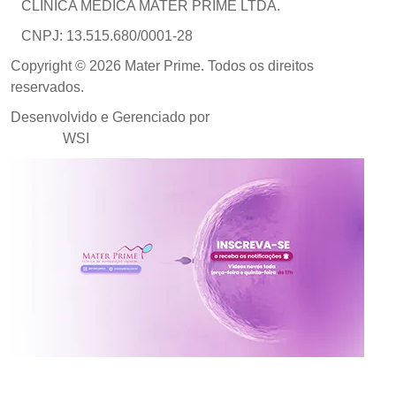
CLÍNICA MÉDICA MATER PRIME LTDA.
CNPJ: 13.515.680/0001-28
Copyright © 2026 Mater Prime. Todos os direitos
reservados.
Desenvolvido e Gerenciado por
Agência de Marketing
Médico
WSI
Inscreva-se no canal da