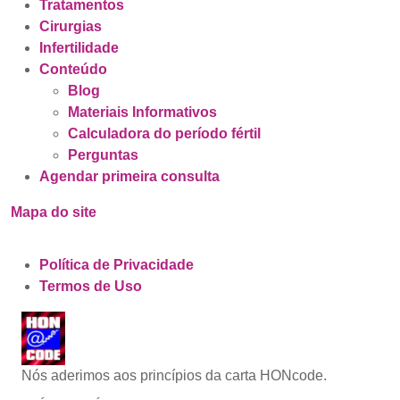
Tratamentos
Cirurgias
Infertilidade
Conteúdo
Blog
Materiais Informativos
Calculadora do período fértil
Perguntas
Agendar primeira consulta
Mapa do site
Política de Privacidade
Termos de Uso
Nós aderimos aos princípios da carta HONcode.