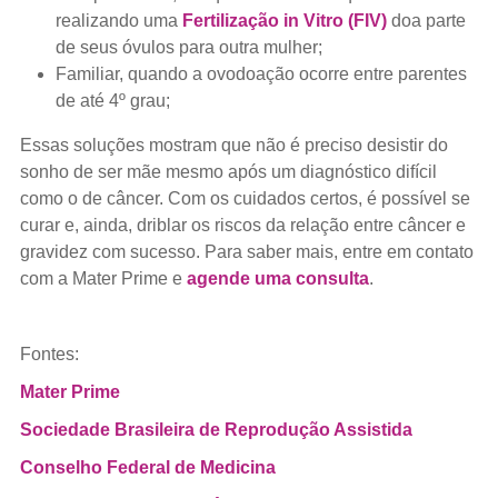
realizando uma
Fertilização in Vitro (FIV)
doa parte
de seus óvulos para outra mulher;
Familiar, quando a ovodoação ocorre entre parentes
de até 4º grau;
Essas soluções mostram que não é preciso desistir do
sonho de ser mãe mesmo após um diagnóstico difícil
como o de câncer. Com os cuidados certos, é possível se
curar e, ainda, driblar os riscos da relação entre câncer e
gravidez com sucesso. Para saber mais, entre em contato
com a Mater Prime e
agende uma consulta
.
Fontes:
Mater Prime
Sociedade Brasileira de Reprodução Assistida
Conselho Federal de Medicina