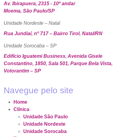
Av. Ibirapuera, 2315 - 10º andar
Moema, São Paulo/SP
Unidade Nordeste – Natal
Rua Jundiaí, nº 717 – Bairro Tirol, Natal/RN
Unidade Sorocaba – SP
Edifício Iguatemi Business, Avenida Gisele
Constantino, 1850, Sala 501, Parque Bela Vista,
Votorantim – SP
Navegue pelo site
Home
Clínica
Unidade São Paulo
Unidade Nordeste
Unidade Sorocaba