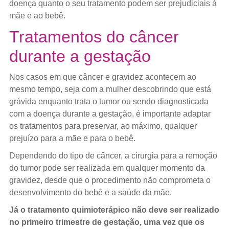
doença quanto o seu tratamento podem ser prejudiciais à
mãe e ao bebê.
Tratamentos do câncer
durante a gestação
Nos casos em que câncer e gravidez acontecem ao
mesmo tempo, seja com a mulher descobrindo que está
grávida enquanto trata o tumor ou sendo diagnosticada
com a doença durante a gestação, é importante adaptar
os tratamentos para preservar, ao máximo, qualquer
prejuízo para a mãe e para o bebê.
Dependendo do tipo de câncer, a cirurgia para a remoção
do tumor pode ser realizada em qualquer momento da
gravidez, desde que o procedimento não comprometa o
desenvolvimento do bebê e a saúde da mãe.
Já o tratamento quimioterápico não deve ser realizado
no primeiro trimestre de gestação, uma vez que os