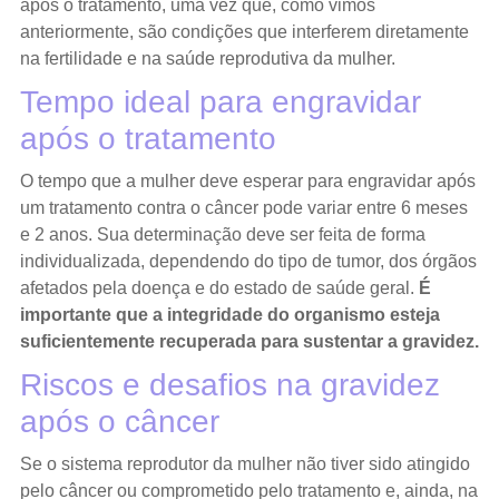
após o tratamento, uma vez que, como vimos
anteriormente, são condições que interferem diretamente
na fertilidade e na saúde reprodutiva da mulher.
Tempo ideal para engravidar
após o tratamento
O tempo que a mulher deve esperar para engravidar após
um tratamento contra o câncer pode variar entre 6 meses
e 2 anos. Sua determinação deve ser feita de forma
individualizada, dependendo do tipo de tumor, dos órgãos
afetados pela doença e do estado de saúde geral.
É
importante que a integridade do organismo esteja
suficientemente recuperada para sustentar a gravidez.
Riscos e desafios na gravidez
após o câncer
Se o sistema reprodutor da mulher não tiver sido atingido
pelo câncer ou comprometido pelo tratamento e, ainda, na