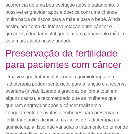
ocorrência de uma boa evolução após o tratamento, é
possível engravidar após a doença com uma chance
muito baixa de riscos para a mãe e para o bebê. Ainda
assim, por conta da intensa relação entre câncer e
gravidez, é fundamental que o acompanhamento médico
seja mais atento nesse período.
Preservação da fertilidade
para pacientes com câncer
Uma vez que tratamentos como a quimioterapia e a
radioterapia podem ser tóxicos para a função e a reserva
ovariana (inviabilizando a gravidez de forma total em
alguns casos), é recomendado que as mulheres que
queiram engravidar após o câncer realizem o
congelamento de óvulos e embriões para preservar a
fertilidade antes de iniciar os ciclos de radioterapia ou
quimioterapia. Isso não vai adiar o tratamento do tumor de