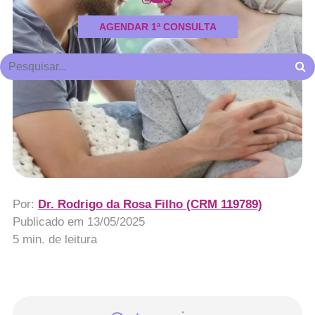
AGENDAR 1ª CONSULTA
Por:
Dr. Rodrigo da Rosa Filho (CRM 119789)
Publicado em
13/05/2025
5 min. de leitura