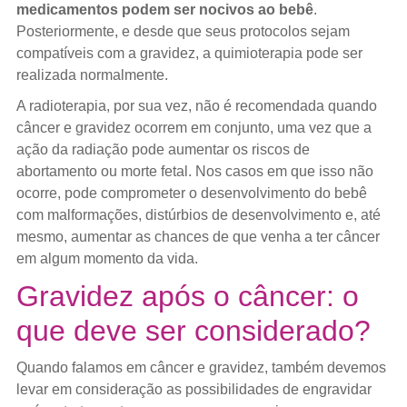
medicamentos podem ser nocivos ao bebê
.
Posteriormente, e desde que seus protocolos sejam
compatíveis com a gravidez, a quimioterapia pode ser
realizada normalmente.
A radioterapia, por sua vez, não é recomendada quando
câncer e gravidez ocorrem em conjunto, uma vez que a
ação da radiação pode aumentar os riscos de
abortamento ou morte fetal. Nos casos em que isso não
ocorre, pode comprometer o desenvolvimento do bebê
com malformações, distúrbios de desenvolvimento e, até
mesmo, aumentar as chances de que venha a ter câncer
em algum momento da vida.
Gravidez após o câncer: o
que deve ser considerado?
Quando falamos em câncer e gravidez, também devemos
levar em consideração as possibilidades de engravidar