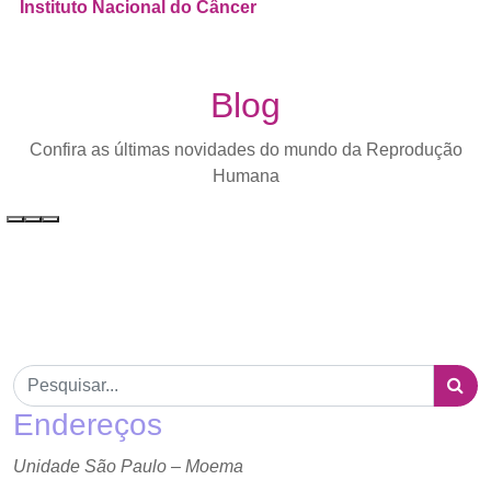
Instituto Nacional do Câncer
Blog
Confira as últimas novidades do mundo da Reprodução
Humana
Endereços
Unidade São Paulo – Moema