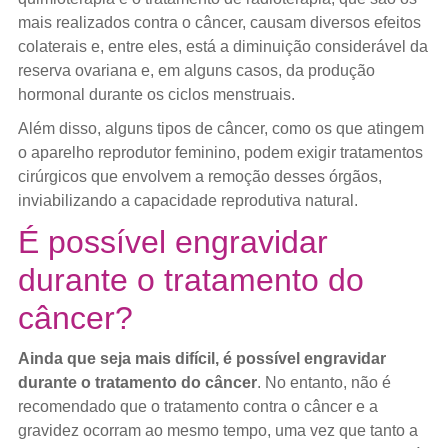
mais realizados contra o câncer, causam diversos efeitos
colaterais e, entre eles, está a diminuição considerável da
reserva ovariana e, em alguns casos, da produção
hormonal durante os ciclos menstruais.
Além disso, alguns tipos de câncer, como os que atingem
o aparelho reprodutor feminino, podem exigir tratamentos
cirúrgicos que envolvem a remoção desses órgãos,
inviabilizando a capacidade reprodutiva natural.
É possível engravidar
durante o tratamento do
câncer?
Ainda que seja mais difícil, é possível engravidar
durante o tratamento do câncer
. No entanto, não é
recomendado que o tratamento contra o câncer e a
gravidez ocorram ao mesmo tempo, uma vez que tanto a