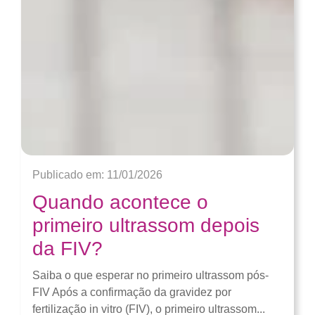
Publicado em: 11/01/2026
Quando acontece o
primeiro ultrassom depois
da FIV?
Saiba o que esperar no primeiro ultrassom pós-
FIV Após a confirmação da gravidez por
fertilização in vitro (FIV), o primeiro ultrassom...