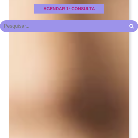
AGENDAR 1ª CONSULTA