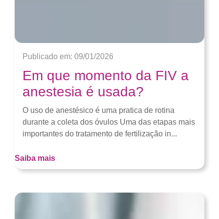
Publicado em: 09/01/2026
Em que momento da FIV a
anestesia é usada?
O uso de anestésico é uma pratica de rotina
durante a coleta dos óvulos Uma das etapas mais
importantes do tratamento de fertilização in...
Saiba mais