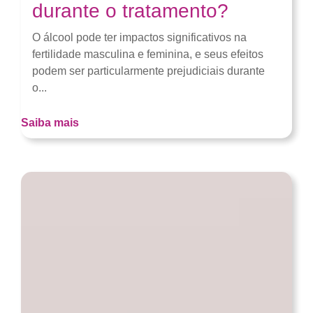
durante o tratamento?
O álcool pode ter impactos significativos na
fertilidade masculina e feminina, e seus efeitos
podem ser particularmente prejudiciais durante
o...
Saiba mais