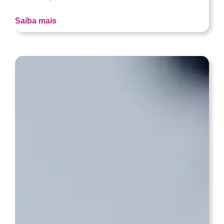
Saiba mais