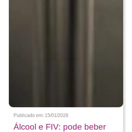
Publicado em: 15/01/2026
Álcool e FIV: pode beber