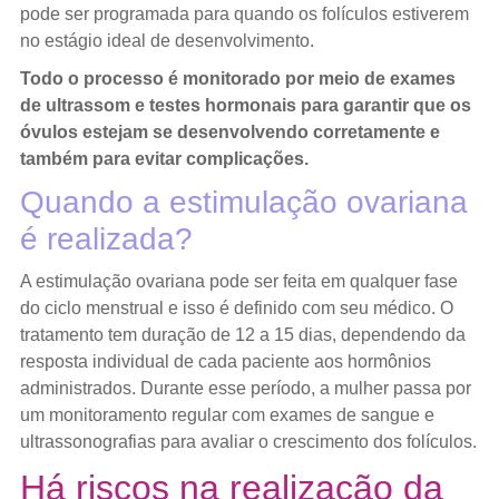
pode ser programada para quando os folículos estiverem
no estágio ideal de desenvolvimento.
Todo o processo é monitorado por meio de exames
de ultrassom e testes hormonais para garantir que os
óvulos estejam se desenvolvendo corretamente e
também para evitar complicações.
Quando a estimulação ovariana
é realizada?
A estimulação ovariana pode ser feita em qualquer fase
do ciclo menstrual e isso é definido com seu médico. O
tratamento tem duração de 12 a 15 dias, dependendo da
resposta individual de cada paciente aos hormônios
administrados. Durante esse período, a mulher passa por
um monitoramento regular com exames de sangue e
ultrassonografias para avaliar o crescimento dos folículos.
Há riscos na realização da