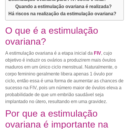
Quando a estimulação ovariana é realizada?
Há riscos na realização da estimulação ovariana?
O que é a estimulação
ovariana?
A estimulação ovariana é a etapa inicial da
FIV
, cujo
objetivo é induzir os ovários a produzirem mais óvulos
maduros em um único ciclo menstrual. Naturalmente, o
corpo feminino geralmente libera apenas 1 óvulo por
ciclo, então essa é uma forma de aumentar as chances de
sucesso na FIV, pois um número maior de óvulos eleva a
probabilidade de que um embrião saudável seja
implantado no útero, resultando em uma gravidez.
Por que a estimulação
ovariana é importante na