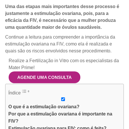
Uma das etapas mais importantes desse processo é
justamente a estimulação ovariana, pois, para a
eficácia da FIV, é necessário que a mulher produza
uma quantidade maior de óvulos saudáveis.
Continue a leitura para compreender a importância da
estimulação ovariana na FIV, como ela é realizada e
quais são os riscos envolvidos nesse procedimento.
Realize a Fertilização in Vitro com os especialistas da
Mater Prime!
AGENDE UMA CONSULTA
Índice
O que é a estimulação ovariana?
Por que a estimulação ovariana é importante na
FIV?
Estimulação ovariana para FIV: como é feita?