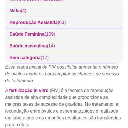
Mídia
(4)
Reprodução Assistida
(63)
Saúde Feminina
(109)
Saúde masculina
(14)
Sem categoria
(17)
Essa etapa inicial da FIV possibilita aumentar o número
de óvulos maduros para ampliar as chances de sucesso
do tratamento
A
fertilização in vitro
(FIV) é a técnica de reprodução
assistida de alta complexidade que proporciona as
maiores taxas de sucesso de gravidez. No tratamento, a
fecundação entre óvulos e espermatozoides é realizada
em laboratório e os embriões resultantes são transferidos
para o útero.