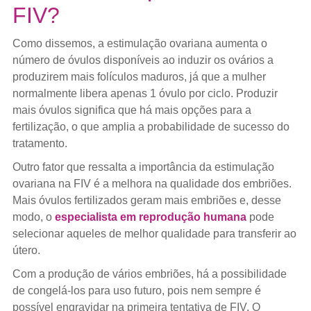
FIV?
Como dissemos, a estimulação ovariana aumenta o
número de óvulos disponíveis ao induzir os ovários a
produzirem mais folículos maduros, já que a mulher
normalmente libera apenas 1 óvulo por ciclo. Produzir
mais óvulos significa que há mais opções para a
fertilização, o que amplia a probabilidade de sucesso do
tratamento.
Outro fator que ressalta a importância da estimulação
ovariana na FIV é a melhora na qualidade dos embriões.
Mais óvulos fertilizados geram mais embriões e, desse
modo, o
especialista em reprodução humana
pode
selecionar aqueles de melhor qualidade para transferir ao
útero.
Com a produção de vários embriões, há a possibilidade
de congelá-los para uso futuro, pois nem sempre é
possível engravidar na primeira tentativa de FIV. O