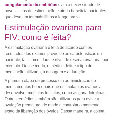
congelamento de embriões
evita a necessidade de
novos ciclos de estimulação e ainda beneficia pacientes
que desejam ter mais filhos a longo prazo.
Estimulação ovariana para
FIV: como é feita?
A estimulação ovariana é feita de acordo com os
resultados dos exames prévios e as características da
paciente, tais como idade e nível de reserva ovariana, por
exemplo. Desse modo, o médico define o tipo de
medicação utilizada, a dosagem e a duração.
A primeira etapa do processo é a administração de
medicamentos hormonais que estimulam os ovários a
desenvolver múltiplos folículos, como as gonadotrofinas.
Outros remédios também são utilizados para evitar a
ovulação prematura, de modo a controlar o momento
exato da liberação dos óvulos. Dessa maneira, a coleta