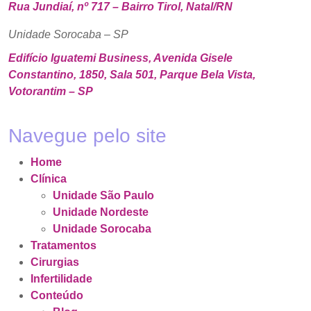
Rua Jundiaí, nº 717 – Bairro Tirol, Natal/RN
Unidade Sorocaba – SP
Edifício Iguatemi Business, Avenida Gisele
Constantino, 1850, Sala 501, Parque Bela Vista,
Votorantim – SP
Navegue pelo site
Home
Clínica
Unidade São Paulo
Unidade Nordeste
Unidade Sorocaba
Tratamentos
Cirurgias
Infertilidade
Conteúdo