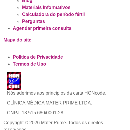
Blog
Materiais Informativos
Calculadora do período fértil
Perguntas
Agendar primeira consulta
Mapa do site
Política de Privacidade
Termos de Uso
Nós aderimos aos princípios da carta HONcode.
CLÍNICA MÉDICA MATER PRIME LTDA.
CNPJ: 13.515.680/0001-28
Copyright © 2026 Mater Prime. Todos os direitos
reservados.