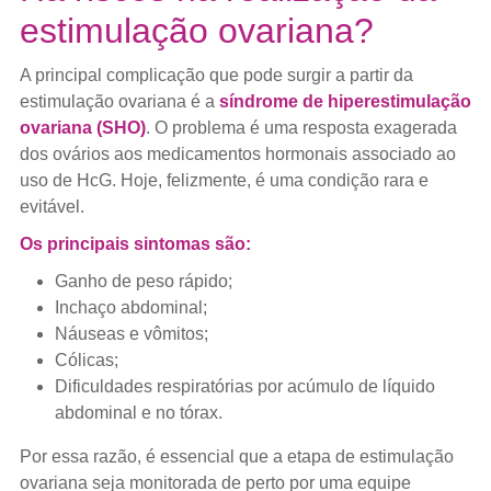
estimulação ovariana?
A principal complicação que pode surgir a partir da
estimulação ovariana é a
síndrome de hiperestimulação
ovariana (SHO)
. O problema é uma resposta exagerada
dos ovários aos medicamentos hormonais associado ao
uso de HcG. Hoje, felizmente, é uma condição rara e
evitável.
Os principais sintomas são:
Ganho de peso rápido;
Inchaço abdominal;
Náuseas e vômitos;
Cólicas;
Dificuldades respiratórias por acúmulo de líquido
abdominal e no tórax.
Por essa razão, é essencial que a etapa de estimulação
ovariana seja monitorada de perto por uma equipe