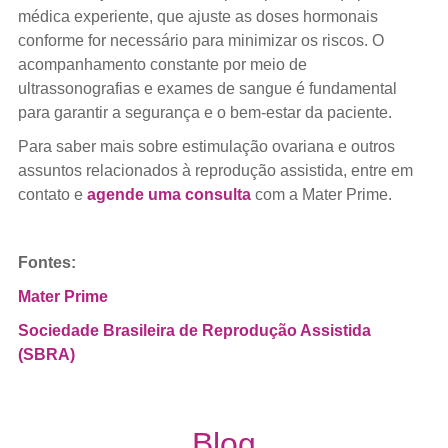
médica experiente, que ajuste as doses hormonais
conforme for necessário para minimizar os riscos. O
acompanhamento constante por meio de
ultrassonografias e exames de sangue é fundamental
para garantir a segurança e o bem-estar da paciente.
Para saber mais sobre estimulação ovariana e outros
assuntos relacionados à reprodução assistida, entre em
contato e
agende uma consulta
com a Mater Prime.
Fontes:
Mater Prime
Sociedade Brasileira de Reprodução Assistida
(SBRA)
Blog