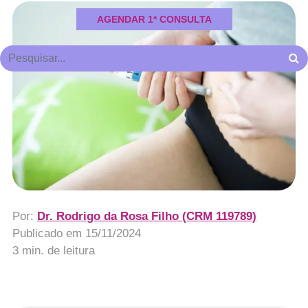
AGENDAR 1ª CONSULTA
Por:
Dr. Rodrigo da Rosa Filho (CRM 119789)
Publicado em
15/11/2024
3 min. de leitura