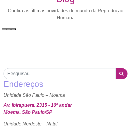
Confira as últimas novidades do mundo da Reprodução
Humana
Endereços
Unidade São Paulo – Moema
Av. Ibirapuera, 2315 - 10º andar
Moema, São Paulo/SP
Unidade Nordeste – Natal