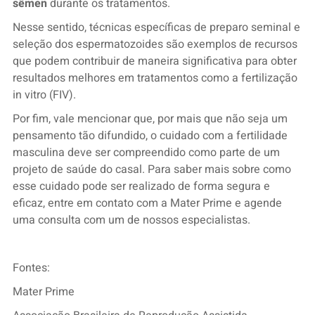
sêmen
durante os tratamentos.
Nesse sentido, técnicas específicas de preparo seminal e
seleção dos espermatozoides são exemplos de recursos
que podem contribuir de maneira significativa para obter
resultados melhores em tratamentos como a fertilização
in vitro (FIV).
Por fim, vale mencionar que, por mais que não seja um
pensamento tão difundido, o cuidado com a fertilidade
masculina deve ser compreendido como parte de um
projeto de saúde do casal. Para saber mais sobre como
esse cuidado pode ser realizado de forma segura e
eficaz, entre em contato com a Mater Prime e agende
uma consulta com um de nossos especialistas.
Fontes:
Mater Prime