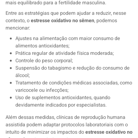
mais equilibrado para a fertilidade masculina.
Entre as estratégias que podem ajudar a reduzir, nesse
contexto, o
estresse oxidativo no sêmen
, podemos
mencionar:
Ajustes na alimentação com maior consumo de
alimentos antioxidantes;
Prática regular de atividade física moderada;
Controle do peso corporal;
Suspensão do tabagismo e redução do consumo de
álcool;
Tratamento de condições médicas associadas, como
varicocele ou infecções;
Uso de suplementos antioxidantes, quando
devidamente indicados por especialistas.
Além dessas medidas, clínicas de reprodução humana
assistida podem adaptar protocolos laboratoriais com o
intuito de minimizar os impactos do
estresse oxidativo no