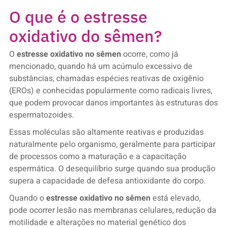
O que é o estresse
oxidativo do sêmen?
O
estresse oxidativo no sêmen
ocorre, como já
mencionado, quando há um acúmulo excessivo de
substâncias, chamadas espécies reativas de oxigênio
(EROs) e conhecidas popularmente como radicais livres,
que podem provocar danos importantes às estruturas dos
espermatozoides.
Essas moléculas são altamente reativas e produzidas
naturalmente pelo organismo, geralmente para participar
de processos como a maturação e a capacitação
espermática. O desequilíbrio surge quando sua produção
supera a capacidade de defesa antioxidante do corpo.
Quando o
estresse oxidativo no sêmen
está elevado,
pode ocorrer lesão nas membranas celulares, redução da
motilidade e alterações no material genético dos