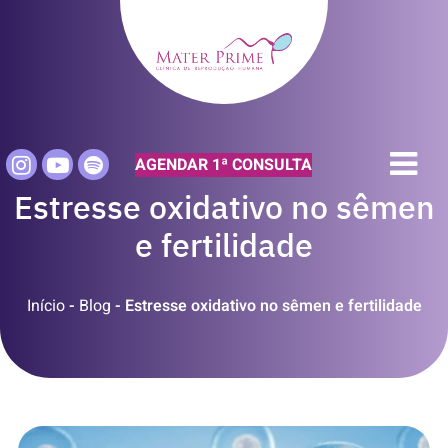
AGENDAR 1ª CONSULTA
Estresse oxidativo no sêmen
e fertilidade
Início
-
Blog
-
Estresse oxidativo no sêmen e fertilidade