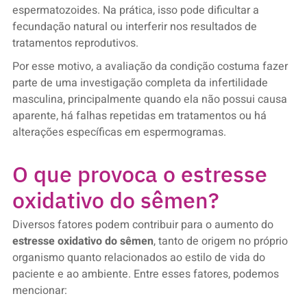
espermatozoides. Na prática, isso pode dificultar a
fecundação natural ou interferir nos resultados de
tratamentos reprodutivos.
Por esse motivo, a avaliação da condição costuma fazer
parte de uma investigação completa da infertilidade
masculina, principalmente quando ela não possui causa
aparente, há falhas repetidas em tratamentos ou há
alterações específicas em espermogramas.
O que provoca o estresse
oxidativo do sêmen?
Diversos fatores podem contribuir para o aumento do
estresse oxidativo do sêmen
, tanto de origem no próprio
organismo quanto relacionados ao estilo de vida do
paciente e ao ambiente. Entre esses fatores, podemos
mencionar: