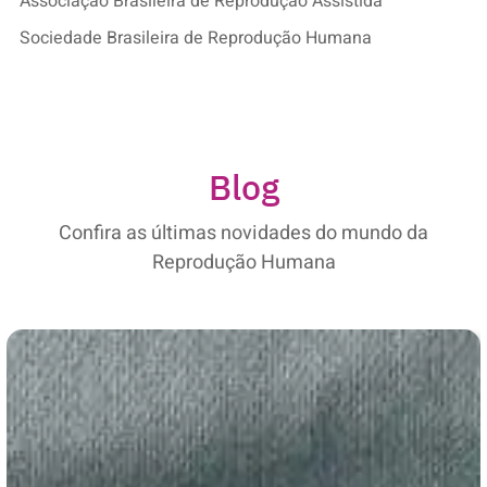
Associação Brasileira de Reprodução Assistida
Sociedade Brasileira de Reprodução Humana
Blog
Confira as últimas novidades do mundo da
Reprodução Humana