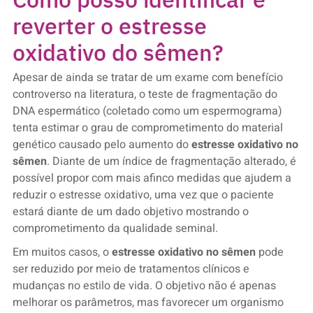
reverter o estresse
oxidativo do sêmen?
Apesar de ainda se tratar de um exame com benefício
controverso na literatura, o teste de fragmentação do
DNA espermático (coletado como um espermograma)
tenta estimar o grau de comprometimento do material
genético causado pelo aumento do
estresse oxidativo no
sêmen
. Diante de um índice de fragmentação alterado, é
possível propor com mais afinco medidas que ajudem a
reduzir o estresse oxidativo, uma vez que o paciente
estará diante de um dado objetivo mostrando o
comprometimento da qualidade seminal.
Em muitos casos, o
estresse oxidativo no sêmen
pode
ser reduzido por meio de tratamentos clínicos e
mudanças no estilo de vida. O objetivo não é apenas
melhorar os parâmetros, mas favorecer um organismo