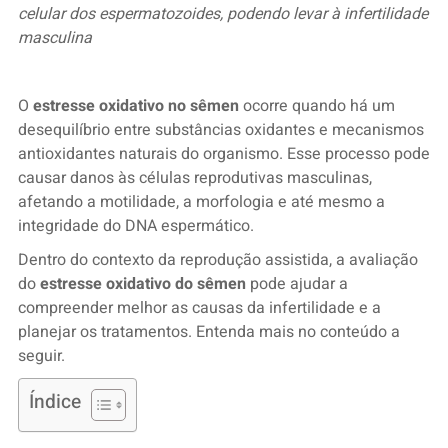
celular dos espermatozoides, podendo levar à infertilidade
masculina
O
estresse oxidativo no sêmen
ocorre quando há um
desequilíbrio entre substâncias oxidantes e mecanismos
antioxidantes naturais do organismo. Esse processo pode
causar danos às células reprodutivas masculinas,
afetando a motilidade, a morfologia e até mesmo a
integridade do DNA espermático.
Dentro do contexto da reprodução assistida, a avaliação
do
estresse oxidativo do sêmen
pode ajudar a
compreender melhor as causas da infertilidade e a
planejar os tratamentos. Entenda mais no conteúdo a
seguir.
Índice