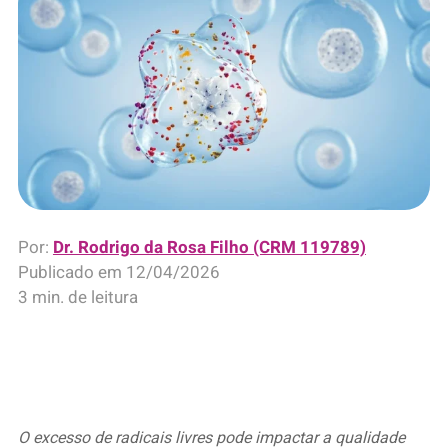
Por:
Dr. Rodrigo da Rosa Filho (CRM 119789)
Publicado em
12/04/2026
3 min. de leitura
O excesso de radicais livres pode impactar a qualidade