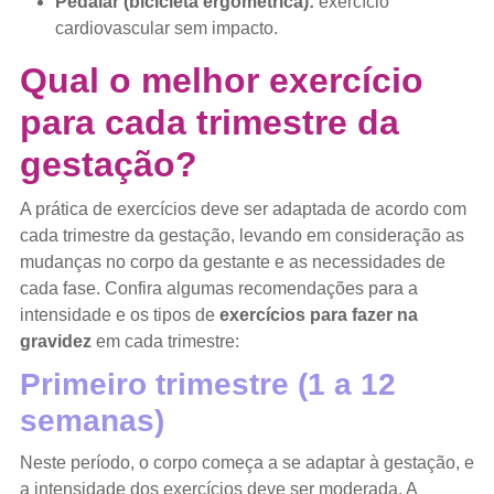
Pedalar (bicicleta ergométrica):
exercício
cardiovascular sem impacto.
Qual o melhor exercício
para cada trimestre da
gestação?
A prática de exercícios deve ser adaptada de acordo com
cada trimestre da gestação, levando em consideração as
mudanças no corpo da gestante e as necessidades de
cada fase. Confira algumas recomendações para a
intensidade e os tipos de
exercícios para fazer na
gravidez
em cada trimestre:
Primeiro trimestre (1 a 12
semanas)
Neste período, o corpo começa a se adaptar à gestação, e
a intensidade dos exercícios deve ser moderada. A