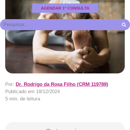
AGENDAR 1ª CONSULTA
Por:
Dr. Rodrigo da Rosa Filho (CRM 119789)
Publicado em
18/12/2024
5 min. de leitura