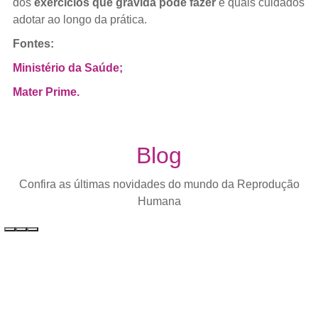
dos
exercícios que grávida pode fazer
e quais cuidados
adotar ao longo da prática.
Fontes:
Ministério da Saúde;
Mater Prime.
Blog
Confira as últimas novidades do mundo da Reprodução
Humana