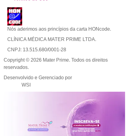
Nós aderimos aos princípios da carta HONcode.
CLÍNICA MÉDICA MATER PRIME LTDA.
CNPJ: 13.515.680/0001-28
Copyright © 2026 Mater Prime. Todos os direitos
reservados.
Desenvolvido e Gerenciado por
Agência de Marketing
Médico
WSI