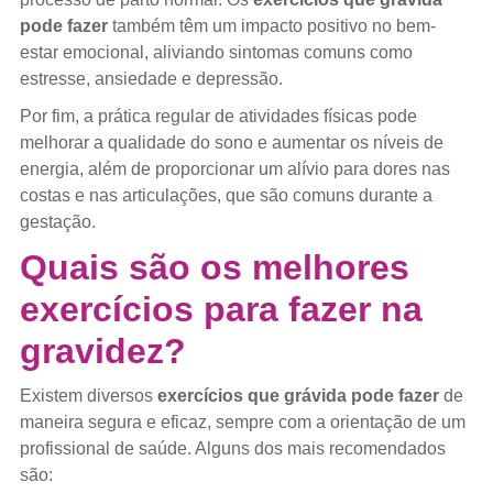
pode fazer
também têm um impacto positivo no bem-
estar emocional, aliviando sintomas comuns como
estresse, ansiedade e depressão.
Por fim, a prática regular de atividades físicas pode
melhorar a qualidade do sono e aumentar os níveis de
energia, além de proporcionar um alívio para dores nas
costas e nas articulações, que são comuns durante a
gestação.
Quais são os melhores
exercícios para fazer na
gravidez?
Existem diversos
exercícios que grávida pode fazer
de
maneira segura e eficaz, sempre com a orientação de um
profissional de saúde. Alguns dos mais recomendados
são: