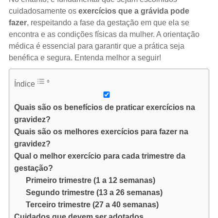
cuidadosamente os
exercícios que a grávida pode
fazer
, respeitando a fase da gestação em que ela se
encontra e as condições físicas da mulher. A orientação
médica é essencial para garantir que a prática seja
benéfica e segura. Entenda melhor a seguir!
Índice
Quais são os benefícios de praticar exercícios na
gravidez?
Quais são os melhores exercícios para fazer na
gravidez?
Qual o melhor exercício para cada trimestre da
gestação?
Primeiro trimestre (1 a 12 semanas)
Segundo trimestre (13 a 26 semanas)
Terceiro trimestre (27 a 40 semanas)
Cuidados que devem ser adotados