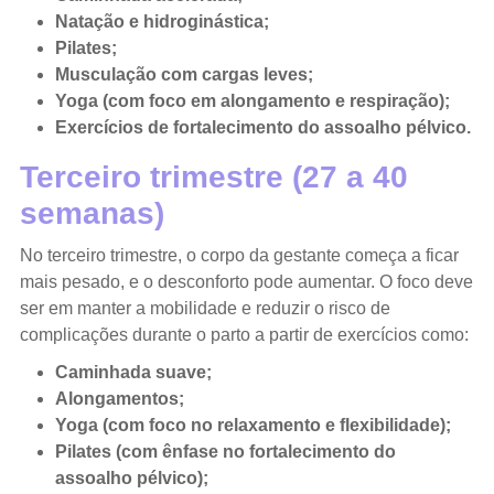
Natação e hidroginástica;
Pilates;
Musculação com cargas leves;
Yoga (com foco em alongamento e respiração);
Exercícios de fortalecimento do assoalho pélvico.
Terceiro trimestre (27 a 40
semanas)
No terceiro trimestre, o corpo da gestante começa a ficar
mais pesado, e o desconforto pode aumentar. O foco deve
ser em manter a mobilidade e reduzir o risco de
complicações durante o parto a partir de exercícios como:
Caminhada suave;
Alongamentos;
Yoga (com foco no relaxamento e flexibilidade);
Pilates (com ênfase no fortalecimento do
assoalho pélvico);