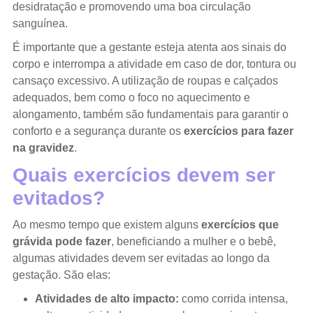
desidratação e promovendo uma boa circulação
sanguínea.
É importante que a gestante esteja atenta aos sinais do
corpo e interrompa a atividade em caso de dor, tontura ou
cansaço excessivo. A utilização de roupas e calçados
adequados, bem como o foco no aquecimento e
alongamento, também são fundamentais para garantir o
conforto e a segurança durante os
exercícios para fazer
na gravidez
.
Quais exercícios devem ser
evitados?
Ao mesmo tempo que existem alguns
exercícios que
grávida pode fazer
, beneficiando a mulher e o bebê,
algumas atividades devem ser evitadas ao longo da
gestação. São elas:
Atividades de alto impacto:
como corrida intensa,