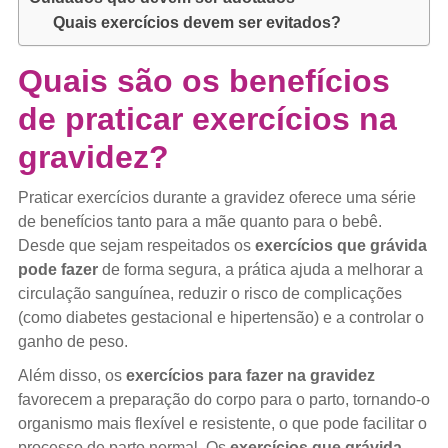
Quais exercícios devem ser evitados?
Quais são os benefícios
de praticar exercícios na
gravidez?
Praticar exercícios durante a gravidez oferece uma série
de benefícios tanto para a mãe quanto para o bebê.
Desde que sejam respeitados os
exercícios que grávida
pode fazer
de forma segura, a prática ajuda a melhorar a
circulação sanguínea, reduzir o risco de complicações
(como diabetes gestacional e hipertensão) e a controlar o
ganho de peso.
Além disso, os
exercícios para fazer na gravidez
favorecem a preparação do corpo para o parto, tornando-o
organismo mais flexível e resistente, o que pode facilitar o
processo de parto normal. Os
exercícios que grávida