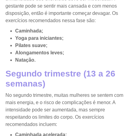
gestante pode se sentir mais cansada e com menos
disposição, então é importante começar devagar. Os
exercícios recomendados nessa fase são:
Caminhada;
Yoga para iniciantes;
Pilates suave;
Alongamentos leves;
Natação.
Segundo trimestre (13 a 26
semanas)
No segundo trimestre, muitas mulheres se sentem com
mais energia, e o risco de complicações é menor. A
intensidade pode ser aumentada, mas sempre
respeitando os limites do corpo. Os exercícios
recomendados incluem:
Caminhada acelerada;