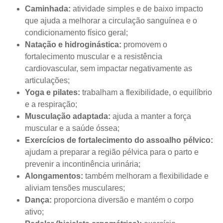
Caminhada:
atividade simples e de baixo impacto
que ajuda a melhorar a circulação sanguínea e o
condicionamento físico geral;
Natação e hidroginástica:
promovem o
fortalecimento muscular e a resistência
cardiovascular, sem impactar negativamente as
articulações;
Yoga e pilates:
trabalham a flexibilidade, o equilíbrio
e a respiração;
Musculação adaptada:
ajuda a manter a força
muscular e a saúde óssea;
Exercícios de fortalecimento do assoalho pélvico:
ajudam a preparar a região pélvica para o parto e
prevenir a incontinência urinária;
Alongamentos:
também melhoram a flexibilidade e
aliviam tensões musculares;
Dança:
proporciona diversão e mantém o corpo
ativo;