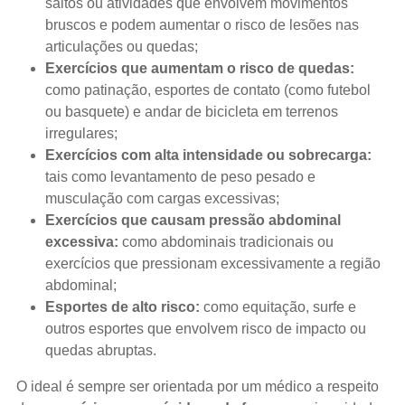
saltos ou atividades que envolvem movimentos
bruscos e podem aumentar o risco de lesões nas
articulações ou quedas;
Exercícios que aumentam o risco de quedas:
como patinação, esportes de contato (como futebol
ou basquete) e andar de bicicleta em terrenos
irregulares;
Exercícios com alta intensidade ou sobrecarga:
tais como levantamento de peso pesado e
musculação com cargas excessivas;
Exercícios que causam pressão abdominal
excessiva:
como abdominais tradicionais ou
exercícios que pressionam excessivamente a região
abdominal;
Esportes de alto risco:
como equitação, surfe e
outros esportes que envolvem risco de impacto ou
quedas abruptas.
O ideal é sempre ser orientada por um médico a respeito