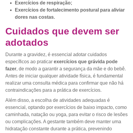
Exercícios de respiração;
Exercícios de fortalecimento postural para aliviar
dores nas costas.
Cuidados que devem ser
adotados
Durante a gravidez, é essencial adotar cuidados
específicos ao praticar
exercícios que grávida pode
fazer
, de modo a garantir a segurança da mãe e do bebê.
Antes de iniciar qualquer atividade física, é fundamental
realizar uma consulta médica para confirmar que não há
contraindicações para a prática de exercícios.
Além disso, a escolha de atividades adequadas é
essencial, optando por exercícios de baixo impacto, como
caminhada, natação ou yoga, para evitar o risco de lesões
ou complicações. A gestante também deve manter uma
hidratação constante durante a prática, prevenindo