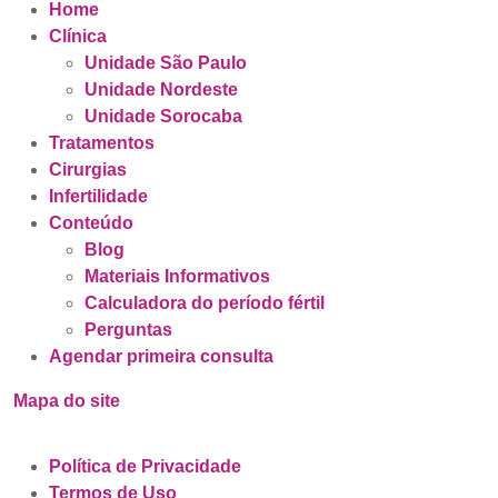
Home
Clínica
Unidade São Paulo
Unidade Nordeste
Unidade Sorocaba
Tratamentos
Cirurgias
Infertilidade
Conteúdo
Blog
Materiais Informativos
Calculadora do período fértil
Perguntas
Agendar primeira consulta
Mapa do site
Política de Privacidade
Termos de Uso