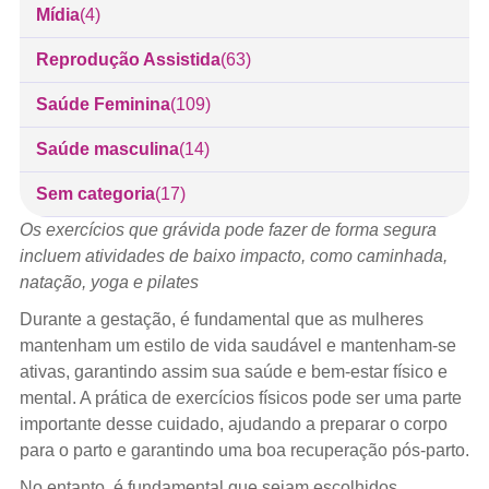
Mídia
(4)
Reprodução Assistida
(63)
Saúde Feminina
(109)
Saúde masculina
(14)
Sem categoria
(17)
Os exercícios que grávida pode fazer de forma segura
incluem atividades de baixo impacto, como caminhada,
natação, yoga e pilates
Durante a gestação, é fundamental que as mulheres
mantenham um estilo de vida saudável e mantenham-se
ativas, garantindo assim sua saúde e bem-estar físico e
mental. A prática de exercícios físicos pode ser uma parte
importante desse cuidado, ajudando a preparar o corpo
para o parto e garantindo uma boa recuperação pós-parto.
No entanto, é fundamental que sejam escolhidos