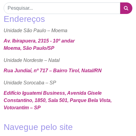
Endereços
Unidade São Paulo – Moema
Av. Ibirapuera, 2315 - 10º andar
Moema, São Paulo/SP
Unidade Nordeste – Natal
Rua Jundiaí, nº 717 – Bairro Tirol, Natal/RN
Unidade Sorocaba – SP
Edifício Iguatemi Business, Avenida Gisele
Constantino, 1850, Sala 501, Parque Bela Vista,
Votorantim – SP
Navegue pelo site