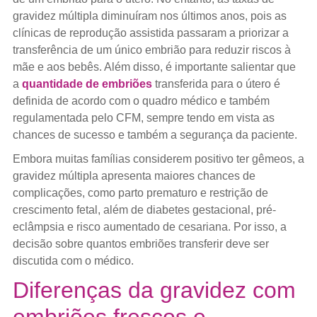
gravidez múltipla diminuíram nos últimos anos, pois as
clínicas de reprodução assistida passaram a priorizar a
transferência de um único embrião para reduzir riscos à
mãe e aos bebês. Além disso, é importante salientar que
a
quantidade de embriões
transferida para o útero é
definida de acordo com o quadro médico e também
regulamentada pelo CFM, sempre tendo em vista as
chances de sucesso e também a segurança da paciente.
Embora muitas famílias considerem positivo ter gêmeos, a
gravidez múltipla apresenta maiores chances de
complicações, como parto prematuro e restrição de
crescimento fetal, além de diabetes gestacional, pré-
eclâmpsia e risco aumentado de cesariana. Por isso, a
decisão sobre quantos embriões transferir deve ser
discutida com o médico.
Diferenças da gravidez com
embriões frescos e