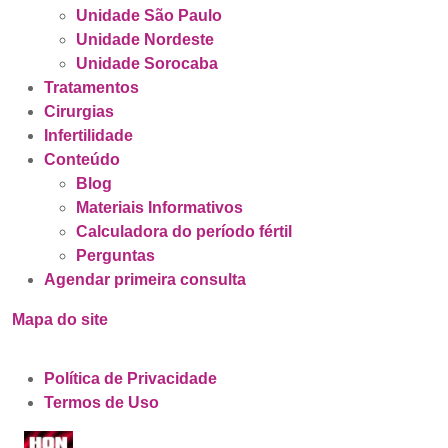
Unidade São Paulo
Unidade Nordeste
Unidade Sorocaba
Tratamentos
Cirurgias
Infertilidade
Conteúdo
Blog
Materiais Informativos
Calculadora do período fértil
Perguntas
Agendar primeira consulta
Mapa do site
Política de Privacidade
Termos de Uso