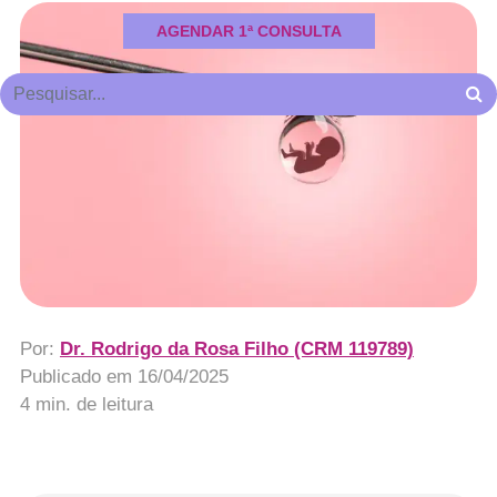
AGENDAR 1ª CONSULTA
Por:
Dr. Rodrigo da Rosa Filho (CRM 119789)
Publicado em
16/04/2025
4 min. de leitura