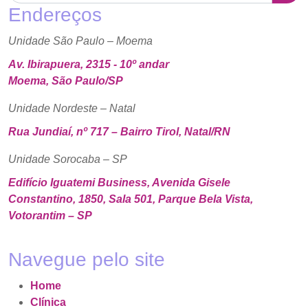
Endereços
Unidade São Paulo – Moema
Av. Ibirapuera, 2315 - 10º andar
Moema, São Paulo/SP
Unidade Nordeste – Natal
Rua Jundiaí, nº 717 – Bairro Tirol, Natal/RN
Unidade Sorocaba – SP
Edifício Iguatemi Business, Avenida Gisele
Constantino, 1850, Sala 501, Parque Bela Vista,
Votorantim – SP
Navegue pelo site
Home
Clínica