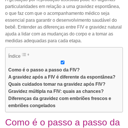
particularidades em relação a uma gravidez espontânea,
o que faz com que o acompanhamento médico seja
essencial para garantir o desenvolvimento saudável do
bebê. Entender as diferenças entre FIV e gravidez natural
ajuda a lidar com as mudanças do corpo e a tomar as
medidas adequadas para cada etapa.
Índice
Como é o passo a passo da FIV?
A gravidez após a FIV é diferente da espontânea?
Quais cuidados tomar na gravidez após FIV?
Gravidez múltipla na FIV: quais as chances?
Diferenças da gravidez com embriões frescos e
embriões congelados
Como é o passo a passo da