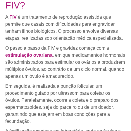
FIV?
A
FIV
é um tratamento de reprodução assistida que
permite que casais com dificuldades para engravidar
tenham filhos biológicos. O processo envolve diversas
etapas, realizadas sob orientação médica especializada.
O passo a passo da FIV e gravidez começa com a
estimulação ovariana
, em que medicamentos hormonais
são administrados para estimular os ovários a produzirem
múltiplos óvulos, ao contrário de um ciclo normal, quando
apenas um óvulo é amadurecido.
Em seguida, é realizada a punção folicular, um
procedimento guiado por ultrassom para coletar os
óvulos. Paralelamente, ocorre a coleta e o preparo dos
espermatozoides, seja do parceiro ou de um doador,
garantindo que estejam em boas condições para a
fecundação.