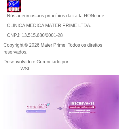
Nós aderimos aos princípios da carta HONcode.
CLÍNICA MÉDICA MATER PRIME LTDA.
CNPJ: 13.515.680/0001-28
Copyright © 2026 Mater Prime. Todos os direitos
reservados.
Desenvolvido e Gerenciado por
Agência de Marketing
Médico
WSI