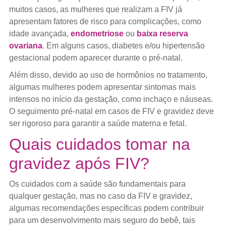
muitos casos, as mulheres que realizam a FIV já
apresentam fatores de risco para complicações, como
idade avançada,
endometriose
ou
baixa reserva
ovariana
. Em alguns casos, diabetes e/ou hipertensão
gestacional podem aparecer durante o pré-natal.
Além disso, devido ao uso de hormônios no tratamento,
algumas mulheres podem apresentar sintomas mais
intensos no início da gestação, como inchaço e náuseas.
O seguimento pré-natal em casos de FIV e gravidez deve
ser rigoroso para garantir a saúde materna e fetal.
Quais cuidados tomar na
gravidez após FIV?
Os cuidados com a saúde são fundamentais para
qualquer gestação, mas no caso da FIV e gravidez,
algumas recomendações específicas podem contribuir
para um desenvolvimento mais seguro do bebê, tais