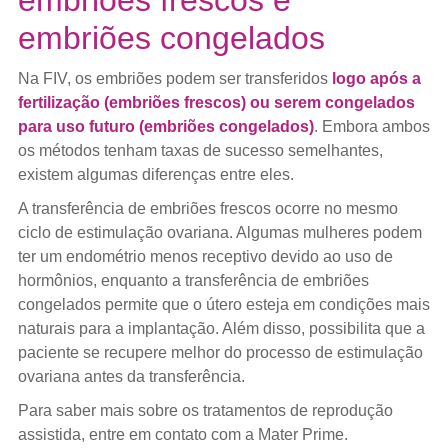
embriões congelados
Na FIV, os embriões podem ser transferidos
logo após a
fertilização (embriões frescos) ou serem congelados
para uso futuro (embriões congelados)
. Embora ambos
os métodos tenham taxas de sucesso semelhantes,
existem algumas diferenças entre eles.
A transferência de embriões frescos ocorre no mesmo
ciclo de estimulação ovariana. Algumas mulheres podem
ter um endométrio menos receptivo devido ao uso de
hormônios, enquanto a transferência de embriões
congelados permite que o útero esteja em condições mais
naturais para a implantação. Além disso, possibilita que a
paciente se recupere melhor do processo de estimulação
ovariana antes da transferência.
Para saber mais sobre os tratamentos de reprodução
assistida, entre em contato com a Mater Prime.