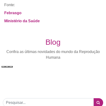
Fonte:
Febrasgo
Ministério da Saúde
Blog
Confira as últimas novidades do mundo da Reprodução
Humana