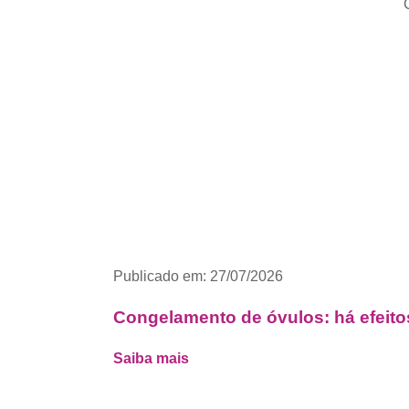
Publicado em: 27/07/2026
Congelamento de óvulos: há efeito
Saiba mais