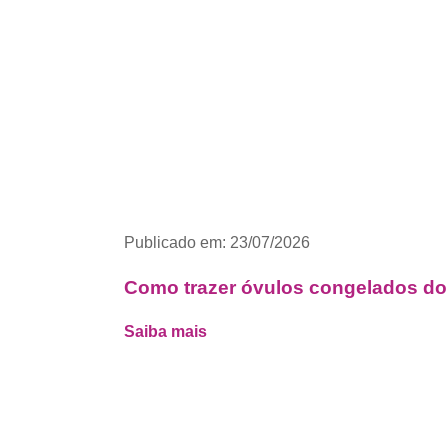
Publicado em: 23/07/2026
Como trazer óvulos congelados do e
Saiba mais