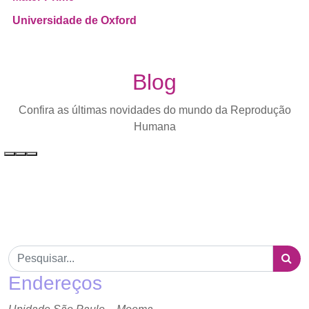
Universidade de Oxford
Blog
Confira as últimas novidades do mundo da Reprodução
Humana
Endereços