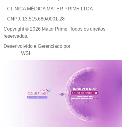
CLÍNICA MÉDICA MATER PRIME LTDA.
CNPJ: 13.515.680/0001-28
Copyright © 2026 Mater Prime. Todos os direitos
reservados.
Desenvolvido e Gerenciado por
Agência de Marketing
Médico
WSI