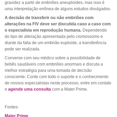
gravidez a partir de embriões aneuploides, mas isso é
uma interpretação errônea de alguns estudos divulgados.
A decisão de transferir ou não embriões com
alterações na FIV deve ser discutida caso a caso com
o especialista em reprodução humana.
Dependendo
do tipo de alteração apresentada pelo cromossomo e
diante da falta de um embrião euploide, a transferência
pode ser realizada.
Converse com seu médico sobre a possibilidade de
bebês saudáveis com embriões anormais e discuta a
melhor estratégia para uma tomada de decisão
consciente. Conte com todo o suporte e o conhecimento
de nossos especialistas neste processo, entre em contato
e
agende uma consulta
com a Mater Prime.
Fontes:
Mater Prime