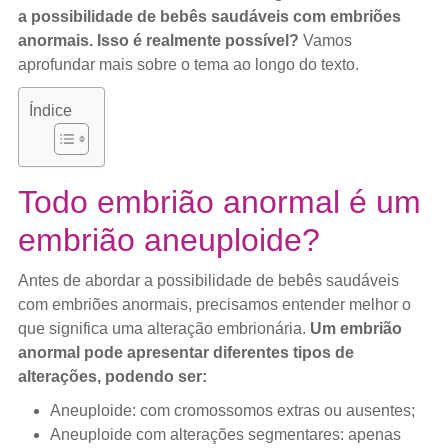
a possibilidade de bebês saudáveis com embriões
anormais. Isso é realmente possível?
Vamos
aprofundar mais sobre o tema ao longo do texto.
Índice
Todo embrião anormal é um
embrião aneuploide?
Antes de abordar a possibilidade de bebês saudáveis
com embriões anormais, precisamos entender melhor o
que significa uma alteração embrionária.
Um embrião
anormal pode apresentar diferentes tipos de
alterações, podendo ser:
Aneuploide: com cromossomos extras ou ausentes;
Aneuploide com alterações segmentares: apenas