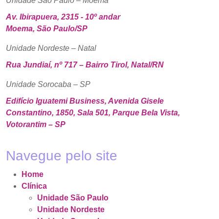
Unidade São Paulo – Moema
Av. Ibirapuera, 2315 - 10º andar
Moema, São Paulo/SP
Unidade Nordeste – Natal
Rua Jundiaí, nº 717 – Bairro Tirol, Natal/RN
Unidade Sorocaba – SP
Edifício Iguatemi Business, Avenida Gisele
Constantino, 1850, Sala 501, Parque Bela Vista,
Votorantim – SP
Navegue pelo site
Home
Clínica
Unidade São Paulo
Unidade Nordeste