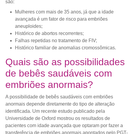
são:
Mulheres com mais de 35 anos, já que a idade
avançada é um fator de risco para embriões
aneuploides;
Histórico de abortos recorrentes;
Falhas repetidas no tratamento de FIV;
Histórico familiar de anomalias cromossômicas.
Quais são as possibilidades
de bebês saudáveis com
embriões anormais?
A possibilidade de bebês saudáveis com embriões
anormais depende diretamente do tipo de alteração
identificada. Um recente estudo publicado pela
Universidade de Oxford mostrou os resultados de
pacientes com idade avançada que optaram por fazer a
transferência de embriões anormais apontados pelo PGT-