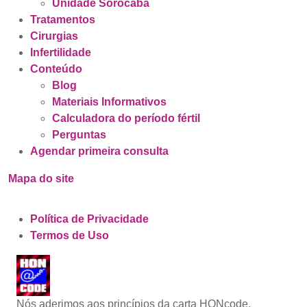
Unidade Sorocaba
Tratamentos
Cirurgias
Infertilidade
Conteúdo
Blog
Materiais Informativos
Calculadora do período fértil
Perguntas
Agendar primeira consulta
Mapa do site
Política de Privacidade
Termos de Uso
Nós aderimos aos princípios da carta HONcode.