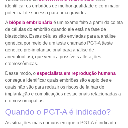
identificar os embriões de melhor qualidade e com maior
potencial de sucesso para uma gravidez.
A
biópsia embrionária
é um exame feito a partir da coleta
de células do embrião quando ele está na fase de
blastocisto. Essas células são enviadas para a análise
genética por meio de um teste chamado PGT-A (teste
genético pré-implantacional para análise de
aneuploidias), que verifica possíveis alterações
cromossômicas.
Desse modo, o
especialista em reprodução humana
consegue identificar quais embriões são euploides e
quais não são para reduzir os riscos de falhas de
implantação e complicações gestacionais relacionadas a
cromossomopatias.
Quando o PGT-A é indicado?
As situações mais comuns em que o PGT-A é indicado