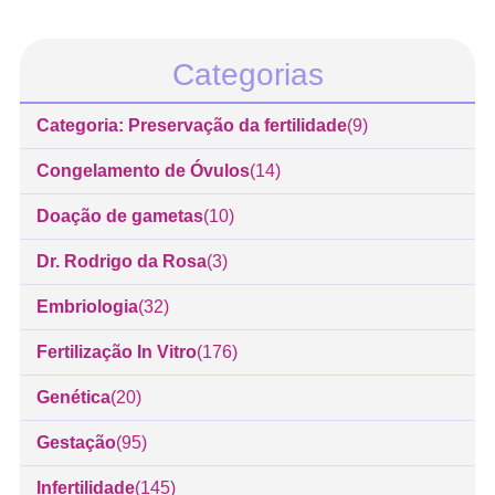
Categorias
Categoria: Preservação da fertilidade
(9)
Congelamento de Óvulos
(14)
Doação de gametas
(10)
Dr. Rodrigo da Rosa
(3)
Embriologia
(32)
Fertilização In Vitro
(176)
Genética
(20)
Gestação
(95)
Infertilidade
(145)