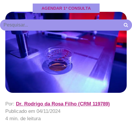
AGENDAR 1ª CONSULTA
Por:
Dr. Rodrigo da Rosa Filho (CRM 119789)
Publicado em
04/11/2024
4 min. de leitura