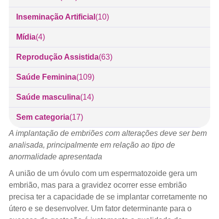
Inseminação Artificial
(10)
Mídia
(4)
Reprodução Assistida
(63)
Saúde Feminina
(109)
Saúde masculina
(14)
Sem categoria
(17)
A implantação de embriões com alterações deve ser bem
analisada, principalmente em relação ao tipo de
anormalidade apresentada
A união de um óvulo com um espermatozoide gera um
embrião, mas para a gravidez ocorrer esse embrião
precisa ter a capacidade de se implantar corretamente no
útero e se desenvolver. Um fator determinante para o