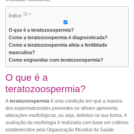
Índice
O que é a teratozoospermia?
Como a teratozoospermia é diagnosticada?
Como a teratozoospermia afeta a fertilidade
masculina?
Como engravidar com teratozoospermia?
O que é a
teratozoospermia?
A
teratozoospermia
é uma condição em que a maioria
dos espermatozoides presentes no sêmen apresenta
alterações morfológicas, ou seja, defeitos na sua forma. A
avaliação da morfologia é realizada com base em critérios
estabelecidos pela Organização Mundial da Saúde