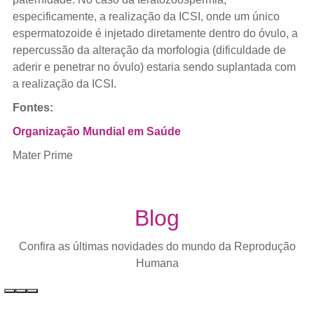
especificamente, a realização da ICSI, onde um único
espermatozoide é injetado diretamente dentro do óvulo, a
repercussão da alteração da morfologia (dificuldade de
aderir e penetrar no óvulo) estaria sendo suplantada com
a realização da ICSI.
Fontes:
Organização Mundial em Saúde
Mater Prime
Blog
Confira as últimas novidades do mundo da Reprodução
Humana