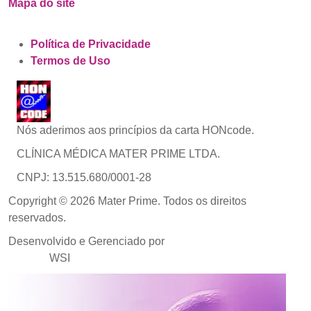
Mapa do site
Política de Privacidade
Termos de Uso
Nós aderimos aos princípios da carta HONcode.
CLÍNICA MÉDICA MATER PRIME LTDA.
CNPJ: 13.515.680/0001-28
Copyright © 2026 Mater Prime. Todos os direitos
reservados.
Desenvolvido e Gerenciado por
Agência de Marketing
Médico
WSI