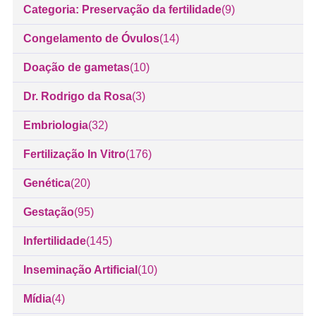
Categoria: Preservação da fertilidade
(9)
Congelamento de Óvulos
(14)
Doação de gametas
(10)
Dr. Rodrigo da Rosa
(3)
Embriologia
(32)
Fertilização In Vitro
(176)
Genética
(20)
Gestação
(95)
Infertilidade
(145)
Inseminação Artificial
(10)
Mídia
(4)