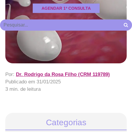
AGENDAR 1ª CONSULTA
Por:
Dr. Rodrigo da Rosa Filho (CRM 119789)
Publicado em
31/01/2025
3 min. de leitura
Categorias