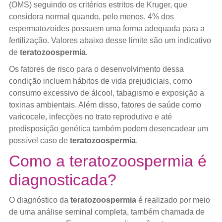
(OMS) seguindo os critérios estritos de Kruger, que
considera normal quando, pelo menos, 4% dos
espermatozoides possuem uma forma adequada para a
fertilização. Valores abaixo desse limite são um indicativo
de
teratozoospermia
.
Os fatores de risco para o desenvolvimento dessa
condição incluem hábitos de vida prejudiciais, como
consumo excessivo de álcool, tabagismo e exposição a
toxinas ambientais. Além disso, fatores de saúde como
varicocele, infecções no trato reprodutivo e até
predisposição genética também podem desencadear um
possível caso de
teratozoospermia
.
Como a teratozoospermia é
diagnosticada?
O diagnóstico da
teratozoospermia
é realizado por meio
de uma análise seminal completa, também chamada de