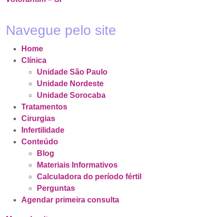
Navegue pelo site
Home
Clínica
Unidade São Paulo
Unidade Nordeste
Unidade Sorocaba
Tratamentos
Cirurgias
Infertilidade
Conteúdo
Blog
Materiais Informativos
Calculadora do período fértil
Perguntas
Agendar primeira consulta