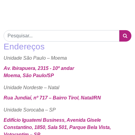
Endereços
Unidade São Paulo – Moema
Av. Ibirapuera, 2315 - 10º andar
Moema, São Paulo/SP
Unidade Nordeste – Natal
Rua Jundiaí, nº 717 – Bairro Tirol, Natal/RN
Unidade Sorocaba – SP
Edifício Iguatemi Business, Avenida Gisele
Constantino, 1850, Sala 501, Parque Bela Vista,
Votorantim – SP