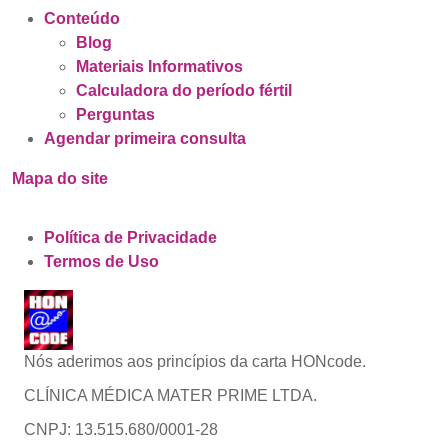
Conteúdo
Blog
Materiais Informativos
Calculadora do período fértil
Perguntas
Agendar primeira consulta
Mapa do site
Política de Privacidade
Termos de Uso
Nós aderimos aos princípios da carta HONcode.
CLÍNICA MÉDICA MATER PRIME LTDA.
CNPJ: 13.515.680/0001-28