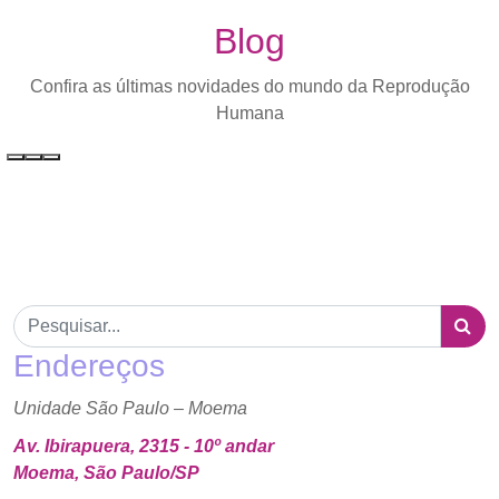
Blog
Confira as últimas novidades do mundo da Reprodução
Humana
Endereços
Unidade São Paulo – Moema
Av. Ibirapuera, 2315 - 10º andar
Moema, São Paulo/SP