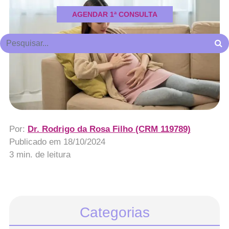
AGENDAR 1ª CONSULTA
Por:
Dr. Rodrigo da Rosa Filho (CRM 119789)
Publicado em
18/10/2024
3 min. de leitura
Categorias