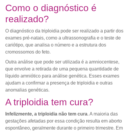
Como o diagnóstico é
realizado?
O diagnóstico da triploidia pode ser realizado a partir dos
exames pré-natais, como a ultrassonografia e o teste de
cariótipo, que analisa o número e a estrutura dos
cromossomos do feto.
Outra análise que pode ser utilizada é a amniocentese,
que envolve a retirada de uma pequena quantidade de
líquido amniótico para análise genética. Esses exames
ajudam a confirmar a presença de triploidia e outras
anomalias genéticas.
A triploidia tem cura?
Infelizmente, a triploidia não tem cura
. A maioria das
gestações afetadas por essa condição resulta em aborto
espontâneo, geralmente durante o primeiro trimestre. Em