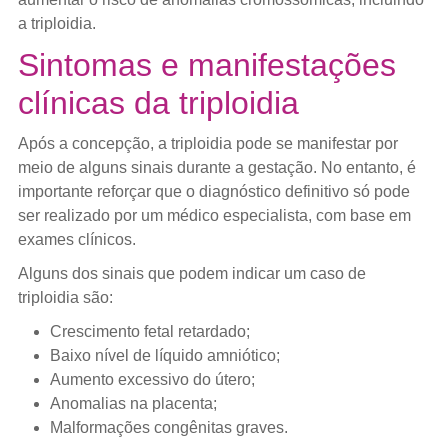
a triploidia.
Sintomas e manifestações
clínicas da triploidia
Após a concepção, a triploidia pode se manifestar por
meio de alguns sinais durante a gestação. No entanto, é
importante reforçar que o diagnóstico definitivo só pode
ser realizado por um médico especialista, com base em
exames clínicos.
Alguns dos sinais que podem indicar um caso de
triploidia são:
Crescimento fetal retardado;
Baixo nível de líquido amniótico;
Aumento excessivo do útero;
Anomalias na placenta;
Malformações congênitas graves.