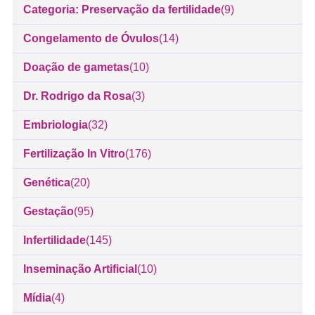
Categoria: Preservação da fertilidade
(9)
Congelamento de Óvulos
(14)
Doação de gametas
(10)
Dr. Rodrigo da Rosa
(3)
Embriologia
(32)
Fertilização In Vitro
(176)
Genética
(20)
Gestação
(95)
Infertilidade
(145)
Inseminação Artificial
(10)
Mídia
(4)