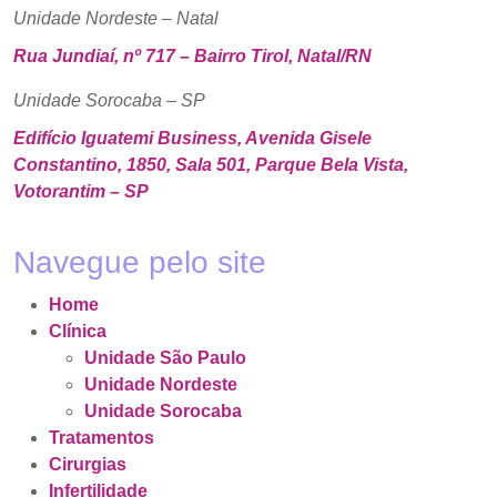
Unidade Nordeste – Natal
Rua Jundiaí, nº 717 – Bairro Tirol, Natal/RN
Unidade Sorocaba – SP
Edifício Iguatemi Business, Avenida Gisele
Constantino, 1850, Sala 501, Parque Bela Vista,
Votorantim – SP
Navegue pelo site
Home
Clínica
Unidade São Paulo
Unidade Nordeste
Unidade Sorocaba
Tratamentos
Cirurgias
Infertilidade