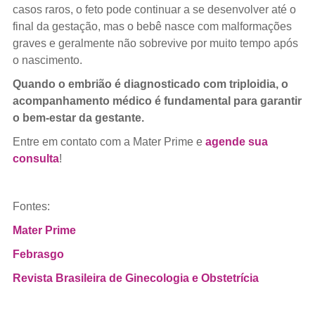
casos raros, o feto pode continuar a se desenvolver até o
final da gestação, mas o bebê nasce com malformações
graves e geralmente não sobrevive por muito tempo após
o nascimento.
Quando o embrião é diagnosticado com triploidia, o
acompanhamento médico é fundamental para garantir
o bem-estar da gestante.
Entre em contato com a Mater Prime e
agende sua
consulta
!
Fontes:
Mater Prime
Febrasgo
Revista Brasileira de Ginecologia e Obstetrícia