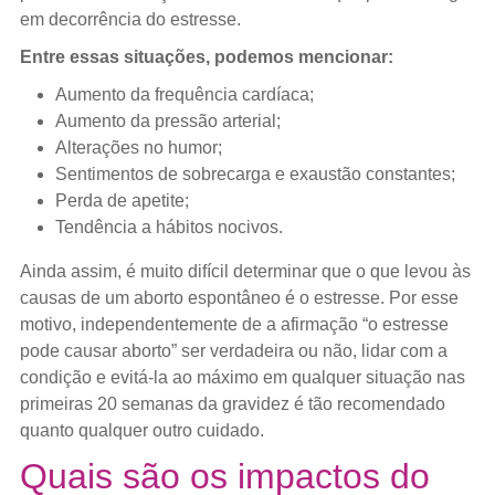
em decorrência do estresse.
Entre essas situações, podemos mencionar:
Aumento da frequência cardíaca;
Aumento da pressão arterial;
Alterações no humor;
Sentimentos de sobrecarga e exaustão constantes;
Perda de apetite;
Tendência a hábitos nocivos.
Ainda assim, é muito difícil determinar que o que levou às
causas de um aborto espontâneo é o estresse. Por esse
motivo, independentemente de a afirmação “o estresse
pode causar aborto” ser verdadeira ou não, lidar com a
condição e evitá-la ao máximo em qualquer situação nas
primeiras 20 semanas da gravidez é tão recomendado
quanto qualquer outro cuidado.
Quais são os impactos do