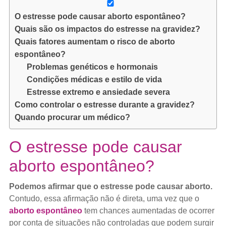
O estresse pode causar aborto espontâneo?
Quais são os impactos do estresse na gravidez?
Quais fatores aumentam o risco de aborto
espontâneo?
Problemas genéticos e hormonais
Condições médicas e estilo de vida
Estresse extremo e ansiedade severa
Como controlar o estresse durante a gravidez?
Quando procurar um médico?
O estresse pode causar
aborto espontâneo?
Podemos afirmar que o estresse pode causar aborto.
Contudo, essa afirmação não é direta, uma vez que o
aborto espontâneo
tem chances aumentadas de ocorrer
por conta de situações não controladas que podem surgir