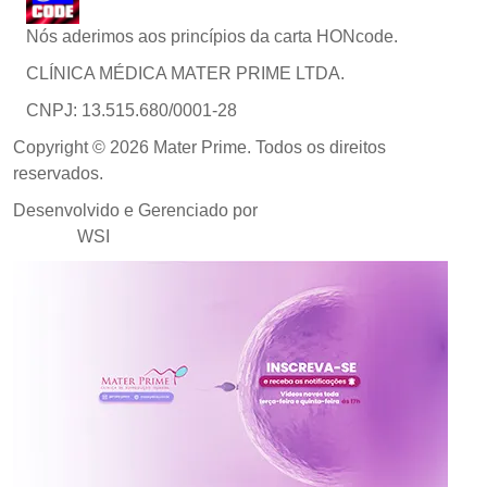
Nós aderimos aos princípios da carta HONcode.
CLÍNICA MÉDICA MATER PRIME LTDA.
CNPJ: 13.515.680/0001-28
Copyright © 2026 Mater Prime. Todos os direitos
reservados.
Desenvolvido e Gerenciado por
Agência de Marketing
Médico
WSI