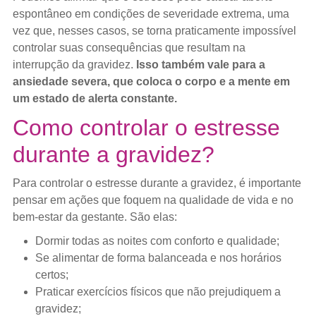
espontâneo em condições de severidade extrema, uma
vez que, nesses casos, se torna praticamente impossível
controlar suas consequências que resultam na
interrupção da gravidez.
Isso também vale para a
ansiedade severa, que coloca o corpo e a mente em
um estado de alerta constante.
Como controlar o estresse
durante a gravidez?
Para controlar o estresse durante a gravidez, é importante
pensar em ações que foquem na qualidade de vida e no
bem-estar da gestante. São elas:
Dormir todas as noites com conforto e qualidade;
Se alimentar de forma balanceada e nos horários
certos;
Praticar exercícios físicos que não prejudiquem a
gravidez;