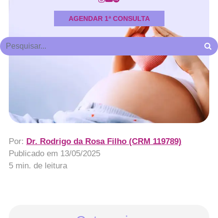
AGENDAR 1ª CONSULTA
Por:
Dr. Rodrigo da Rosa Filho (CRM 119789)
Publicado em
13/05/2025
5 min. de leitura