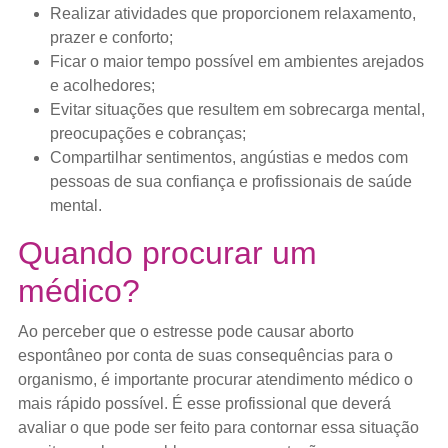
Realizar atividades que proporcionem relaxamento,
prazer e conforto;
Ficar o maior tempo possível em ambientes arejados
e acolhedores;
Evitar situações que resultem em sobrecarga mental,
preocupações e cobranças;
Compartilhar sentimentos, angústias e medos com
pessoas de sua confiança e profissionais de saúde
mental.
Quando procurar um
médico?
Ao perceber que o estresse pode causar aborto
espontâneo por conta de suas consequências para o
organismo, é importante procurar atendimento médico o
mais rápido possível. É esse profissional que deverá
avaliar o que pode ser feito para contornar essa situação