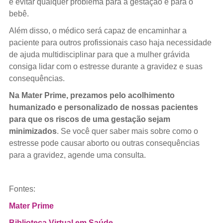
e evitar qualquer problema para a gestação e para o
bebê.
Além disso, o médico será capaz de encaminhar a
paciente para outros profissionais caso haja necessidade
de ajuda multidisciplinar para que a mulher grávida
consiga lidar com o estresse durante a gravidez e suas
consequências.
Na Mater Prime, prezamos pelo acolhimento
humanizado e personalizado de nossas pacientes
para que os riscos de uma gestação sejam
minimizados
. Se você quer saber mais sobre como o
estresse pode causar aborto ou outras consequências
para a gravidez, agende uma consulta.
Fontes:
Mater Prime
Biblioteca Virtual em Saúde