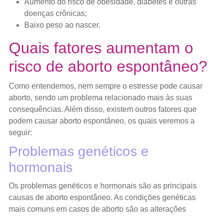
Aumento do risco de obesidade, diabetes e outras
doenças crônicas;
Baixo peso ao nascer.
Quais fatores aumentam o
risco de aborto espontâneo?
Como entendemos, nem sempre o estresse pode causar
aborto, sendo um problema relacionado mais às suas
consequências. Além disso, existem outros fatores que
podem causar aborto espontâneo, os quais veremos a
seguir:
Problemas genéticos e
hormonais
Os problemas genéticos e hormonais são as principais
causas de aborto espontâneo. As condições genéticas
mais comuns em casos de aborto são as alterações