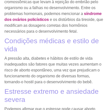
cromossômicas que levam à rejeição do embrião pelo
organismo ou a falhas no desenvolvimento. Entre os
problemas hormonais, podemos mencionar a
síndrome
dos ovários policísticos
e os distúrbios da tireoide, que
modificam as dosagens corretas dos hormônios
necessários para o desenvolvimento fetal.
Condições médicas e estilo de
vida
A pressão alta, diabetes e hábitos de estilo de vida
inadequados são fatores que muitas vezes aumentam o
risco de aborto espontâneo, uma vez que prejudicam o
funcionamento do organismo de diversas formas,
tornando-o hostil para o desenvolvimento do bebê.
Estresse extremo e ansiedade
severa
Podemos afirmar que o estresse pode causar aborto