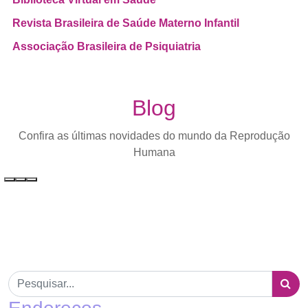
Revista Brasileira de Saúde Materno Infantil
Associação Brasileira de Psiquiatria
Blog
Confira as últimas novidades do mundo da Reprodução
Humana