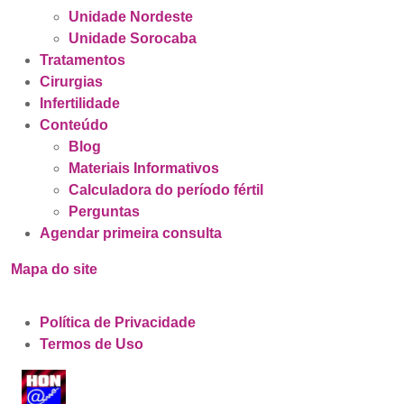
Unidade Nordeste
Unidade Sorocaba
Tratamentos
Cirurgias
Infertilidade
Conteúdo
Blog
Materiais Informativos
Calculadora do período fértil
Perguntas
Agendar primeira consulta
Mapa do site
Política de Privacidade
Termos de Uso