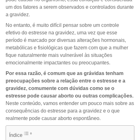
um dos fatores a serem observados e controlados durante
a gravidez.
No entanto, é muito difícil pensar sobre um controle
efetivo do estresse na gravidez, uma vez que esse
período é marcado por diversas alterações hormonais,
metabólicas e fisiológicas que fazem com que a mulher
fique naturalmente mais vulnerável às situações
emocionalmente impactantes ou preocupantes.
Por essa razão, é comum que as grávidas tenham
preocupações sobre a relação entre o estresse e a
gravidez, comumente com dúvidas como se o
estresse pode causar aborto ou outras complicações.
Neste conteúdo, vamos entender um pouco mais sobre as
consequências do estresse para a gravidez e o que
realmente pode causar aborto espontâneo.
Índice