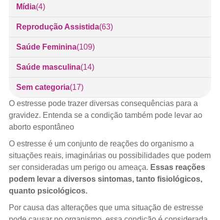
Mídia
(4)
Reprodução Assistida
(63)
Saúde Feminina
(109)
Saúde masculina
(14)
Sem categoria
(17)
O estresse pode trazer diversas consequências para a
gravidez. Entenda se a condição também pode levar ao
aborto espontâneo
O estresse é um conjunto de reações do organismo a
situações reais, imaginárias ou possibilidades que podem
ser consideradas um perigo ou ameaça.
Essas reações
podem levar a diversos sintomas, tanto fisiológicos,
quanto psicológicos.
Por causa das alterações que uma situação de estresse
pode causar no organismo, essa condição é considerada