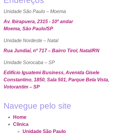
Endereços
Unidade São Paulo – Moema
Av. Ibirapuera, 2315 - 10º andar
Moema, São Paulo/SP
Unidade Nordeste – Natal
Rua Jundiaí, nº 717 – Bairro Tirol, Natal/RN
Unidade Sorocaba – SP
Edifício Iguatemi Business, Avenida Gisele
Constantino, 1850, Sala 501, Parque Bela Vista,
Votorantim – SP
Navegue pelo site
Home
Clínica
Unidade São Paulo