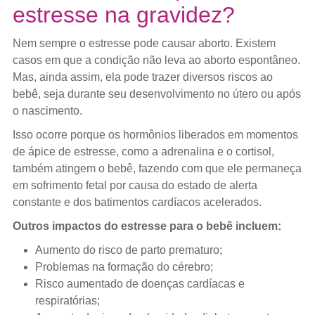
estresse na gravidez?
Nem sempre o estresse pode causar aborto. Existem
casos em que a condição não leva ao aborto espontâneo.
Mas, ainda assim, ela pode trazer diversos riscos ao
bebê, seja durante seu desenvolvimento no útero ou após
o nascimento.
Isso ocorre porque os hormônios liberados em momentos
de ápice de estresse, como a adrenalina e o cortisol,
também atingem o bebê, fazendo com que ele permaneça
em sofrimento fetal por causa do estado de alerta
constante e dos batimentos cardíacos acelerados.
Outros impactos do estresse para o bebê incluem:
Aumento do risco de parto prematuro;
Problemas na formação do cérebro;
Risco aumentado de doenças cardíacas e
respiratórias;