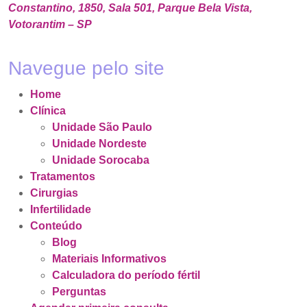
Constantino, 1850, Sala 501, Parque Bela Vista,
Votorantim – SP
Navegue pelo site
Home
Clínica
Unidade São Paulo
Unidade Nordeste
Unidade Sorocaba
Tratamentos
Cirurgias
Infertilidade
Conteúdo
Blog
Materiais Informativos
Calculadora do período fértil
Perguntas