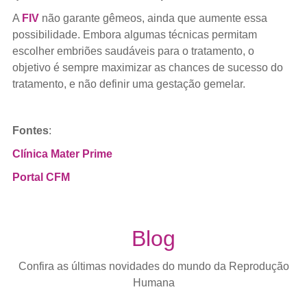
A
FIV
não garante gêmeos, ainda que aumente essa
possibilidade. Embora algumas técnicas permitam
escolher embriões saudáveis para o tratamento, o
objetivo é sempre maximizar as chances de sucesso do
tratamento, e não definir uma gestação gemelar.
Fontes
:
Clínica Mater Prime
Portal CFM
Blog
Confira as últimas novidades do mundo da Reprodução
Humana