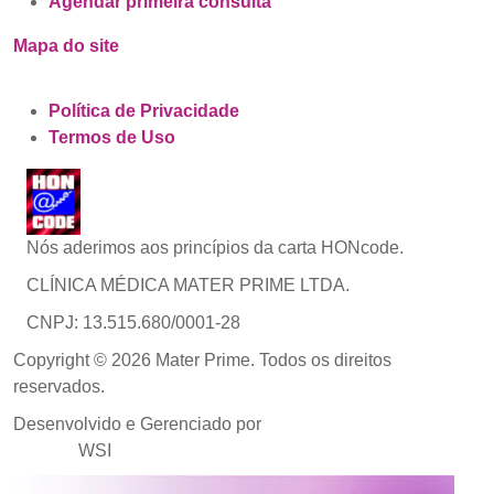
Agendar primeira consulta
Mapa do site
Política de Privacidade
Termos de Uso
Nós aderimos aos princípios da carta HONcode.
CLÍNICA MÉDICA MATER PRIME LTDA.
CNPJ: 13.515.680/0001-28
Copyright © 2026 Mater Prime. Todos os direitos
reservados.
Desenvolvido e Gerenciado por
Agência de Marketing
Médico
WSI