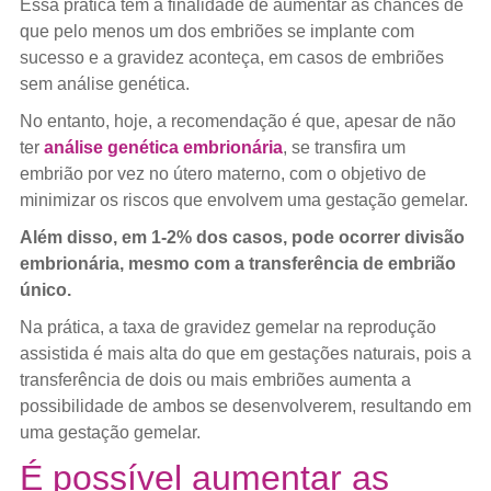
Essa prática tem a finalidade de aumentar as chances de
que pelo menos um dos embriões se implante com
sucesso e a gravidez aconteça, em casos de embriões
sem análise genética.
No entanto, hoje, a recomendação é que, apesar de não
ter
análise genética embrionária
, se transfira um
embrião por vez no útero materno, com o objetivo de
minimizar os riscos que envolvem uma gestação gemelar.
Além disso, em 1-2% dos casos, pode ocorrer divisão
embrionária, mesmo com a transferência de embrião
único.
Na prática, a taxa de gravidez gemelar na reprodução
assistida é mais alta do que em gestações naturais, pois a
transferência de dois ou mais embriões aumenta a
possibilidade de ambos se desenvolverem, resultando em
uma gestação gemelar.
É possível aumentar as