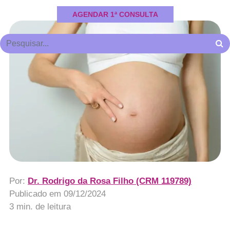
AGENDAR 1ª CONSULTA
Por:
Dr. Rodrigo da Rosa Filho (CRM 119789)
Publicado em
09/12/2024
3 min. de leitura