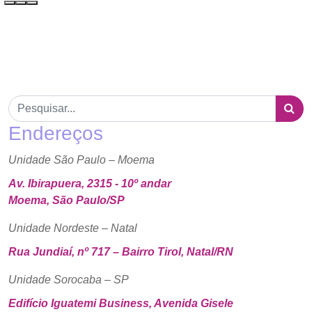
Endereços
Unidade São Paulo – Moema
Av. Ibirapuera, 2315 - 10º andar
Moema, São Paulo/SP
Unidade Nordeste – Natal
Rua Jundiaí, nº 717 – Bairro Tirol, Natal/RN
Unidade Sorocaba – SP
Edifício Iguatemi Business, Avenida Gisele