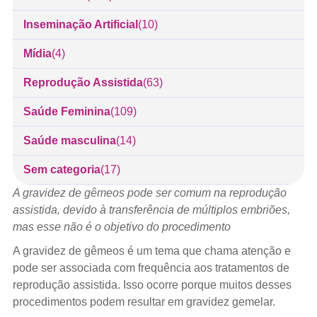
Inseminação Artificial
(10)
Mídia
(4)
Reprodução Assistida
(63)
Saúde Feminina
(109)
Saúde masculina
(14)
Sem categoria
(17)
A gravidez de gêmeos pode ser comum na reprodução
assistida, devido à transferência de múltiplos embriões,
mas esse não é o objetivo do procedimento
A gravidez de gêmeos é um tema que chama atenção e
pode ser associada com frequência aos tratamentos de
reprodução assistida. Isso ocorre porque muitos desses
procedimentos podem resultar em gravidez gemelar.