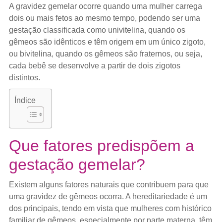
A gravidez gemelar ocorre quando uma mulher carrega
dois ou mais fetos ao mesmo tempo, podendo ser uma
gestação classificada como univitelina, quando os
gêmeos são idênticos e têm origem em um único zigoto,
ou bivitelina, quando os gêmeos são fraternos, ou seja,
cada bebê se desenvolve a partir de dois zigotos
distintos.
Índice
Que fatores predispõem a
gestação gemelar?
Existem alguns fatores naturais que contribuem para que
uma gravidez de gêmeos ocorra. A hereditariedade é um
dos principais, tendo em vista que mulheres com histórico
familiar de gêmeos, especialmente por parte materna, têm