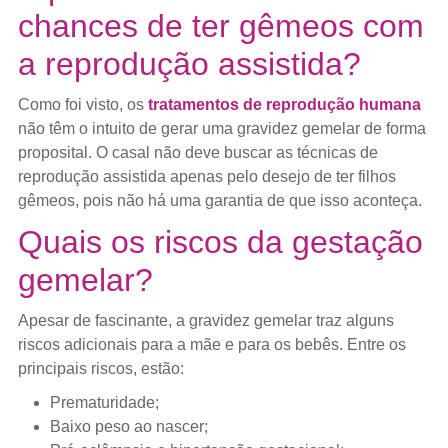
chances de ter gêmeos com
a reprodução assistida?
Como foi visto, os
tratamentos de reprodução humana
não têm o intuito de gerar uma gravidez gemelar de forma
proposital. O casal não deve buscar as técnicas de
reprodução assistida apenas pelo desejo de ter filhos
gêmeos, pois não há uma garantia de que isso aconteça.
Quais os riscos da gestação
gemelar?
Apesar de fascinante, a gravidez gemelar traz alguns
riscos adicionais para a mãe e para os bebês. Entre os
principais riscos, estão:
Prematuridade;
Baixo peso ao nascer;