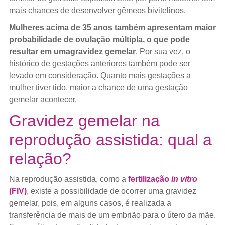
mais chances de desenvolver gêmeos bivitelinos.
Mulheres acima de 35 anos também apresentam maior
probabilidade de ovulação múltipla, o que pode
resultar em uma
gravidez gemelar
. Por sua vez, o
histórico de gestações anteriores também pode ser
levado em consideração. Quanto mais gestações a
mulher tiver tido, maior a chance de uma gestação
gemelar acontecer.
Gravidez gemelar na
reprodução assistida: qual a
relação?
Na reprodução assistida, como a
fertilização
in vitro
(FIV)
, existe a possibilidade de ocorrer uma gravidez
gemelar, pois, em alguns casos, é realizada a
transferência de mais de um embrião para o útero da mãe.