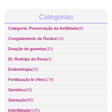
Categorias
Categoria: Preservação da fertilidade
(9)
Congelamento de Óvulos
(14)
Doação de gametas
(10)
Dr. Rodrigo da Rosa
(3)
Embriologia
(32)
Fertilização In Vitro
(176)
Genética
(20)
Gestação
(95)
Infertilidade
(145)