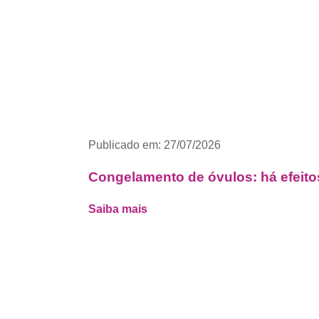
Publicado em: 27/07/2026
Congelamento de óvulos: há efeito
Saiba mais