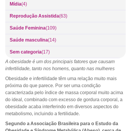
Mídia
(4)
Reprodução Assistida
(63)
Saúde Feminina
(109)
Saúde masculina
(14)
Sem categoria
(17)
A obesidade é um dos principais fatores que causam
infertilidade, tanto nos homens, quanto nas mulheres
Obesidade e infertilidade têm uma relação muito mais
próxima do que parece. Por ser uma condição
caracterizada pelo índice de massa corporal muito acima
do ideal, combinado com excesso de gordura corporal, a
obesidade acaba interferindo em diversos aspectos do
metabolismo, incluindo a fertilidade.
Segundo a Associação Brasileira para o Estudo da
Obesidade e Síndrome Metabólica (Abeso), cerca de