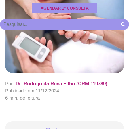
AGENDAR 1ª CONSULTA
Por:
Dr. Rodrigo da Rosa Filho (CRM 119789)
Publicado em
11/12/2024
6 min. de leitura