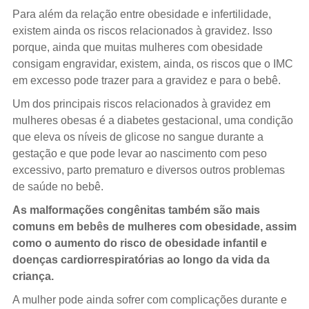
Para além da relação entre obesidade e infertilidade,
existem ainda os riscos relacionados à gravidez. Isso
porque, ainda que muitas mulheres com obesidade
consigam engravidar, existem, ainda, os riscos que o IMC
em excesso pode trazer para a gravidez e para o bebê.
Um dos principais riscos relacionados à gravidez em
mulheres obesas é a diabetes gestacional, uma condição
que eleva os níveis de glicose no sangue durante a
gestação e que pode levar ao nascimento com peso
excessivo, parto prematuro e diversos outros problemas
de saúde no bebê.
As malformações congênitas também são mais
comuns em bebês de mulheres com obesidade, assim
como o aumento do risco de obesidade infantil e
doenças cardiorrespiratórias ao longo da vida da
criança.
A mulher pode ainda sofrer com complicações durante e