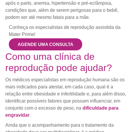
após o parto, anemia, hipertensão e pré-eclâmpsia,
condições que, além de serem perigosas para o bebê,
podem ser até mesmo fatais para a mãe.
Conheça os especialistas de reprodução assistida da
Mater Prime!
AGENDE UMA CONSULTA
Como uma clínica de
reprodução pode ajudar?
Os médicos especialistas em reprodução humana são os
mais indicados para atestar, em cada caso, qual é a
relação entre obesidade e infertilidade e, para além disso,
identificar possíveis fatores que possam influenciar, em
conjunto com o excesso de peso, na
dificuldade para
engravidar
.
Ainda que o acompanhamento para o tratamento da