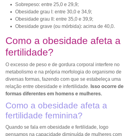
Sobrepeso: entre 25,0 e 29,9;
Obesidade grau I: entre 30,0 e 34,9;
Obesidade grau II: entre 35,0 e 39,9;
Obesidade grave (ou mórbida): acima de 40,0.
Como a obesidade afeta a
fertilidade?
O excesso de peso e de gordura corporal interfere no
metabolismo e na própria morfologia do organismo de
diversas formas, fazendo com que se estabeleça uma
relação entre obesidade e infertilidade.
Isso ocorre de
formas diferentes em homens e mulheres.
Como a obesidade afeta a
fertilidade feminina?
Quando se fala em obesidade e fertilidade, logo
pensamos na capacidade diminuída de mulheres com