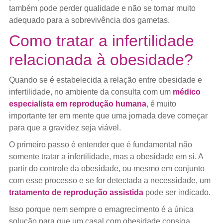
também pode perder qualidade e não se tornar muito
adequado para a sobrevivência dos gametas.
Como tratar a infertilidade
relacionada à obesidade?
Quando se é estabelecida a relação entre obesidade e
infertilidade, no ambiente da consulta com um
médico
especialista em reprodução humana
, é muito
importante ter em mente que uma jornada deve começar
para que a gravidez seja viável.
O primeiro passo é entender que é fundamental não
somente tratar a infertilidade, mas a obesidade em si. A
partir do controle da obesidade, ou mesmo em conjunto
com esse processo e se for detectada a necessidade, um
tratamento de reprodução assistida
pode ser indicado.
Isso porque nem sempre o emagrecimento é a única
solução para que um casal com obesidade consiga