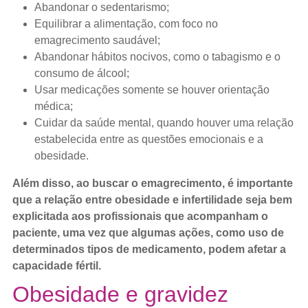
Abandonar o sedentarismo;
Equilibrar a alimentação, com foco no
emagrecimento saudável;
Abandonar hábitos nocivos, como o tabagismo e o
consumo de álcool;
Usar medicações somente se houver orientação
médica;
Cuidar da saúde mental, quando houver uma relação
estabelecida entre as questões emocionais e a
obesidade.
Além disso, ao buscar o emagrecimento, é importante
que a relação entre obesidade e infertilidade seja bem
explicitada aos profissionais que acompanham o
paciente, uma vez que algumas ações, como uso de
determinados tipos de medicamento, podem afetar a
capacidade fértil.
Obesidade e gravidez