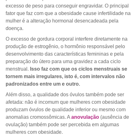
excesso de peso para conseguir engravidar. O principal
fator que faz com que a obesidade cause infertilidade na
mulher é a alteração hormonal desencadeada pela
doença.
O excesso de gordura corporal interfere diretamente na
produção de estrogênio, o hormônio responsável pelo
desenvolvimento das características femininas e pela
preparação do útero para uma gravidez a cada ciclo
menstrual.
Isso faz com que os ciclos menstruais se
tornem mais irregulares, isto é, com intervalos não
padronizados entre um e outro.
Além disso, a qualidade dos óvulos também pode ser
afetada: não é incomum que mulheres com obesidade
produzam óvulos de qualidade inferior ou mesmo com
anomalias cromossômicas. A
anovulação
(ausência de
ovulação) também pode ser percebida em algumas
mulheres com obesidade.