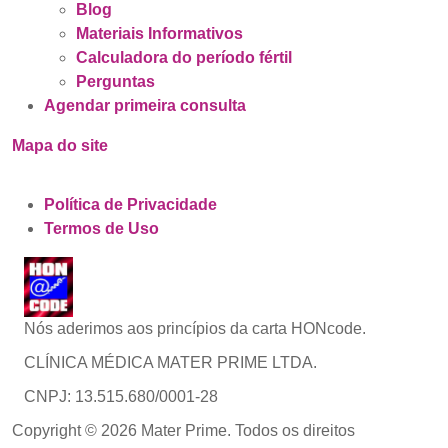
Blog
Materiais Informativos
Calculadora do período fértil
Perguntas
Agendar primeira consulta
Mapa do site
Política de Privacidade
Termos de Uso
Nós aderimos aos princípios da carta HONcode.
CLÍNICA MÉDICA MATER PRIME LTDA.
CNPJ: 13.515.680/0001-28
Copyright © 2026 Mater Prime. Todos os direitos