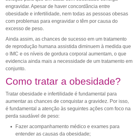
engravidar. Apesar de haver concordância entre
obesidade e infertilidade, nem todas as pessoas obesas
com problemas para engravidar o têm por causa do
excesso de peso.
Ainda assim, as chances de sucesso em um tratamento
de reprodução humana assistida diminuem à medida que
o IMC e os níveis de gordura corporal aumentam, o que
evidencia ainda mais a necessidade de um tratamento em
conjunto.
Como tratar a obesidade?
Tratar obesidade e infertilidade é fundamental para
aumentar as chances de conquistar a gravidez. Por isso,
é fundamental a atenção às seguintes ações com foco na
perda saudável de peso:
Fazer acompanhamento médico e exames para
entender as causas da obesidade;