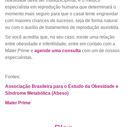
obesidade deva ser multidisciplinar, é o médico
especialista em reprodução humana que determinará o
momento mais seguro para que o casal tente engravidar
com maiores chances de sucesso, seja de forma natural
ou com o auxílio de tratamentos de reprodução assistida.
Se você acredita que, no seu caso, existe uma relação
entre obesidade e infertilidade, entre em contato com a
Mater Prime e
agende uma consulta
com um de nossos
especialistas.
Fontes:
Associação Brasileira para o Estudo da Obesidade e
Síndrome Metabólica (Abeso)
Mater Prime