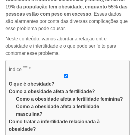
19% da população tem obesidade, enquanto 55% das
pessoas estão com peso em excesso
. Esses dados
são alarmantes por conta das diversas complicações que
esse problema pode causar.
Neste conteúdo, vamos abordar a relação entre
obesidade e infertilidade e o que pode ser feito para
contornar esse problema.
Índice
O que é obesidade?
Como a obesidade afeta a fertilidade?
Como a obesidade afeta a fertilidade feminina?
Como a obesidade afeta a fertilidade
masculina?
Como tratar a infertilidade relacionada à
obesidade?