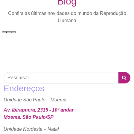
Blog
Confira as últimas novidades do mundo da Reprodução
Humana
Endereços
Unidade São Paulo – Moema
Av. Ibirapuera, 2315 - 10º andar
Moema, São Paulo/SP
Unidade Nordeste – Natal