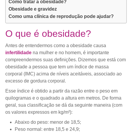
Como tratar a obesidade?
Obesidade e gravidez
Como uma clínica de reprodução pode ajudar?
O que é obesidade?
Antes de entendermos como a obesidade causa
infertilidade
na mulher e no homem, é importante
compreendermos suas definições. Dizemos que está com
obesidade a pessoa que tem um índice de massa
corporal (IMC) acima de níveis aceitáveis, associado ao
excesso de gordura corporal.
Esse índice é obtido a partir da razão entre o peso em
quilogramas e o quadrado a altura em metros. De forma
geral, sua classificação se dá da seguinte maneira (com
os valores expressos em kg/m²):
Abaixo do peso: menor de 18,5;
Peso normal: entre 18,5 e 24,9;