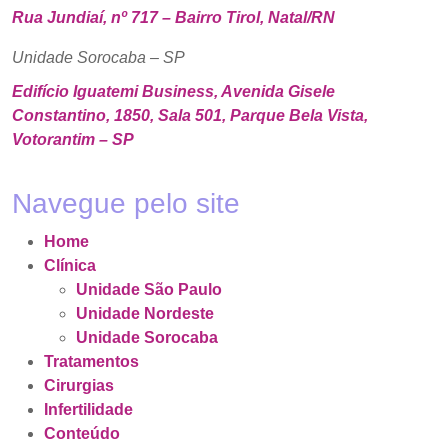
Rua Jundiaí, nº 717 – Bairro Tirol, Natal/RN
Unidade Sorocaba – SP
Edifício Iguatemi Business, Avenida Gisele
Constantino, 1850, Sala 501, Parque Bela Vista,
Votorantim – SP
Navegue pelo site
Home
Clínica
Unidade São Paulo
Unidade Nordeste
Unidade Sorocaba
Tratamentos
Cirurgias
Infertilidade
Conteúdo