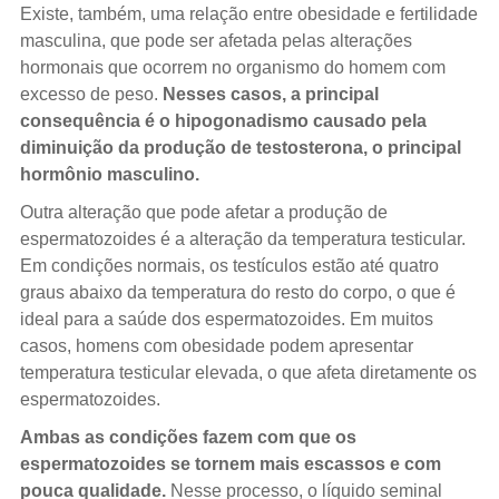
Existe, também, uma relação entre obesidade e fertilidade
masculina, que pode ser afetada pelas alterações
hormonais que ocorrem no organismo do homem com
excesso de peso.
Nesses casos, a principal
consequência é o hipogonadismo causado pela
diminuição da produção de testosterona, o principal
hormônio masculino.
Outra alteração que pode afetar a produção de
espermatozoides é a alteração da temperatura testicular.
Em condições normais, os testículos estão até quatro
graus abaixo da temperatura do resto do corpo, o que é
ideal para a saúde dos espermatozoides. Em muitos
casos, homens com obesidade podem apresentar
temperatura testicular elevada, o que afeta diretamente os
espermatozoides.
Ambas as condições fazem com que os
espermatozoides se tornem mais escassos e com
pouca qualidade.
Nesse processo, o líquido seminal