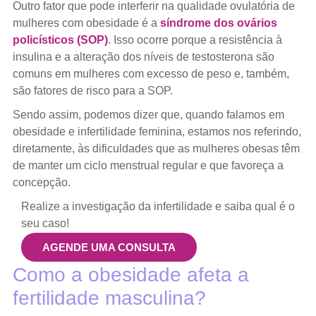
Outro fator que pode interferir na qualidade ovulatória de
mulheres com obesidade é a
síndrome dos ovários
policísticos (SOP)
. Isso ocorre porque a resistência à
insulina e a alteração dos níveis de testosterona são
comuns em mulheres com excesso de peso e, também,
são fatores de risco para a SOP.
Sendo assim, podemos dizer que, quando falamos em
obesidade e infertilidade feminina, estamos nos referindo,
diretamente, às dificuldades que as mulheres obesas têm
de manter um ciclo menstrual regular e que favoreça a
concepção.
Realize a investigação da infertilidade e saiba qual é o
seu caso!
AGENDE UMA CONSULTA
Como a obesidade afeta a
fertilidade masculina?