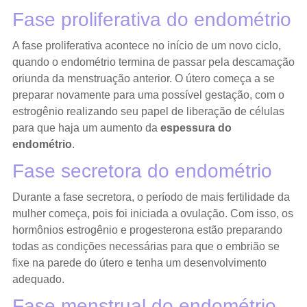
Fase proliferativa do endométrio
A fase proliferativa acontece no início de um novo ciclo,
quando o endométrio termina de passar pela descamação
oriunda da menstruação anterior. O útero começa a se
preparar novamente para uma possível gestação, com o
estrogênio realizando seu papel de liberação de células
para que haja um aumento da
espessura do
endométrio
.
Fase secretora do endométrio
Durante a fase secretora, o período de mais fertilidade da
mulher começa, pois foi iniciada a ovulação. Com isso, os
hormônios estrogênio e progesterona estão preparando
todas as condições necessárias para que o embrião se
fixe na parede do útero e tenha um desenvolvimento
adequado.
Fase menstrual do endométrio