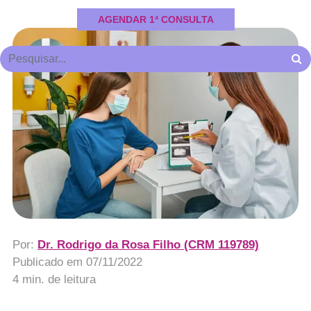
AGENDAR 1ª CONSULTA
Por:
Dr. Rodrigo da Rosa Filho (CRM 119789)
Publicado em
07/11/2022
4 min. de leitura