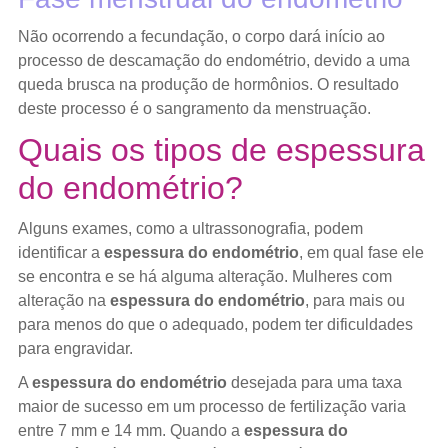
Não ocorrendo a fecundação, o corpo dará início ao
processo de descamação do endométrio, devido a uma
queda brusca na produção de hormônios. O resultado
deste processo é o sangramento da menstruação.
Quais os tipos de espessura
do endométrio?
Alguns exames, como a ultrassonografia, podem
identificar a
espessura do endométrio
, em qual fase ele
se encontra e se há alguma alteração. Mulheres com
alteração na
espessura do endométrio
, para mais ou
para menos do que o adequado, podem ter dificuldades
para engravidar.
A
espessura do endométrio
desejada para uma taxa
maior de sucesso em um processo de fertilização varia
entre 7 mm e 14 mm. Quando a
espessura do