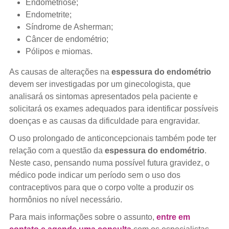
Endometriose;
Endometrite;
Síndrome de Asherman;
Câncer de endométrio;
Pólipos e miomas.
As causas de alterações na
espessura do endométrio
devem ser investigadas por um ginecologista, que
analisará os sintomas apresentados pela paciente e
solicitará os exames adequados para identificar possíveis
doenças e as causas da dificuldade para engravidar.
O uso prolongado de anticoncepcionais também pode ter
relação com a questão da
espessura do endométrio
.
Neste caso, pensando numa possível futura gravidez, o
médico pode indicar um período sem o uso dos
contraceptivos para que o corpo volte a produzir os
hormônios no nível necessário.
Para mais informações sobre o assunto,
entre em