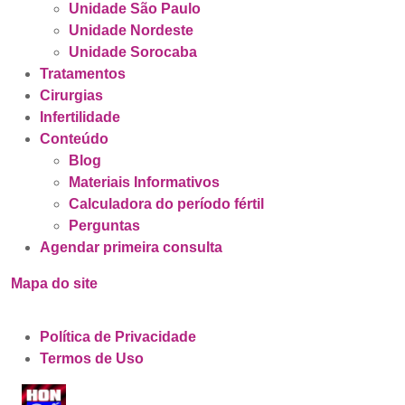
Unidade São Paulo
Unidade Nordeste
Unidade Sorocaba
Tratamentos
Cirurgias
Infertilidade
Conteúdo
Blog
Materiais Informativos
Calculadora do período fértil
Perguntas
Agendar primeira consulta
Mapa do site
Política de Privacidade
Termos de Uso