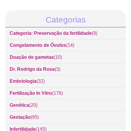
Categorias
Categoria: Preservação da fertilidade
(9)
Congelamento de Óvulos
(14)
Doação de gametas
(10)
Dr. Rodrigo da Rosa
(3)
Embriologia
(32)
Fertilização In Vitro
(176)
Genética
(20)
Gestação
(95)
Infertilidade
(145)