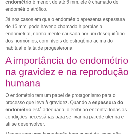
endométrio
é menor, de até 6 mm, ele é chamado de
endométrio atrófico.
Já nos casos em que o endométrio apresenta espessura
de 15 mm, pode haver a chamada hiperplasia
endometrial, normalmente causada por um desequilíbrio
dos hormônios, com níveis de estrogênio acima do
habitual e falta de progesterona.
A importância do endométrio
na gravidez e na reprodução
humana
O endométrio tem um papel de protagonismo para o
processo que leva à gravidez. Quando a
espessura do
endométrio
está adequada, o embrião encontra todas as
condições necessárias para se fixar na parede uterina e
ali se desenvolver.