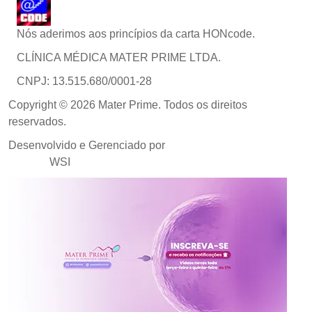
Nós aderimos aos princípios da carta HONcode.
CLÍNICA MÉDICA MATER PRIME LTDA.
CNPJ: 13.515.680/0001-28
Copyright © 2026 Mater Prime. Todos os direitos
reservados.
Desenvolvido e Gerenciado por
Agência de Marketing
Médico
WSI