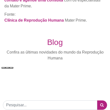
contato e agende uma consulta
com os especialistas
da Mater Prime.
Fonte:
Clínica de Reprodução Humana
Mater Prime.
Blog
Confira as últimas novidades do mundo da Reprodução
Humana