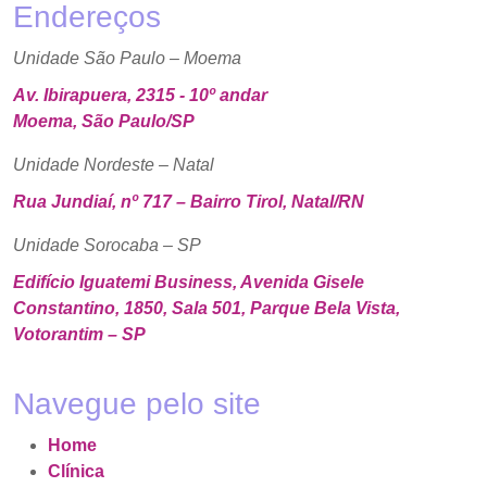
Endereços
Unidade São Paulo – Moema
Av. Ibirapuera, 2315 - 10º andar
Moema, São Paulo/SP
Unidade Nordeste – Natal
Rua Jundiaí, nº 717 – Bairro Tirol, Natal/RN
Unidade Sorocaba – SP
Edifício Iguatemi Business, Avenida Gisele
Constantino, 1850, Sala 501, Parque Bela Vista,
Votorantim – SP
Navegue pelo site
Home
Clínica