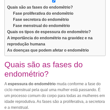
Quais são as fases do endométrio?
Fase proliferativa do endométrio
Fase secretora do endométrio
Fase menstrual do endométrio
Quais os tipos de espessura do endométrio?
A importância do endométrio na gravidez e na
reprodução humana
As doenças que podem afetar o endométrio
Quais são as fases do
endométrio?
A
espessura do endométrio
muda conforme a fase do
ciclo menstrual pela qual uma mulher está passando. É
um processo comum do corpo para todas as mulheres em
idade reprodutiva. As fases são a proliferativa, a secretora
e a menstrual.