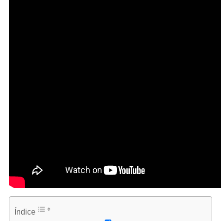
Índice