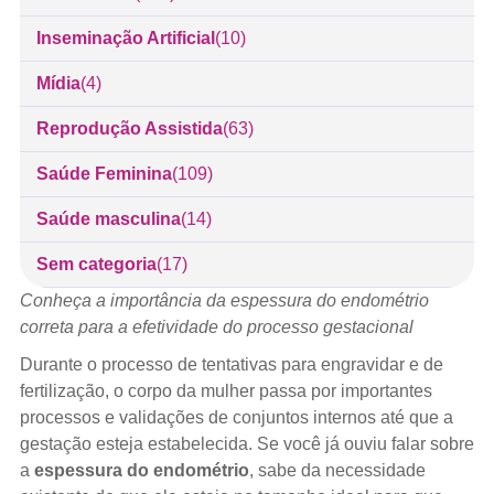
Inseminação Artificial
(10)
Mídia
(4)
Reprodução Assistida
(63)
Saúde Feminina
(109)
Saúde masculina
(14)
Sem categoria
(17)
Conheça a importância da espessura do endométrio
correta para a efetividade do processo gestacional
Durante o processo de tentativas para engravidar e de
fertilização, o corpo da mulher passa por importantes
processos e validações de conjuntos internos até que a
gestação esteja estabelecida. Se você já ouviu falar sobre
a
espessura do endométrio
, sabe da necessidade