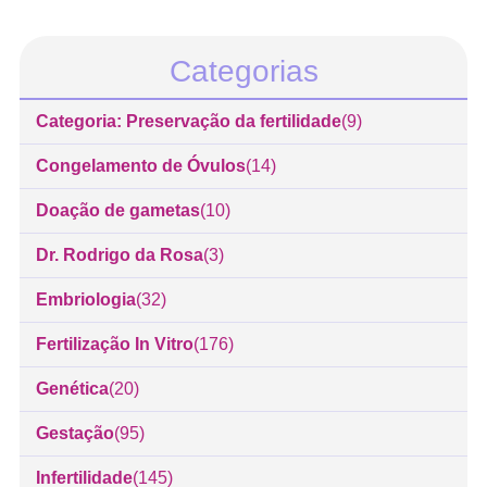
Categorias
Categoria: Preservação da fertilidade
(9)
Congelamento de Óvulos
(14)
Doação de gametas
(10)
Dr. Rodrigo da Rosa
(3)
Embriologia
(32)
Fertilização In Vitro
(176)
Genética
(20)
Gestação
(95)
Infertilidade
(145)