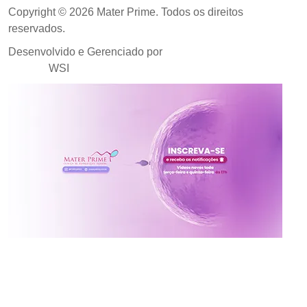
Copyright © 2026 Mater Prime. Todos os direitos
reservados.
Desenvolvido e Gerenciado por
Agência de Marketing
Médico
WSI
Inscreva-se no canal da
Mater Prime