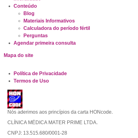
Conteúdo
Blog
Materiais Informativos
Calculadora do período fértil
Perguntas
Agendar primeira consulta
Mapa do site
Política de Privacidade
Termos de Uso
Nós aderimos aos princípios da carta HONcode.
CLÍNICA MÉDICA MATER PRIME LTDA.
CNPJ: 13.515.680/0001-28