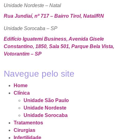
Unidade Nordeste – Natal
Rua Jundiaí, nº 717 – Bairro Tirol, Natal/RN
Unidade Sorocaba – SP
Edifício Iguatemi Business, Avenida Gisele
Constantino, 1850, Sala 501, Parque Bela Vista,
Votorantim – SP
Navegue pelo site
Home
Clínica
Unidade São Paulo
Unidade Nordeste
Unidade Sorocaba
Tratamentos
Cirurgias
Infertilidade