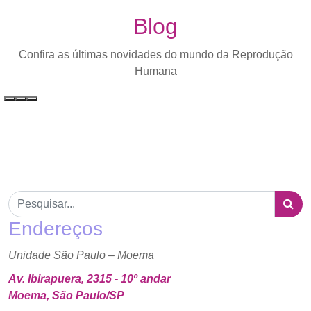
Blog
Confira as últimas novidades do mundo da Reprodução
Humana
Endereços
Unidade São Paulo – Moema
Av. Ibirapuera, 2315 - 10º andar
Moema, São Paulo/SP