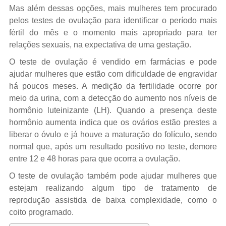
Mas além dessas opções, mais mulheres tem procurado
pelos testes de ovulação para identificar o período mais
fértil do mês e o momento mais apropriado para ter
relações sexuais, na expectativa de uma gestação.
O teste de ovulação é vendido em farmácias e pode
ajudar mulheres que estão com dificuldade de engravidar
há poucos meses. A medição da fertilidade ocorre por
meio da urina, com a detecção do aumento nos níveis de
hormônio luteinizante (LH). Quando a presença deste
hormônio aumenta indica que os ovários estão prestes a
liberar o óvulo e já houve a maturação do folículo, sendo
normal que, após um resultado positivo no teste, demore
entre 12 e 48 horas para que ocorra a ovulação.
O teste de ovulação também pode ajudar mulheres que
estejam realizando algum tipo de tratamento de
reprodução assistida de baixa complexidade, como o
coito programado.