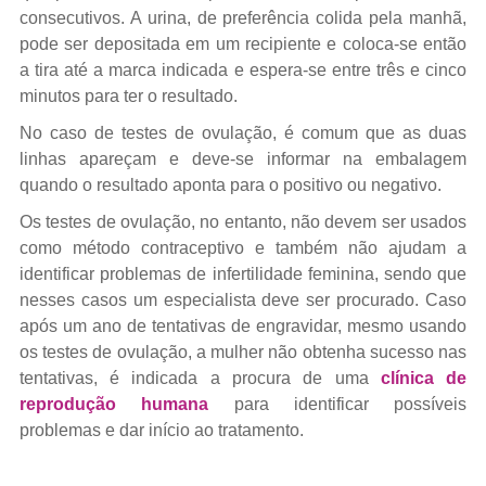
consecutivos. A urina, de preferência colida pela manhã,
pode ser depositada em um recipiente e coloca-se então
a tira até a marca indicada e espera-se entre três e cinco
minutos para ter o resultado.
No caso de testes de ovulação, é comum que as duas
linhas apareçam e deve-se informar na embalagem
quando o resultado aponta para o positivo ou negativo.
Os testes de ovulação, no entanto, não devem ser usados
como método contraceptivo e também não ajudam a
identificar problemas de infertilidade feminina, sendo que
nesses casos um especialista deve ser procurado. Caso
após um ano de tentativas de engravidar, mesmo usando
os testes de ovulação, a mulher não obtenha sucesso nas
tentativas, é indicada a procura de uma
clínica de
reprodução humana
para identificar possíveis
problemas e dar início ao tratamento.