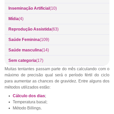
Inseminação Artificial
(10)
Mídia
(4)
Reprodução Assistida
(63)
Saúde Feminina
(109)
Saúde masculina
(14)
Sem categoria
(17)
Muitas tentantes passam parte do mês calculando com o
máximo de precisão qual será o período fértil do ciclo
para aumentar as chances de gravidez. Entre alguns dos
métodos utilizados estão:
Cálculo dos dias
;
Temperatura basal;
Método Billings.