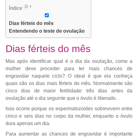
Índice
Dias férteis do mês
Entendendo o teste de ovulação
Dias férteis do mês
Mas após identificar qual é o dia da ovulação, como a
mulher deve proceder para ter mais chances de
engravidar naquele ciclo? O ideal é que ela conheça
quais são os dias mais férteis do mês. Normalmente são
cinco dias de maior fertilidade: três dias antes da
ovulação até o dia seguinte que o óvulo é liberado.
Isso ocorre porque os espermatozoides sobrevivem entre
cinco e seis dias no corpo da mulher, enquanto o óvulo
dura apenas um dia.
Para aumentar as chances de engravidar é importante