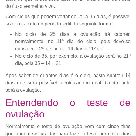
do fluxo vermelho vivo.
Com ciclos que podem variar de 25 a 35 dias, é possível
fazer o cálculo do período fértil da seguinte forma:
No ciclo de 25 dias a ovulação irá ocorrer,
normalmente, no 11º dia do ciclo, pois deve-se
considerar 25 de ciclo – 14 dias = 11º dia.
No ciclo de 35, por exemplo, a ovulação será no 21º
dia, pois 35 – 14 = 21.
Após saber de quantos dias é o ciclo, basta subtrair 14
dias que será possível identificar em qual dia do ciclo
será a ovulação.
Entendendo o teste de
ovulação
Normalmente o teste de ovulação vem com cinco tiras
que podem ser usadas para fazer o teste por cinco dias