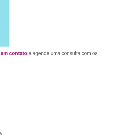
 em contato
e agende uma consulta com os
a