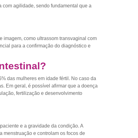
 com agilidade, sendo fundamental que a
de imagem, como ultrassom transvaginal com
ncial para a confirmação do diagnóstico e
ntestinal?
5% das mulheres em idade fértil. No caso da
s. Em geral, é possível afirmar que a doença
lação, fertilização e desenvolvimento
paciente e a gravidade da condição. A
a menstruação e controlam os focos de