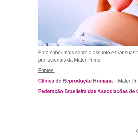
Para saber mais sobre o assunto e tirar suas
profissionais da Mater Prime.
Fontes:
Clínica de Reprodução Humana
– Mater Pr
Federação Brasileira das Associações de G