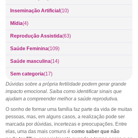
Inseminação Artificial
(10)
Mídia
(4)
Reprodução Assistida
(63)
Saúde Feminina
(109)
Saúde masculina
(14)
Sem categoria
(17)
Dúvidas sobre a própria fertilidade podem gerar grande
impacto emocional. Saiba como identificar sinais que
ajudam a compreender melhor a saúde reprodutiva.
O sonho de formar uma família faz parte da vida de muitas
pessoas, mas, em alguns casos, a realização pode ser
marcada por dúvidas, incertezas e preocupações. Entre
elas, uma das mais comuns é
como saber que não