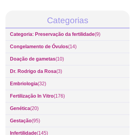
Categorias
Categoria: Preservação da fertilidade
(9)
Congelamento de Óvulos
(14)
Doação de gametas
(10)
Dr. Rodrigo da Rosa
(3)
Embriologia
(32)
Fertilização In Vitro
(176)
Genética
(20)
Gestação
(95)
Infertilidade
(145)