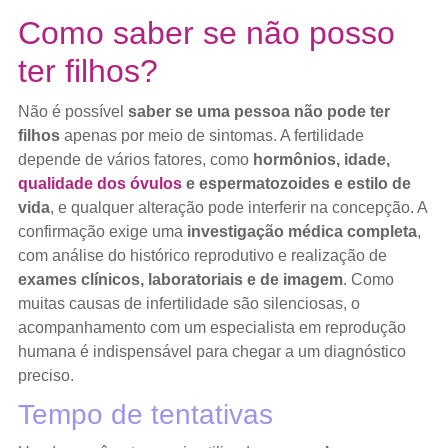
Como saber se não posso
ter filhos?
Não é possível
saber se uma pessoa não pode ter
filhos
apenas por meio de sintomas. A fertilidade
depende de vários fatores, como
hormônios, idade,
qualidade dos óvulos
e espermatozoides e estilo de
vida
, e qualquer alteração pode interferir na concepção. A
confirmação exige uma
investigação médica completa
,
com análise do histórico reprodutivo e realização de
exames clínicos, laboratoriais e de imagem
. Como
muitas causas de infertilidade são silenciosas, o
acompanhamento com um especialista em reprodução
humana é indispensável para chegar a um diagnóstico
preciso.
Tempo de tentativas