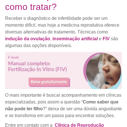
como tratar?
Receber o diagnóstico de infertilidade pode ser um
momento difícil, mas hoje a medicina reprodutiva oferece
diversas alternativas de tratamento. Técnicas como
indução da ovulação
,
inseminação artificial
e
FIV
são
algumas das opções disponíveis.
O mais importante é buscar acompanhamento em clínicas
especializadas, pois assim a questão “
Co
mo saber que
não pode ter filho
?” deixa de ser uma dúvida angustiante
e se transforma em um passo para encontrar soluções.
Entre em contato com a
Clínica de Reprodução