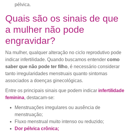
pélvica.
Quais são os sinais de que
a mulher não pode
engravidar?
Na mulher, qualquer alteração no ciclo reprodutivo pode
indicar infertilidade. Quando buscamos entender
como
saber que não pode ter filho
, é necessário considerar
tanto irregularidades menstruais quanto sintomas
associados a doenças ginecológicas.
Entre os principais sinais que podem indicar
infertilidade
feminina
, destacam-se:
Menstruações irregulares ou ausência de
menstruação;
Fluxo menstrual muito intenso ou reduzido;
Dor pélvica crônica;