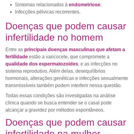
Sintomas relacionados à
endometriose
;
Infecções pélvicas recorrentes.
Doenças que podem causar
infertilidade no homem
Entre as
principais doenças masculinas que afetam a
fertilidade
estão a varicocele, que compromete a
qualidade dos espermatozoides
, e as infecções no
sistema reprodutivo. Além delas, desequilíbrios
hormonais, alterações genéticas e infecções sexualmente
transmissíveis também podem interferir nessa questão.
Todas essas condições são investigadas na análise
clínica quando se busca entender se o casal pode
alcançar a gravidez por métodos espontâneos.
Doenças que podem causar
infertilidade na mulher