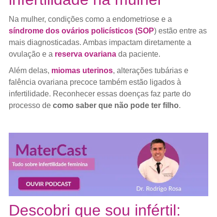
Na mulher, condições como a endometriose e a
síndrome dos ovários policísticos (SOP
) estão entre as
mais diagnosticadas. Ambas impactam diretamente a
ovulação e a
reserva ovariana
da paciente.
Além delas,
miomas uterinos
, alterações tubárias e
falência ovariana precoce também estão ligados à
infertilidade. Reconhecer essas doenças faz parte do
processo de
como saber que não pode ter filho
.
Descobri que sou infértil: