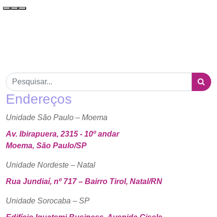
Endereços
Unidade São Paulo – Moema
Av. Ibirapuera, 2315 - 10º andar
Moema, São Paulo/SP
Unidade Nordeste – Natal
Rua Jundiaí, nº 717 – Bairro Tirol, Natal/RN
Unidade Sorocaba – SP