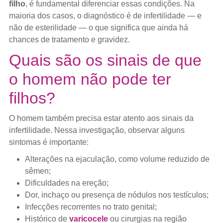
filho
, é fundamental diferenciar essas condições. Na
maioria dos casos, o diagnóstico é de infertilidade — e
não de esterilidade — o que significa que ainda há
chances de tratamento e gravidez.
Quais são os sinais de que
o homem não pode ter
filhos?
O homem também precisa estar atento aos sinais da
infertilidade. Nessa investigação, observar alguns
sintomas é importante:
Alterações na ejaculação, como volume reduzido de
sêmen;
Dificuldades na ereção;
Dor, inchaço ou presença de nódulos nos testículos;
Infecções recorrentes no trato genital;
Histórico de
varicocele
ou cirurgias na região