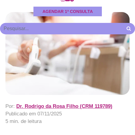
AGENDAR 1ª CONSULTA
Por:
Dr. Rodrigo da Rosa Filho (CRM 119789)
Publicado em
07/11/2025
5 min. de leitura