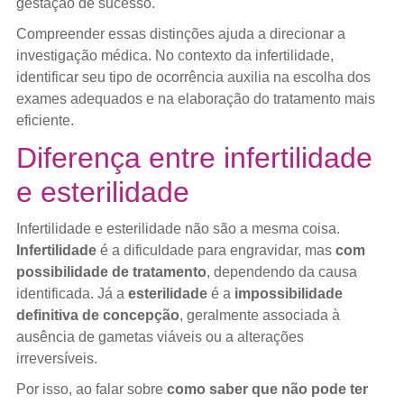
gestação de sucesso.
Compreender essas distinções ajuda a direcionar a
investigação médica. No contexto da infertilidade,
identificar seu tipo de ocorrência auxilia na escolha dos
exames adequados e na elaboração do tratamento mais
eficiente.
Diferença entre infertilidade
e esterilidade
Infertilidade e esterilidade não são a mesma coisa.
Infertilidade
é a dificuldade para engravidar, mas
com
possibilidade de tratamento
, dependendo da causa
identificada. Já a
esterilidade
é a
impossibilidade
definitiva de concepção
, geralmente associada à
ausência de gametas viáveis ou a alterações
irreversíveis.
Por isso, ao falar sobre
como saber que não pode ter