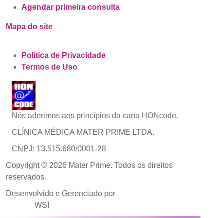
Agendar primeira consulta
Mapa do site
Política de Privacidade
Termos de Uso
Nós aderimos aos princípios da carta HONcode.
CLÍNICA MÉDICA MATER PRIME LTDA.
CNPJ: 13.515.680/0001-28
Copyright © 2026 Mater Prime. Todos os direitos
reservados.
Desenvolvido e Gerenciado por
Agência de Marketing
Médico
WSI