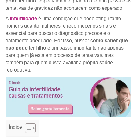
pode ter filho
, especialmente quando o tempo passa e as
tentativas de gravidez não acontecem como esperado.
A
infertilidade
é uma condição que pode atingir tanto
homens quanto mulheres, e reconhecer os sinais é
essencial para buscar o diagnóstico precoce e o
tratamento adequado. Por isso, buscar
como saber que
não pode ter filho
é um passo importante não apenas
para quem já está em processo de tentativas, mas
também para quem busca avaliar a própria saúde
reprodutiva.
Índice