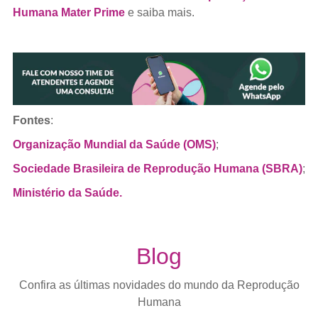
Humana Mater Prime
e saiba mais.
Fontes
:
Organização Mundial da Saúde (OMS)
;
Sociedade Brasileira de Reprodução Humana (SBRA)
;
Ministério da Saúde.
Blog
Confira as últimas novidades do mundo da Reprodução
Humana