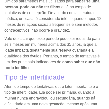
Um dos parâmetros mais utilizados para
saber se uma
pessoa pode ou não ter filhos
está no tempo de
tentativas de concepção. De acordo com a literatura
médica, um casal é considerado infértil quando, após 12
meses de relações sexuais frequentes e sem métodos
contraceptivos, não ocorre a gravidez.
Vale destacar que esse período pode ser reduzido para
seis meses em mulheres acima dos 35 anos, já que a
idade impacta diretamente sua reserva ovariana e a
qualidade dos óvulos. Portanto, o tempo de tentativas é
um dos principais indicadores de
como saber que não
pode ter filho
.
Tipo de infertilidade
Além do tempo de tentativas, outro fator importante é o
tipo de infertilidade. Ela pode ser primária, quando a
mulher nunca engravidou; ou secundária, quando há
dificuldade em uma nova gestação, mesmo após uma