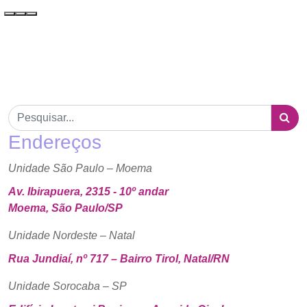
Endereços
Unidade São Paulo – Moema
Av. Ibirapuera, 2315 - 10º andar
Moema, São Paulo/SP
Unidade Nordeste – Natal
Rua Jundiaí, nº 717 – Bairro Tirol, Natal/RN
Unidade Sorocaba – SP