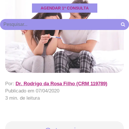
AGENDAR 1ª CONSULTA
Por:
Dr. Rodrigo da Rosa Filho (CRM 119789)
Publicado em
07/04/2020
3 min. de leitura