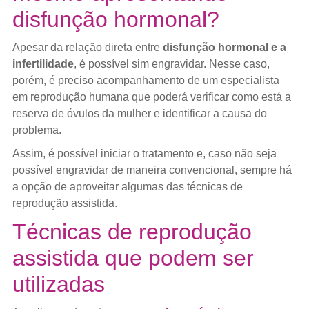
disfunção hormonal?
Apesar da relação direta entre
disfunção hormonal e a
infertilidade
, é possível sim engravidar. Nesse caso,
porém, é preciso acompanhamento de um especialista
em reprodução humana que poderá verificar como está a
reserva de óvulos da mulher e identificar a causa do
problema.
Assim, é possível iniciar o tratamento e, caso não seja
possível engravidar de maneira convencional, sempre há
a opção de aproveitar algumas das técnicas de
reprodução assistida.
Técnicas de reprodução
assistida que podem ser
utilizadas