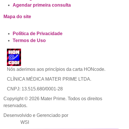
Agendar primeira consulta
Mapa do site
Política de Privacidade
Termos de Uso
Nós aderimos aos princípios da carta HONcode.
CLÍNICA MÉDICA MATER PRIME LTDA.
CNPJ: 13.515.680/0001-28
Copyright © 2026 Mater Prime. Todos os direitos
reservados.
Desenvolvido e Gerenciado por
Agência de Marketing
Médico
WSI