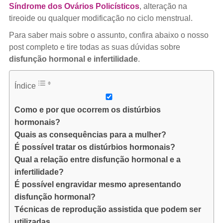
Síndrome dos Ovários Policísticos
, alteração na
tireoide ou qualquer modificação no ciclo menstrual.
Para saber mais sobre o assunto, confira abaixo o nosso
post completo e tire todas as suas dúvidas sobre
disfunção hormonal e infertilidade
.
Índice
Como e por que ocorrem os distúrbios
hormonais?
Quais as consequências para a mulher?
É possível tratar os distúrbios hormonais?
Qual a relação entre disfunção hormonal e a
infertilidade?
É possível engravidar mesmo apresentando
disfunção hormonal?
Técnicas de reprodução assistida que podem ser
utilizadas