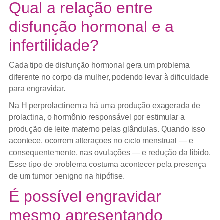
Qual a relação entre
disfunção hormonal e a
infertilidade?
Cada tipo de disfunção hormonal gera um problema
diferente no corpo da mulher, podendo levar à dificuldade
para engravidar.
Na Hiperprolactinemia há uma produção exagerada de
prolactina, o hormônio responsável por estimular a
produção de leite materno pelas glândulas. Quando isso
acontece, ocorrem alterações no ciclo menstrual — e
consequentemente, nas ovulações — e redução da libido.
Esse tipo de problema costuma acontecer pela presença
de um tumor benigno na hipófise.
É possível engravidar
mesmo apresentando