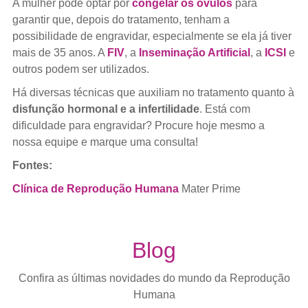
A mulher pode optar por
congelar os óvulos
para
garantir que, depois do tratamento, tenham a
possibilidade de engravidar, especialmente se ela já tiver
mais de 35 anos. A
FIV
, a
Inseminação Artificial
, a
ICSI
e
outros podem ser utilizados.
Há diversas técnicas que auxiliam no tratamento quanto à
disfunção hormonal e a infertilidade
. Está com
dificuldade para engravidar? Procure hoje mesmo a
nossa equipe e marque uma consulta!
Fontes:
Clínica de Reprodução Humana
Mater Prime
Blog
Confira as últimas novidades do mundo da Reprodução
Humana