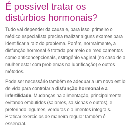
É possível tratar os
distúrbios hormonais?
Tudo vai depender da causa e, para isso, primeiro o
médico especialista precisa realizar alguns exames para
identificar a raiz do problema. Porém, normalmente, a
disfunção hormonal é tratada por meio de medicamentos
como anticoncepcionais, estrogênio vaginal (no caso de a
mulher estar com problemas na lubrificação) e outros
métodos.
Pode ser necessário também se adequar a um novo estilo
de vida para controlar a
disfunção hormonal e a
infertilidade
. Mudanças na alimentação, principalmente,
evitando embutidos (salames, salsichas e outros), e
preferindo legumes, verduras e alimentos integrais.
Praticar exercícios de maneira regular também é
essencial.