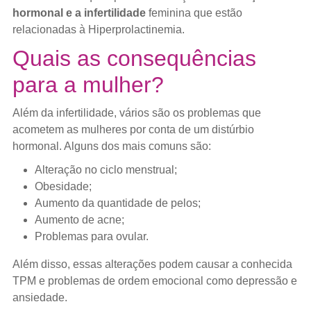
hormonal e a infertilidade
feminina que estão
relacionadas à Hiperprolactinemia.
Quais as consequências
para a mulher?
Além da infertilidade, vários são os problemas que
acometem as mulheres por conta de um distúrbio
hormonal. Alguns dos mais comuns são:
Alteração no ciclo menstrual;
Obesidade;
Aumento da quantidade de pelos;
Aumento de acne;
Problemas para ovular.
Além disso, essas alterações podem causar a conhecida
TPM e problemas de ordem emocional como depressão e
ansiedade.