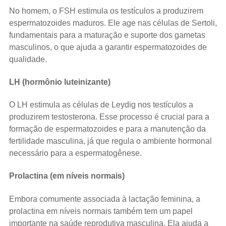
No homem, o FSH estimula os testículos a produzirem
espermatozoides maduros. Ele age nas células de Sertoli,
fundamentais para a maturação e suporte dos gametas
masculinos, o que ajuda a garantir espermatozoides de
qualidade.
LH (hormônio luteinizante)
O LH estimula as células de Leydig nos testículos a
produzirem testosterona. Esse processo é crucial para a
formação de espermatozoides e para a manutenção da
fertilidade masculina, já que regula o ambiente hormonal
necessário para a espermatogênese.
Prolactina (em níveis normais)
Embora comumente associada à lactação feminina, a
prolactina em níveis normais também tem um papel
importante na saúde reprodutiva masculina. Ela ajuda a