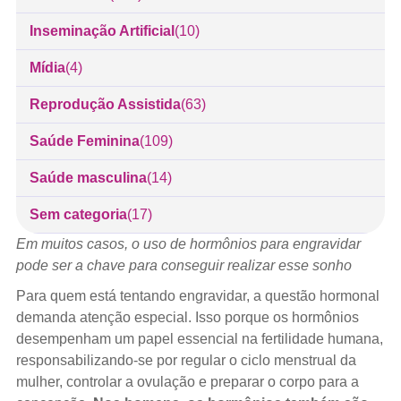
Inseminação Artificial
(10)
Mídia
(4)
Reprodução Assistida
(63)
Saúde Feminina
(109)
Saúde masculina
(14)
Sem categoria
(17)
Em muitos casos, o uso de hormônios para engravidar
pode ser a chave para conseguir realizar esse sonho
Para quem está tentando engravidar, a questão hormonal
demanda atenção especial. Isso porque os hormônios
desempenham um papel essencial na fertilidade humana,
responsabilizando-se por regular o ciclo menstrual da
mulher, controlar a ovulação e preparar o corpo para a