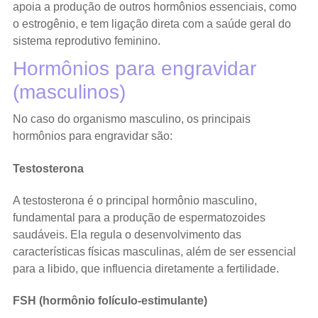
apoia a produção de outros hormônios essenciais, como
o estrogênio, e tem ligação direta com a saúde geral do
sistema reprodutivo feminino.
Hormônios para engravidar
(masculinos)
No caso do organismo masculino, os principais
hormônios para engravidar são:
Testosterona
A testosterona é o principal hormônio masculino,
fundamental para a produção de espermatozoides
saudáveis. Ela regula o desenvolvimento das
características físicas masculinas, além de ser essencial
para a libido, que influencia diretamente a fertilidade.
FSH (hormônio folículo-estimulante)