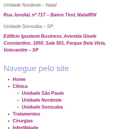
Unidade Nordeste – Natal
Rua Jundiaí, nº 717 – Bairro Tirol, Natal/RN
Unidade Sorocaba – SP
Edifício Iguatemi Business, Avenida Gisele
Constantino, 1850, Sala 501, Parque Bela Vista,
Votorantim – SP
Navegue pelo site
Home
Clínica
Unidade São Paulo
Unidade Nordeste
Unidade Sorocaba
Tratamentos
Cirurgias
Infertilidade