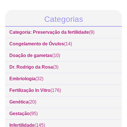
Categorias
Categoria: Preservação da fertilidade
(9)
Congelamento de Óvulos
(14)
Doação de gametas
(10)
Dr. Rodrigo da Rosa
(3)
Embriologia
(32)
Fertilização In Vitro
(176)
Genética
(20)
Gestação
(95)
Infertilidade
(145)