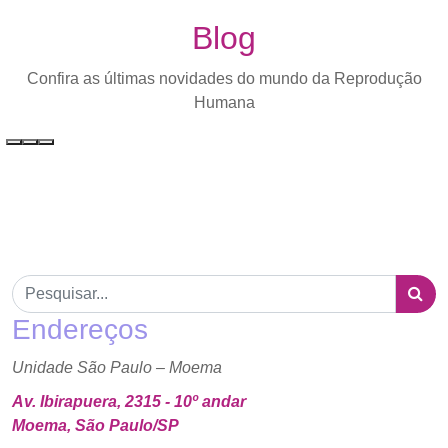
Blog
Confira as últimas novidades do mundo da Reprodução
Humana
Endereços
Unidade São Paulo – Moema
Av. Ibirapuera, 2315 - 10º andar
Moema, São Paulo/SP