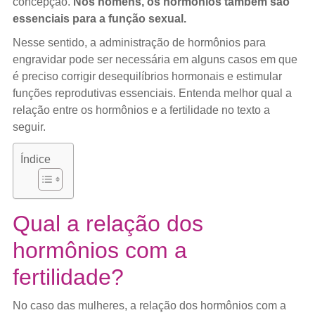
concepção.
Nos homens, os hormônios também são
essenciais para a função sexual.
Nesse sentido, a administração de hormônios para
engravidar pode ser necessária em alguns casos em que
é preciso corrigir desequilíbrios hormonais e estimular
funções reprodutivas essenciais. Entenda melhor qual a
relação entre os hormônios e a fertilidade no texto a
seguir.
Índice
Qual a relação dos
hormônios com a
fertilidade?
No caso das mulheres, a relação dos hormônios com a