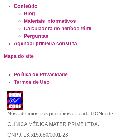
Conteúdo
Blog
Materiais Informativos
Calculadora do período fértil
Perguntas
Agendar primeira consulta
Mapa do site
Política de Privacidade
Termos de Uso
Nós aderimos aos princípios da carta HONcode.
CLÍNICA MÉDICA MATER PRIME LTDA.
CNPJ: 13.515.680/0001-28