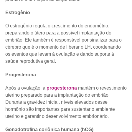
Estrogênio
O estrogênio regula o crescimento do endométrio,
preparando o útero para a possível implantação do
embrião. Ele também é responsável por sinalizar para o
cérebro que é o momento de liberar o LH, coordenando
os eventos que levam à ovulação e dando suporte à
saúde reprodutiva geral.
Progesterona
Após a ovulação, a
progesterona
mantém o revestimento
uterino preparado para a implantação do embrião.
Durante a gravidez inicial, níveis elevados desse
hormônio são importantes para sustentar o ambiente
uterino e garantir o desenvolvimento embrionário.
Gonadotrofina coriônica humana (hCG)