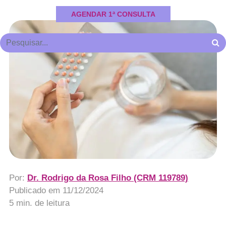
AGENDAR 1ª CONSULTA
Por:
Dr. Rodrigo da Rosa Filho (CRM 119789)
Publicado em
11/12/2024
5 min. de leitura