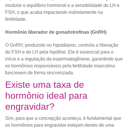
modular o equilíbrio hormonal e a sensibilidade do LH e
FSH, o que acaba impactando indiretamente na
fertilidade.
Hormônio liberador de gonadotrofinas (GnRH)
O GnRH, produzido no hipotálamo, controla a liberação
do FSH e do LH pela hipófise. Ele é essencial para o
início e a regulação da espermatogênese, garantindo que
os hormônios responsáveis pela fertilidade masculina
funcionem de forma sincronizada.
Existe uma taxa de
hormônio ideal para
engravidar?
Sim, para que a concepção aconteça, é fundamental que
os hormônios para engravidar estejam dentro de uma