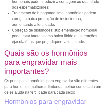
hormonais podem reduzir a contagem ou qualidade
dos espermatozoides;
Tratamento de hipogonadismo: hormônios podem
corrigir a baixa produção de testosterona,
aumentando a fertilidade;
Correção de disfunções: suplementação hormonal
pode tratar fatores como baixa libido ou alterações
ejaculatórias que prejudiquem a fertilidade.
Quais são os hormônios
para engravidar mais
importantes?
Os principais hormônios para engravidar são diferentes
para homens e mulheres. Entenda melhor como cada um
deles ajuda na fertilidade para cada sexo:
Hormônios para engravidar