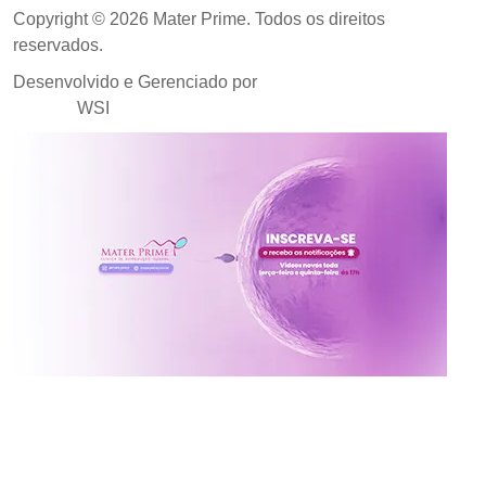
Copyright © 2026 Mater Prime. Todos os direitos
reservados.
Desenvolvido e Gerenciado por
Agência de Marketing
Médico
WSI
Inscreva-se no canal da
Mater Prime