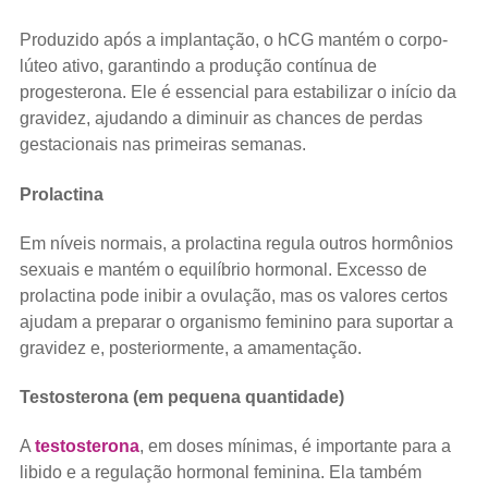
Produzido após a implantação, o hCG mantém o corpo-
lúteo ativo, garantindo a produção contínua de
progesterona. Ele é essencial para estabilizar o início da
gravidez, ajudando a diminuir as chances de perdas
gestacionais nas primeiras semanas.
Prolactina
Em níveis normais, a prolactina regula outros hormônios
sexuais e mantém o equilíbrio hormonal. Excesso de
prolactina pode inibir a ovulação, mas os valores certos
ajudam a preparar o organismo feminino para suportar a
gravidez e, posteriormente, a amamentação.
Testosterona (em pequena quantidade)
A
testosterona
, em doses mínimas, é importante para a
libido e a regulação hormonal feminina. Ela também