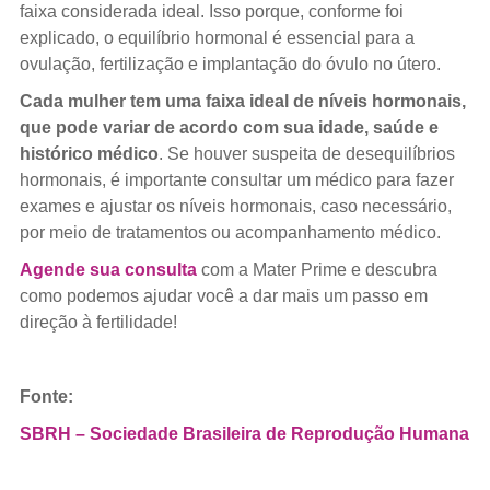
faixa considerada ideal. Isso porque, conforme foi
explicado, o equilíbrio hormonal é essencial para a
ovulação, fertilização e implantação do óvulo no útero.
Cada mulher tem uma faixa ideal de níveis hormonais,
que pode variar de acordo com sua idade, saúde e
histórico médico
. Se houver suspeita de desequilíbrios
hormonais, é importante consultar um médico para fazer
exames e ajustar os níveis hormonais, caso necessário,
por meio de tratamentos ou acompanhamento médico.
Agende sua consulta
com a Mater Prime e descubra
como podemos ajudar você a dar mais um passo em
direção à fertilidade!
Fonte:
SBRH – Sociedade Brasileira de Reprodução Humana