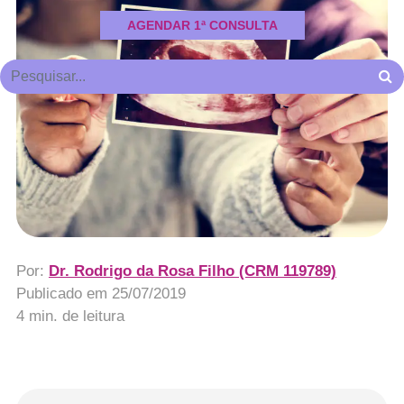
AGENDAR 1ª CONSULTA
Por:
Dr. Rodrigo da Rosa Filho (CRM 119789)
Publicado em
25/07/2019
4 min. de leitura