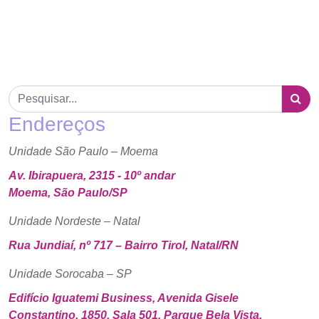
Endereços
Unidade São Paulo – Moema
Av. Ibirapuera, 2315 - 10º andar
Moema, São Paulo/SP
Unidade Nordeste – Natal
Rua Jundiaí, nº 717 – Bairro Tirol, Natal/RN
Unidade Sorocaba – SP
Edifício Iguatemi Business, Avenida Gisele
Constantino, 1850, Sala 501, Parque Bela Vista,