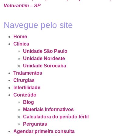
Votorantim – SP
Navegue pelo site
Home
Clínica
Unidade São Paulo
Unidade Nordeste
Unidade Sorocaba
Tratamentos
Cirurgias
Infertilidade
Conteúdo
Blog
Materiais Informativos
Calculadora do período fértil
Perguntas
Agendar primeira consulta