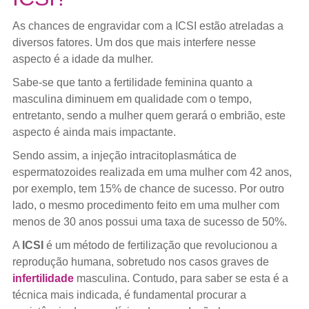
As chances de engravidar com a ICSI estão atreladas a
diversos fatores. Um dos que mais interfere nesse
aspecto é a idade da mulher.
Sabe-se que tanto a fertilidade feminina quanto a
masculina diminuem em qualidade com o tempo,
entretanto, sendo a mulher quem gerará o embrião, este
aspecto é ainda mais impactante.
Sendo assim, a injeção intracitoplasmática de
espermatozoides realizada em uma mulher com 42 anos,
por exemplo, tem 15% de chance de sucesso. Por outro
lado, o mesmo procedimento feito em uma mulher com
menos de 30 anos possui uma taxa de sucesso de 50%.
A
ICSI
é um método de fertilização que revolucionou a
reprodução humana, sobretudo nos casos graves de
infertilidade
masculina. Contudo, para saber se esta é a
técnica mais indicada, é fundamental procurar a