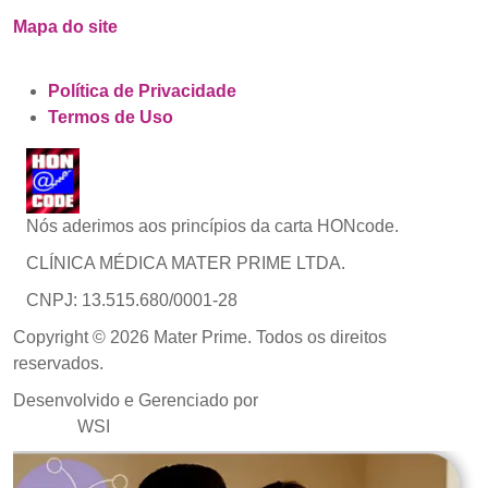
Mapa do site
Política de Privacidade
Termos de Uso
Nós aderimos aos princípios da carta HONcode.
CLÍNICA MÉDICA MATER PRIME LTDA.
CNPJ: 13.515.680/0001-28
Copyright © 2026 Mater Prime. Todos os direitos
reservados.
Desenvolvido e Gerenciado por
Agência de Marketing
Médico
WSI