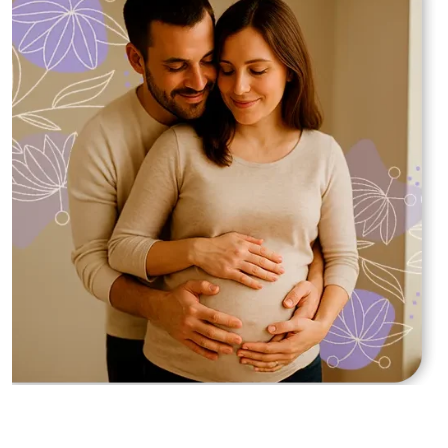
Realize seu sonho com a