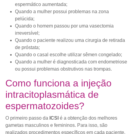
espermático aumentada;
Quando a mulher possui problemas na zona
pelúcida;
Quando o homem passou por uma vasectomia
irreversível;
Quando o paciente realizou uma cirurgia de retirada
de próstata;
Quando o casal escolhe utilizar sêmen congelado;
Quando a mulher é diagnosticada com endometriose
ou possui problemas obstrutivos nas trompas.
Como funciona a injeção
intracitoplasmática de
espermatozoides?
O primeiro passo da
ICSI
é a obtenção dos melhores
gametas masculinos e femininos. Para isso, são
realizados procedimentos específicos em cada paciente.