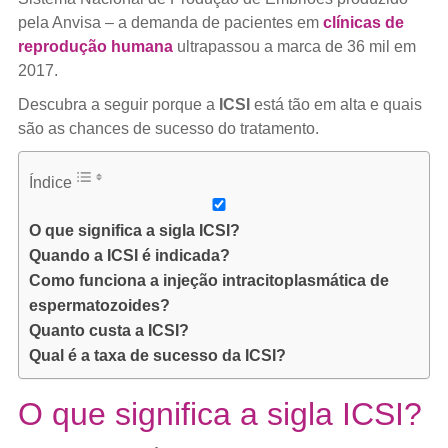
pela Anvisa – a demanda de pacientes em
clínicas de
reprodução humana
ultrapassou a marca de 36 mil em
2017.
Descubra a seguir porque a
ICSI
está tão em alta e quais
são as chances de sucesso do tratamento.
Índice
O que significa a sigla ICSI?
Quando a ICSI é indicada?
Como funciona a injeção intracitoplasmática de
espermatozoides?
Quanto custa a ICSI?
Qual é a taxa de sucesso da ICSI?
O que significa a sigla ICSI?