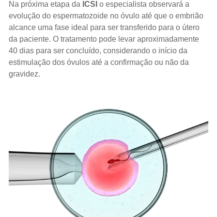
Na próxima etapa da
ICSI
o especialista observará a
evolução do espermatozoide no óvulo até que o embrião
alcance uma fase ideal para ser transferido para o útero
da paciente. O tratamento pode levar aproximadamente
40 dias para ser concluído, considerando o início da
estimulação dos óvulos até a confirmação ou não da
gravidez.