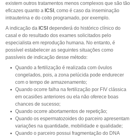
existem outros tratamentos menos complexos que são tão
eficazes quanto a
ICSI
, como é caso da inseminação
intrauterina e do coito programado, por exemplo.
A indicação da
ICSI
dependerá do histórico clínico do
casal e do resultado dos exames solicitados pelo
especialista em reprodução humana. No entanto, é
possível estabelecer as seguintes situações como
passíveis de indicação desse método:
Quando a fertilização é realizada com óvulos
congelados, pois, a zona pelúcida pode endurecer
com o tempo de armazenamento;
Quando ocorre falha na fertilização por FIV clássica
em ocasiões anteriores ou ela não oferece boas
chances de sucesso;
Quando ocorre abortamentos de repetição;
Quando os espermatozoides do parceiro apresentam
variações na quantidade, mobilidade e qualidade;
Quando o parceiro possui fragmentação do DNA