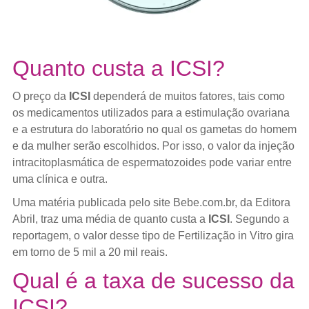
Quanto custa a ICSI?
O preço da
ICSI
dependerá de muitos fatores, tais como
os medicamentos utilizados para a estimulação ovariana
e a estrutura do laboratório no qual os gametas do homem
e da mulher serão escolhidos. Por isso, o valor da injeção
intracitoplasmática de espermatozoides pode variar entre
uma clínica e outra.
Uma matéria publicada pelo site Bebe.com.br, da Editora
Abril, traz uma média de quanto custa a
ICSI
. Segundo a
reportagem, o valor desse tipo de Fertilização in Vitro gira
em torno de 5 mil a 20 mil reais.
Qual é a taxa de sucesso da
ICSI?