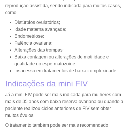
reprodução assistida, sendo indicada para muitos casos,
como:
Distúrbios ovulatórios;
Idade materna avançada;
Endometriose;
Falência ovariana;
Alterações das trompas;
Baixa contagem ou alterações de motilidade e
qualidade do espermatozoide;
Insucesso em tratamentos de baixa complexidade.
Indicações da mini FIV
Já a mini FIV pode ser mais indicada para mulheres com
mais de 35 anos com baixa reserva ovariana ou quando a
paciente realizou ciclos anteriores de FIV sem obter
muitos óvulos.
O tratamento também pode ser mais recomendado