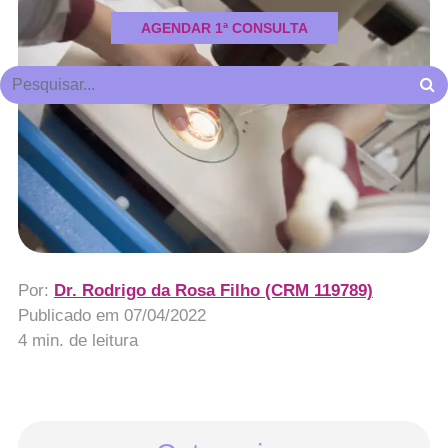
AGENDAR 1ª CONSULTA
Por:
Dr. Rodrigo da Rosa Filho (CRM 119789)
Publicado em
07/04/2022
4 min. de leitura