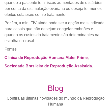
quando a paciente tem riscos aumentados de distúrbios
por conta da estimulação ovariana ou deseja ter menos
efeitos colaterais com o tratamento.
Por fim, a mini FIV ainda pode ser a opção mais indicada
para casais que não desejam congelar embriões e
quando os custos do tratamento são determinantes na
escolha do casal.
Fontes:
Clínica de Reprodução Humana Mater Prime
;
Sociedade Brasileira de Reprodução Assistida
.
Blog
Confira as últimas novidades do mundo da Reprodução
Humana