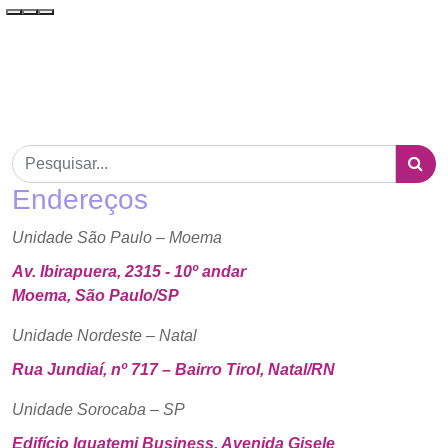
Endereços
Unidade São Paulo – Moema
Av. Ibirapuera, 2315 - 10º andar
Moema, São Paulo/SP
Unidade Nordeste – Natal
Rua Jundiaí, nº 717 – Bairro Tirol, Natal/RN
Unidade Sorocaba – SP
Edifício Iguatemi Business, Avenida Gisele