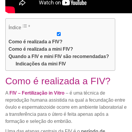
Índice
Como é realizada a FIV?
Como é realizada a mini FIV?
Quando a FIV e mini FIV são recomendadas?
Indicações da mini FIV
Como é realizada a FIV?
A
FIV – Fertilização in Vitro
– é uma técnica de
reprodução humana assistida na qual a fecundação entre
óvulo e espermatozoide ocorre em ambiente laboratorial e
a transferência para o útero é feita apenas após a
formação e seleção do embrião.
Uma das etapas centrais da FIV é o
período de