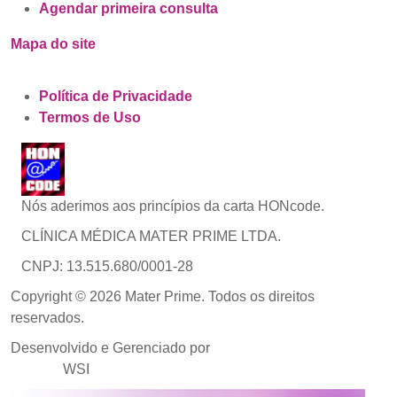
Agendar primeira consulta
Mapa do site
Política de Privacidade
Termos de Uso
Nós aderimos aos princípios da carta HONcode.
CLÍNICA MÉDICA MATER PRIME LTDA.
CNPJ: 13.515.680/0001-28
Copyright © 2026 Mater Prime. Todos os direitos
reservados.
Desenvolvido e Gerenciado por
Agência de Marketing
Médico
WSI