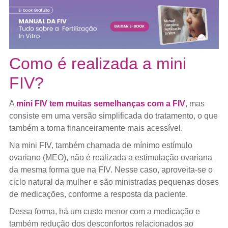
Como é realizada a mini
FIV?
A
mini FIV tem muitas semelhanças com a FIV
, mas
consiste em uma versão simplificada do tratamento, o que
também a torna financeiramente mais acessível.
Na mini FIV, também chamada de mínimo estímulo
ovariano (MEO), não é realizada a estimulação ovariana
da mesma forma que na FIV. Nesse caso, aproveita-se o
ciclo natural da mulher e são ministradas pequenas doses
de medicações, conforme a resposta da paciente.
Dessa forma, há um custo menor com a medicação e
também redução dos desconfortos relacionados ao