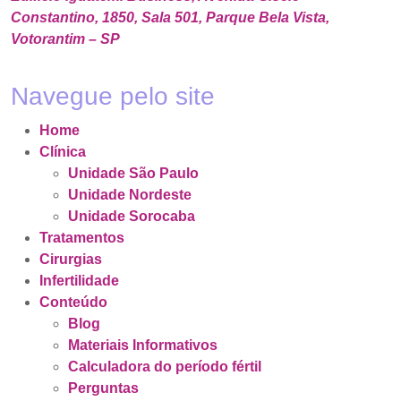
Constantino, 1850, Sala 501, Parque Bela Vista,
Votorantim – SP
Navegue pelo site
Home
Clínica
Unidade São Paulo
Unidade Nordeste
Unidade Sorocaba
Tratamentos
Cirurgias
Infertilidade
Conteúdo
Blog
Materiais Informativos
Calculadora do período fértil
Perguntas