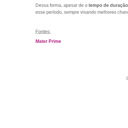
Dessa forma, apesar de o
tempo de duração 
esse período, sempre visando melhores cha
Fontes:
Mater Prime