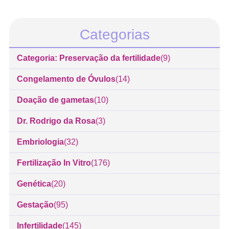
Categorias
Categoria: Preservação da fertilidade
(9)
Congelamento de Óvulos
(14)
Doação de gametas
(10)
Dr. Rodrigo da Rosa
(3)
Embriologia
(32)
Fertilização In Vitro
(176)
Genética
(20)
Gestação
(95)
Infertilidade
(145)