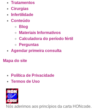
Tratamentos
Cirurgias
Infertilidade
Conteúdo
Blog
Materiais Informativos
Calculadora do período fértil
Perguntas
Agendar primeira consulta
Mapa do site
Política de Privacidade
Termos de Uso
Nós aderimos aos princípios da carta HONcode.