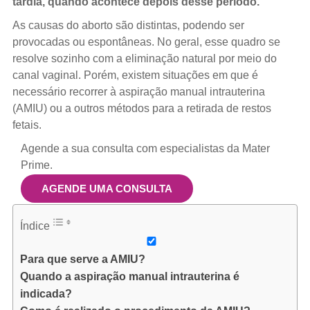
tardia, quando acontece depois desse período.
As causas do aborto são distintas, podendo ser
provocadas ou espontâneas. No geral, esse quadro se
resolve sozinho com a eliminação natural por meio do
canal vaginal. Porém, existem situações em que é
necessário recorrer à aspiração manual intrauterina
(AMIU) ou a outros métodos para a retirada de restos
fetais.
Agende a sua consulta com especialistas da Mater
Prime.
AGENDE UMA CONSULTA
Índice
Para que serve a AMIU?
Quando a aspiração manual intrauterina é
indicada?