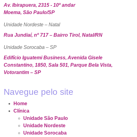
Av. Ibirapuera, 2315 - 10º andar
Moema, São Paulo/SP
Unidade Nordeste – Natal
Rua Jundiaí, nº 717 – Bairro Tirol, Natal/RN
Unidade Sorocaba – SP
Edifício Iguatemi Business, Avenida Gisele
Constantino, 1850, Sala 501, Parque Bela Vista,
Votorantim – SP
Navegue pelo site
Home
Clínica
Unidade São Paulo
Unidade Nordeste
Unidade Sorocaba