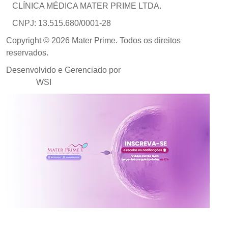
CLÍNICA MÉDICA MATER PRIME LTDA.
CNPJ: 13.515.680/0001-28
Copyright © 2026 Mater Prime. Todos os direitos
reservados.
Desenvolvido e Gerenciado por
Agência de Marketing
Médico
WSI
Inscreva-se no canal da