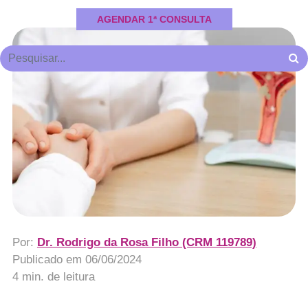
AGENDAR 1ª CONSULTA
Por:
Dr. Rodrigo da Rosa Filho (CRM 119789)
Publicado em
06/06/2024
4 min. de leitura