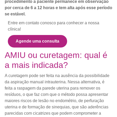
procedimento a paciente permanece em observação
por cerca de 6 a 12 horas e tem alta após esse período
se estável.
Entre em contato conosco para conhecer a nossa
clínica!
Agende uma consulta
AMIU ou curetagem: qual é
a mais indicada?
A curetagem pode ser feita na ausência da possibilidade
da aspiração manual intrauterina. Nessa alternativa, é
feita a raspagem da parede uterina para remover os
resíduos, o que faz com que o método possa apresentar
maiores riscos de lesão no endométrio, de perfuração
uterina e de formação de sinequias, que são aderências
parecidas com cicatrizes que podem comprometer a