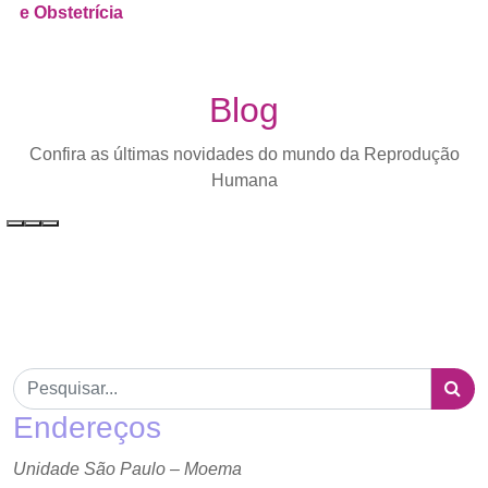
e Obstetrícia
Blog
Confira as últimas novidades do mundo da Reprodução
Humana
Endereços
Unidade São Paulo – Moema