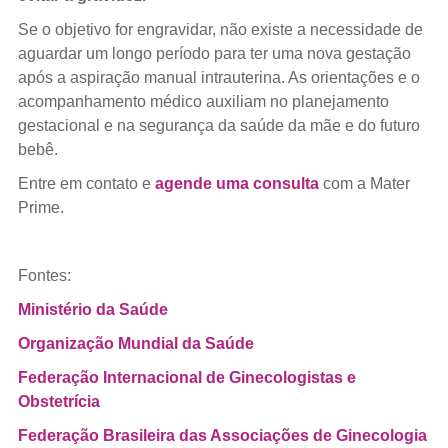
Se o objetivo for engravidar, não existe a necessidade de
aguardar um longo período para ter uma nova gestação
após a aspiração manual intrauterina. As orientações e o
acompanhamento médico auxiliam no planejamento
gestacional e na segurança da saúde da mãe e do futuro
bebê.
Entre em contato e
agende uma consulta
com a Mater
Prime.
Fontes:
Ministério da Saúde
Organização Mundial da Saúde
Federação Internacional de Ginecologistas e
Obstetrícia
Federação Brasileira das Associações de Ginecologia