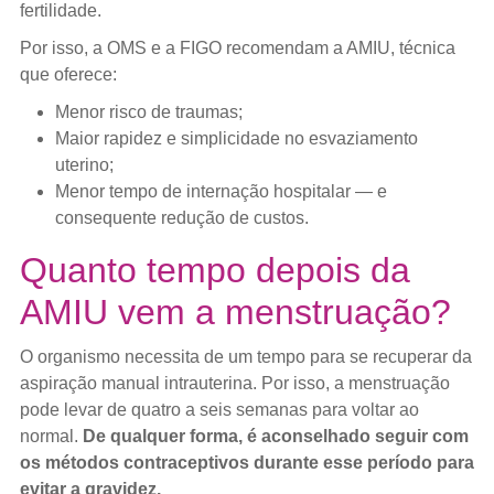
fertilidade.
Por isso, a OMS e a FIGO recomendam a AMIU, técnica
que oferece:
Menor risco de traumas;
Maior rapidez e simplicidade no esvaziamento
uterino;
Menor tempo de internação hospitalar — e
consequente redução de custos.
Quanto tempo depois da
AMIU vem a menstruação?
O organismo necessita de um tempo para se recuperar da
aspiração manual intrauterina. Por isso, a menstruação
pode levar de quatro a seis semanas para voltar ao
normal.
De qualquer forma, é aconselhado seguir com
os métodos contraceptivos durante esse período para
evitar a gravidez.