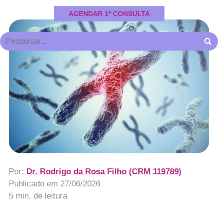
AGENDAR 1ª CONSULTA
Por:
Dr. Rodrigo da Rosa Filho (CRM 119789)
Publicado em
27/06/2026
5 min. de leitura