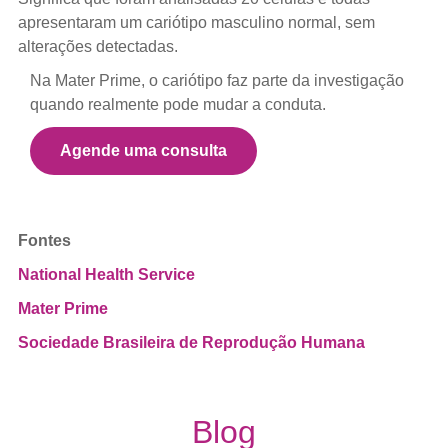
apresentaram um cariótipo masculino normal, sem
alterações detectadas.
Na Mater Prime, o cariótipo faz parte da investigação
quando realmente pode mudar a conduta.
Agende uma consulta
Fontes
National Health Service
Mater Prime
Sociedade Brasileira de Reprodução Humana
Blog