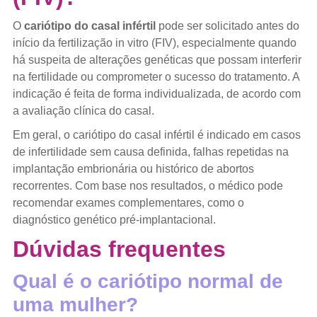
O
cariótipo do casal infértil
pode ser solicitado antes do
início da fertilização in vitro (FIV), especialmente quando
há suspeita de alterações genéticas que possam interferir
na fertilidade ou comprometer o sucesso do tratamento. A
indicação é feita de forma individualizada, de acordo com
a avaliação clínica do casal.
Em geral, o cariótipo do casal infértil é indicado em casos
de infertilidade sem causa definida, falhas repetidas na
implantação embrionária ou histórico de abortos
recorrentes. Com base nos resultados, o médico pode
recomendar exames complementares, como o
diagnóstico genético pré-implantacional.
Dúvidas frequentes
Qual é o cariótipo normal de
uma mulher?