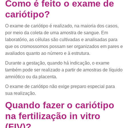
Como é feito o exame de
cariótipo?
O exame de cariótipo é realizado, na maioria dos casos,
por meio da coleta de uma amostra de sangue. Em
laboratório, as células são cultivadas e analisadas para
que os cromossomos possam ser organizados em pares e
avaliados quanto ao número e à estrutura.
Durante a gestação, quando há indicação, o exame
também pode ser realizado a partir de amostras de líquido
amniótico ou da placenta.
O exame de cariótipo não exige preparo especial para
sua realização.
Quando fazer o cariótipo
na fertilização in vitro
(FIV)?