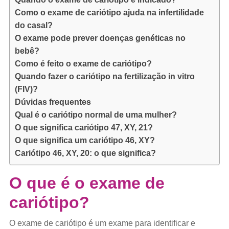
Como o exame de cariótipo ajuda na infertilidade
do casal?
O exame pode prever doenças genéticas no
bebê?
Como é feito o exame de cariótipo?
Quando fazer o cariótipo na fertilização in vitro
(FIV)?
Dúvidas frequentes
Qual é o cariótipo normal de uma mulher?
O que significa cariótipo 47, XY, 21?
O que significa um cariótipo 46, XY?
Cariótipo 46, XY, 20: o que significa?
O que é o exame de
cariótipo?
O exame de cariótipo é um exame para identificar e