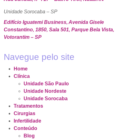
Unidade Sorocaba – SP
Edifício Iguatemi Business, Avenida Gisele
Constantino, 1850, Sala 501, Parque Bela Vista,
Votorantim – SP
Navegue pelo site
Home
Clínica
Unidade São Paulo
Unidade Nordeste
Unidade Sorocaba
Tratamentos
Cirurgias
Infertilidade
Conteúdo
Blog