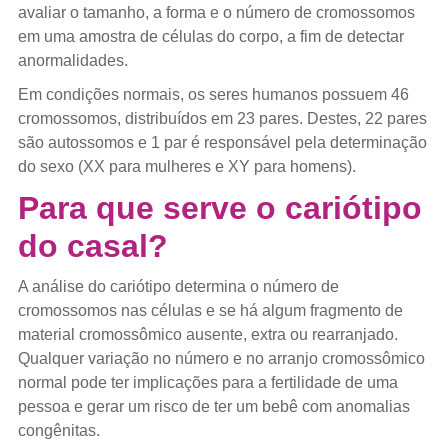
avaliar o tamanho, a forma e o número de cromossomos
em uma amostra de células do corpo, a fim de detectar
anormalidades.
Em condições normais, os seres humanos possuem 46
cromossomos, distribuídos em 23 pares. Destes, 22 pares
são autossomos e 1 par é responsável pela determinação
do sexo (XX para mulheres e XY para homens).
Para que serve o cariótipo
do casal?
A análise do cariótipo determina o número de
cromossomos nas células e se há algum fragmento de
material cromossômico ausente, extra ou rearranjado.
Qualquer variação no número e no arranjo cromossômico
normal pode ter implicações para a fertilidade de uma
pessoa e gerar um risco de ter um bebê com anomalias
congênitas.