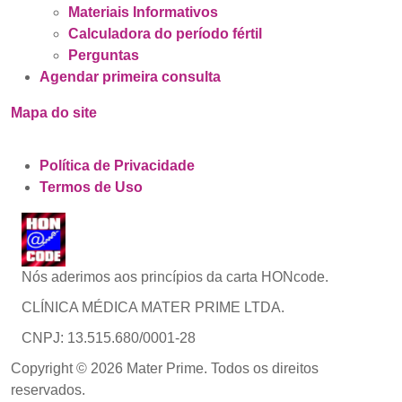
Materiais Informativos
Calculadora do período fértil
Perguntas
Agendar primeira consulta
Mapa do site
Política de Privacidade
Termos de Uso
Nós aderimos aos princípios da carta HONcode.
CLÍNICA MÉDICA MATER PRIME LTDA.
CNPJ: 13.515.680/0001-28
Copyright © 2026 Mater Prime. Todos os direitos
reservados.