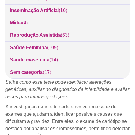
Inseminação Artificial
(10)
Mídia
(4)
Reprodução Assistida
(63)
Saúde Feminina
(109)
Saúde masculina
(14)
Sem categoria
(17)
Saiba como esse teste pode identificar alterações
genéticas, auxiliar no diagnóstico da infertilidade e avaliar
riscos para futuras gestações
A investigação da infertilidade envolve uma série de
exames que ajudam a identificar possíveis causas que
dificultam a gravidez. Entre eles, o exame de cariótipo se
destaca por analisar os cromossomos, permitindo detectar