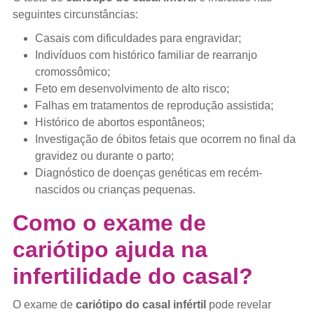
seguintes circunstâncias:
Casais com dificuldades para engravidar;
Indivíduos com histórico familiar de rearranjo
cromossômico;
Feto em desenvolvimento de alto risco;
Falhas em tratamentos de reprodução assistida;
Histórico de abortos espontâneos;
Investigação de óbitos fetais que ocorrem no final da
gravidez ou durante o parto;
Diagnóstico de doenças genéticas em recém-
nascidos ou crianças pequenas.
Como o exame de
cariótipo ajuda na
infertilidade do casal?
O exame de
cariótipo do casal infértil
pode revelar