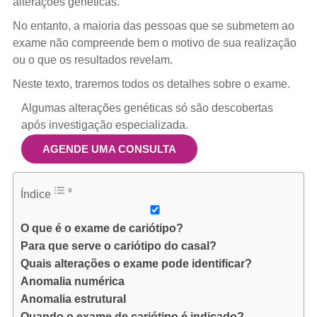
alterações genéticas.
No entanto, a maioria das pessoas que se submetem ao
exame não compreende bem o motivo de sua realização
ou o que os resultados revelam.
Neste texto, traremos todos os detalhes sobre o exame.
Algumas alterações genéticas só são descobertas
após investigação especializada.
AGENDE UMA CONSULTA
Índice
O que é o exame de cariótipo?
Para que serve o cariótipo do casal?
Quais alterações o exame pode identificar?
Anomalia numérica
Anomalia estrutural
Quando o exame de cariótipo é indicado?