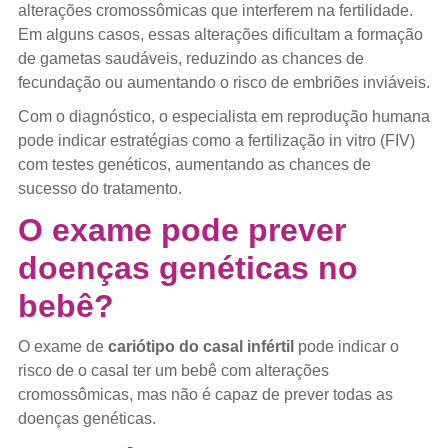
alterações cromossômicas que interferem na fertilidade.
Em alguns casos, essas alterações dificultam a formação
de gametas saudáveis, reduzindo as chances de
fecundação ou aumentando o risco de embriões inviáveis.
Com o diagnóstico, o especialista em reprodução humana
pode indicar estratégias como a fertilização in vitro (FIV)
com testes genéticos, aumentando as chances de
sucesso do tratamento.
O exame pode prever
doenças genéticas no
bebê?
O exame de
cariótipo do casal infértil
pode indicar o
risco de o casal ter um bebê com alterações
cromossômicas, mas não é capaz de prever todas as
doenças genéticas.