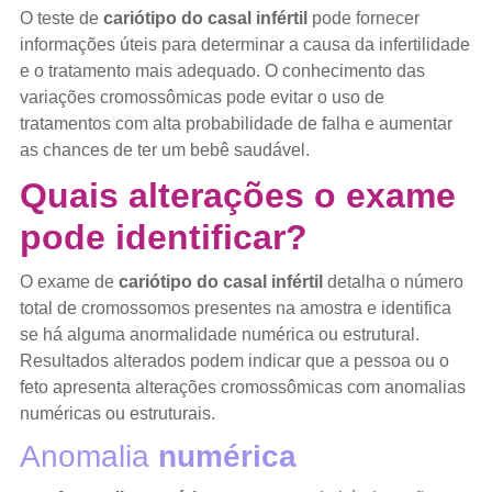
O teste de
cariótipo do casal infértil
pode fornecer
informações úteis para determinar a causa da infertilidade
e o tratamento mais adequado. O conhecimento das
variações cromossômicas pode evitar o uso de
tratamentos com alta probabilidade de falha e aumentar
as chances de ter um bebê saudável.
Quais alterações o exame
pode identificar?
O exame de
cariótipo do casal infértil
detalha o número
total de cromossomos presentes na amostra e identifica
se há alguma anormalidade numérica ou estrutural.
Resultados alterados podem indicar que a pessoa ou o
feto apresenta alterações cromossômicas com anomalias
numéricas ou estruturais.
Anomalia
numérica