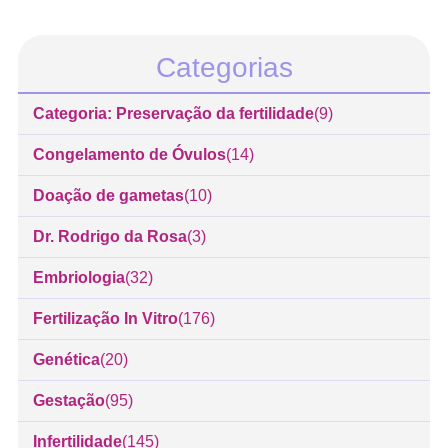
Categorias
Categoria: Preservação da fertilidade
(9)
Congelamento de Óvulos
(14)
Doação de gametas
(10)
Dr. Rodrigo da Rosa
(3)
Embriologia
(32)
Fertilização In Vitro
(176)
Genética
(20)
Gestação
(95)
Infertilidade
(145)