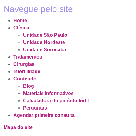
Navegue pelo site
Home
Clínica
Unidade São Paulo
Unidade Nordeste
Unidade Sorocaba
Tratamentos
Cirurgias
Infertilidade
Conteúdo
Blog
Materiais Informativos
Calculadora do período fértil
Perguntas
Agendar primeira consulta
Mapa do site