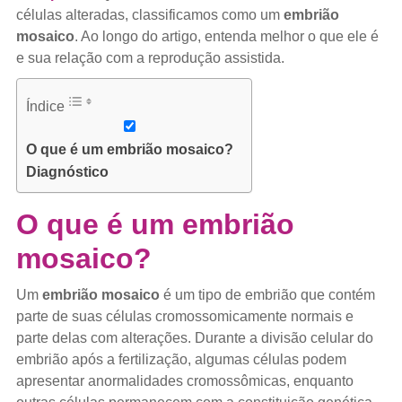
células alteradas, classificamos como um
embrião
mosaico
. Ao longo do artigo, entenda melhor o que ele é
e sua relação com a reprodução assistida.
Índice
O que é um embrião mosaico?
Diagnóstico
O que é um embrião
mosaico?
Um
embrião mosaico
é um tipo de embrião que contém
parte de suas células cromossomicamente normais e
parte delas com alterações. Durante a divisão celular do
embrião após a fertilização, algumas células podem
apresentar anormalidades cromossômicas, enquanto