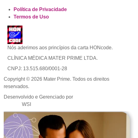
Política de Privacidade
Termos de Uso
Nós aderimos aos princípios da carta HONcode.
CLÍNICA MÉDICA MATER PRIME LTDA.
CNPJ: 13.515.680/0001-28
Copyright © 2026 Mater Prime. Todos os direitos
reservados.
Desenvolvido e Gerenciado por
Agência de Marketing
Médico
WSI