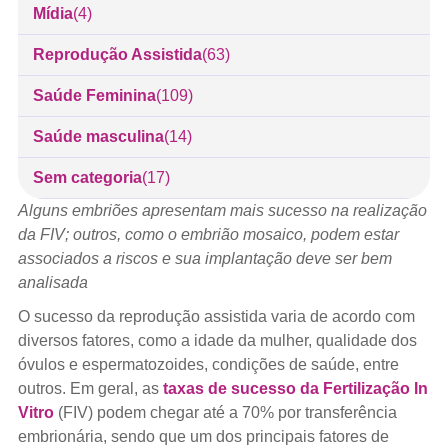
Mídia
(4)
Reprodução Assistida
(63)
Saúde Feminina
(109)
Saúde masculina
(14)
Sem categoria
(17)
Alguns embriões apresentam mais sucesso na realização
da FIV; outros, como o embrião mosaico, podem estar
associados a riscos e sua implantação deve ser bem
analisada
O sucesso da reprodução assistida varia de acordo com
diversos fatores, como a idade da mulher, qualidade dos
óvulos e espermatozoides, condições de saúde, entre
outros. Em geral, as
taxas de sucesso da Fertilização In
Vitro
(FIV) podem chegar até a 70% por transferência
embrionária, sendo que um dos principais fatores de