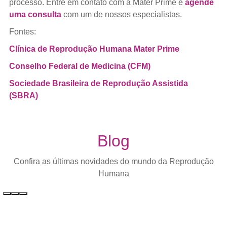
processo. Entre em contato com a Mater Prime e
agende
uma consulta
com um de nossos especialistas.
Fontes:
Clínica de Reprodução Humana Mater Prime
Conselho Federal de Medicina (CFM)
Sociedade Brasileira de Reprodução Assistida
(SBRA)
Blog
Confira as últimas novidades do mundo da Reprodução
Humana