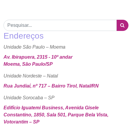
Endereços
Unidade São Paulo – Moema
Av. Ibirapuera, 2315 - 10º andar
Moema, São Paulo/SP
Unidade Nordeste – Natal
Rua Jundiaí, nº 717 – Bairro Tirol, Natal/RN
Unidade Sorocaba – SP
Edifício Iguatemi Business, Avenida Gisele
Constantino, 1850, Sala 501, Parque Bela Vista,
Votorantim – SP