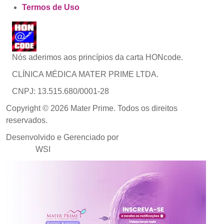
Termos de Uso
Nós aderimos aos princípios da carta HONcode.
CLÍNICA MÉDICA MATER PRIME LTDA.
CNPJ: 13.515.680/0001-28
Copyright © 2026 Mater Prime. Todos os direitos
reservados.
Desenvolvido e Gerenciado por
Agência de Marketing
Médico
WSI