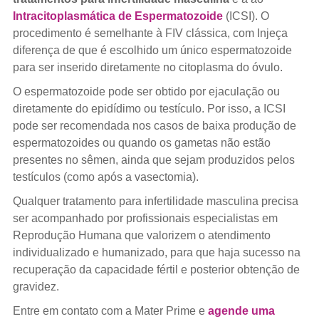
Intracitoplasmática de Espermatozoide
(ICSI). O
procedimento é semelhante à FIV clássica, com Injeça
diferença de que é escolhido um único espermatozoide
para ser inserido diretamente no citoplasma do óvulo.
O espermatozoide pode ser obtido por ejaculação ou
diretamente do epidídimo ou testículo. Por isso, a ICSI
pode ser recomendada nos casos de baixa produção de
espermatozoides ou quando os gametas não estão
presentes no sêmen, ainda que sejam produzidos pelos
testículos (como após a vasectomia).
Qualquer tratamento para infertilidade masculina precisa
ser acompanhado por profissionais especialistas em
Reprodução Humana que valorizem o atendimento
individualizado e humanizado, para que haja sucesso na
recuperação da capacidade fértil e posterior obtenção de
gravidez.
Entre em contato com a Mater Prime e
agende uma