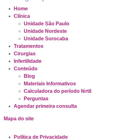
Home
Clínica
Unidade São Paulo
Unidade Nordeste
Unidade Sorocaba
Tratamentos
Cirurgias
Infertilidade
Conteúdo
Blog
Materiais Informativos
Calculadora do período fértil
Perguntas
Agendar primeira consulta
Mapa do site
Política de Privacidade