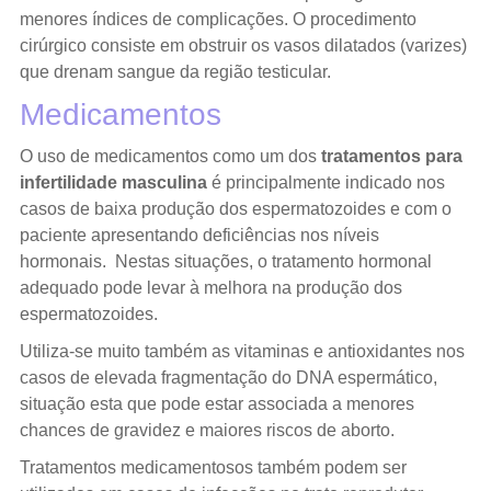
menores índices de complicações. O procedimento
cirúrgico consiste em obstruir os vasos dilatados (varizes)
que drenam sangue da região testicular.
Medicamentos
O uso de medicamentos como um dos
tratamentos para
infertilidade masculina
é principalmente indicado nos
casos de baixa produção dos espermatozoides e com o
paciente apresentando deficiências nos níveis
hormonais. Nestas situações, o tratamento hormonal
adequado pode levar à melhora na produção dos
espermatozoides.
Utiliza-se muito também as vitaminas e antioxidantes nos
casos de elevada fragmentação do DNA espermático,
situação esta que pode estar associada a menores
chances de gravidez e maiores riscos de aborto.
Tratamentos medicamentosos também podem ser