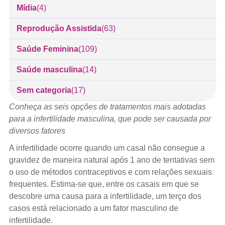
Mídia
(4)
Reprodução Assistida
(63)
Saúde Feminina
(109)
Saúde masculina
(14)
Sem categoria
(17)
Conheça as seis opções de tratamentos mais adotadas
para a infertilidade masculina, que pode ser causada por
diversos fatores
A infertilidade ocorre quando um casal não consegue a
gravidez de maneira natural após 1 ano de tentativas sem
o uso de métodos contraceptivos e com relações sexuais
frequentes. Estima-se que, entre os casais em que se
descobre uma causa para a infertilidade, um terço dos
casos está relacionado a um fator masculino de
infertilidade.