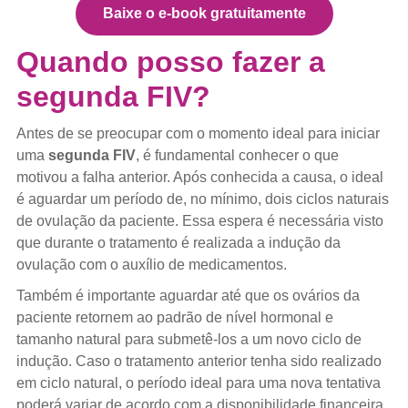
Baixe o e-book gratuitamente
Quando posso fazer a
segunda FIV?
Antes de se preocupar com o momento ideal para iniciar
uma
segunda FIV
, é fundamental conhecer o que
motivou a falha anterior. Após conhecida a causa, o ideal
é aguardar um período de, no mínimo, dois ciclos naturais
de ovulação da paciente. Essa espera é necessária visto
que durante o tratamento é realizada a indução da
ovulação com o auxílio de medicamentos.
Também é importante aguardar até que os ovários da
paciente retornem ao padrão de nível hormonal e
tamanho natural para submetê-los a um novo ciclo de
indução. Caso o tratamento anterior tenha sido realizado
em ciclo natural, o período ideal para uma nova tentativa
poderá variar de acordo com a disponibilidade financeira