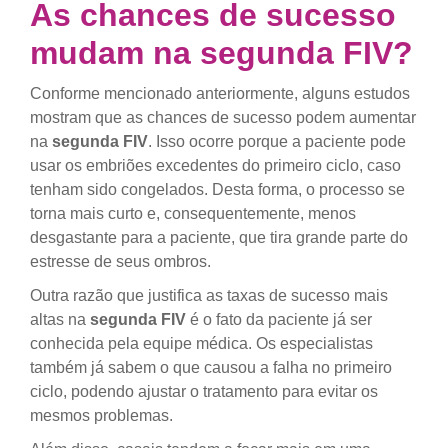
As chances de sucesso
mudam na segunda FIV?
Conforme mencionado anteriormente, alguns estudos
mostram que as chances de sucesso podem aumentar
na
segunda FIV
. Isso ocorre porque a paciente pode
usar os embriões excedentes do primeiro ciclo, caso
tenham sido congelados. Desta forma, o processo se
torna mais curto e, consequentemente, menos
desgastante para a paciente, que tira grande parte do
estresse de seus ombros.
Outra razão que justifica as taxas de sucesso mais
altas na
segunda FIV
é o fato da paciente já ser
conhecida pela equipe médica. Os especialistas
também já sabem o que causou a falha no primeiro
ciclo, podendo ajustar o tratamento para evitar os
mesmos problemas.