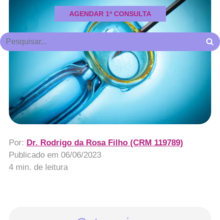
AGENDAR 1ª CONSULTA
Por:
Dr. Rodrigo da Rosa Filho (CRM 119789)
Publicado em
06/06/2023
4 min. de leitura