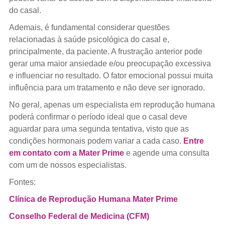
do casal.
Ademais, é fundamental considerar questões
relacionadas à saúde psicológica do casal e,
principalmente, da paciente. A frustração anterior pode
gerar uma maior ansiedade e/ou preocupação excessiva
e influenciar no resultado. O fator emocional possui muita
influência para um tratamento e não deve ser ignorado.
No geral, apenas um especialista em reprodução humana
poderá confirmar o período ideal que o casal deve
aguardar para uma segunda tentativa, visto que as
condições hormonais podem variar a cada caso.
Entre
em contato com a Mater Prime
e agende uma consulta
com um de nossos especialistas.
Fontes:
Clínica de Reprodução Humana Mater Prime
Conselho Federal de Medicina (CFM)