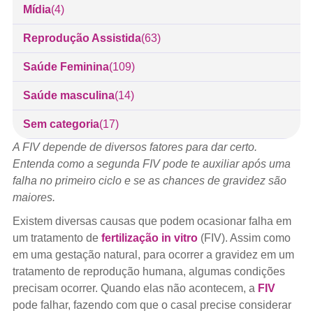
Mídia
(4)
Reprodução Assistida
(63)
Saúde Feminina
(109)
Saúde masculina
(14)
Sem categoria
(17)
A FIV depende de diversos fatores para dar certo.
Entenda como a segunda FIV pode te auxiliar após uma
falha no primeiro ciclo e se as chances de gravidez são
maiores.
Existem diversas causas que podem ocasionar falha em
um tratamento de
fertilização in vitro
(FIV). Assim como
em uma gestação natural, para ocorrer a gravidez em um
tratamento de reprodução humana, algumas condições
precisam ocorrer. Quando elas não acontecem, a
FIV
pode falhar, fazendo com que o casal precise considerar