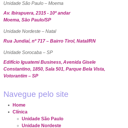
Unidade São Paulo – Moema
Av. Ibirapuera, 2315 - 10º andar
Moema, São Paulo/SP
Unidade Nordeste – Natal
Rua Jundiaí, nº 717 – Bairro Tirol, Natal/RN
Unidade Sorocaba – SP
Edifício Iguatemi Business, Avenida Gisele
Constantino, 1850, Sala 501, Parque Bela Vista,
Votorantim – SP
Navegue pelo site
Home
Clínica
Unidade São Paulo
Unidade Nordeste