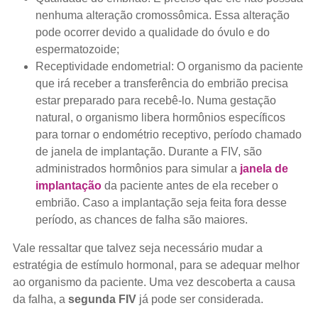
nenhuma alteração cromossômica. Essa alteração
pode ocorrer devido a qualidade do óvulo e do
espermatozoide;
Receptividade endometrial: O organismo da paciente
que irá receber a transferência do embrião precisa
estar preparado para recebê-lo. Numa gestação
natural, o organismo libera hormônios específicos
para tornar o endométrio receptivo, período chamado
de janela de implantação. Durante a FIV, são
administrados hormônios para simular a
janela de
implantação
da paciente antes de ela receber o
embrião. Caso a implantação seja feita fora desse
período, as chances de falha são maiores.
Vale ressaltar que talvez seja necessário mudar a
estratégia de estímulo hormonal, para se adequar melhor
ao organismo da paciente. Uma vez descoberta a causa
da falha, a
segunda FIV
já pode ser considerada.