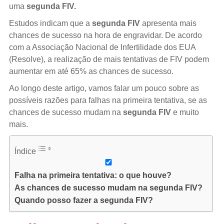
uma
segunda FIV.
Estudos indicam que a
segunda FIV
apresenta mais
chances de sucesso na hora de engravidar. De acordo
com a Associação Nacional de Infertilidade dos EUA
(Resolve), a realização de mais tentativas de FIV podem
aumentar em até 65% as chances de sucesso.
Ao longo deste artigo, vamos falar um pouco sobre as
possíveis razões para falhas na primeira tentativa, se as
chances de sucesso mudam na
segunda FIV
e muito
mais.
Índice
Falha na primeira tentativa: o que houve?
As chances de sucesso mudam na segunda FIV?
Quando posso fazer a segunda FIV?