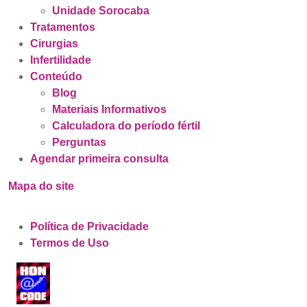
Unidade Sorocaba
Tratamentos
Cirurgias
Infertilidade
Conteúdo
Blog
Materiais Informativos
Calculadora do período fértil
Perguntas
Agendar primeira consulta
Mapa do site
Política de Privacidade
Termos de Uso