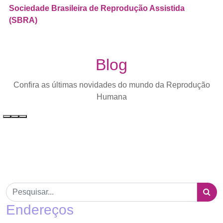
Sociedade Brasileira de Reprodução Assistida
(SBRA)
Blog
Confira as últimas novidades do mundo da Reprodução
Humana
Endereços