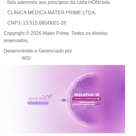
Nós aderimos aos princípios da carta HONcode.
CLÍNICA MÉDICA MATER PRIME LTDA.
CNPJ: 13.515.680/0001-28
Copyright © 2026 Mater Prime. Todos os direitos
reservados.
Desenvolvido e Gerenciado por
Agência de Marketing
Médico
WSI