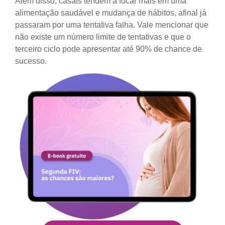
Além disso, casais tendem a focar mais em uma
alimentação saudável e mudança de hábitos, afinal já
passaram por uma tentativa falha. Vale mencionar que
não existe um número limite de tentativas e que o
terceiro ciclo pode apresentar até 90% de chance de
sucesso.