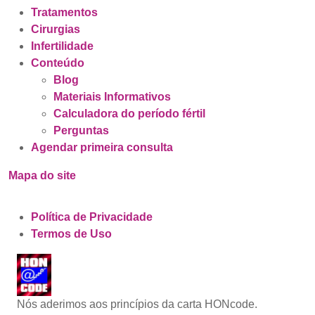
Tratamentos
Cirurgias
Infertilidade
Conteúdo
Blog
Materiais Informativos
Calculadora do período fértil
Perguntas
Agendar primeira consulta
Mapa do site
Política de Privacidade
Termos de Uso
Nós aderimos aos princípios da carta HONcode.