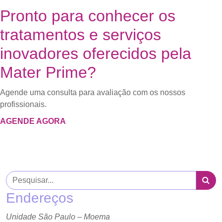
Pronto para conhecer os
tratamentos e serviços
inovadores oferecidos pela
Mater Prime?
Agende uma consulta para avaliação com os nossos
profissionais.
AGENDE AGORA
Endereços
Unidade São Paulo – Moema