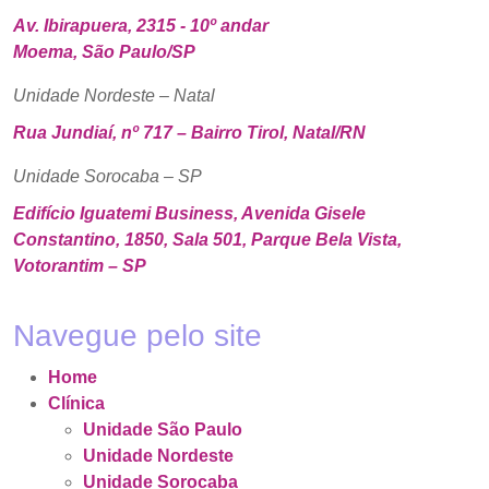
Av. Ibirapuera, 2315 - 10º andar
Moema, São Paulo/SP
Unidade Nordeste – Natal
Rua Jundiaí, nº 717 – Bairro Tirol, Natal/RN
Unidade Sorocaba – SP
Edifício Iguatemi Business, Avenida Gisele
Constantino, 1850, Sala 501, Parque Bela Vista,
Votorantim – SP
Navegue pelo site
Home
Clínica
Unidade São Paulo
Unidade Nordeste
Unidade Sorocaba