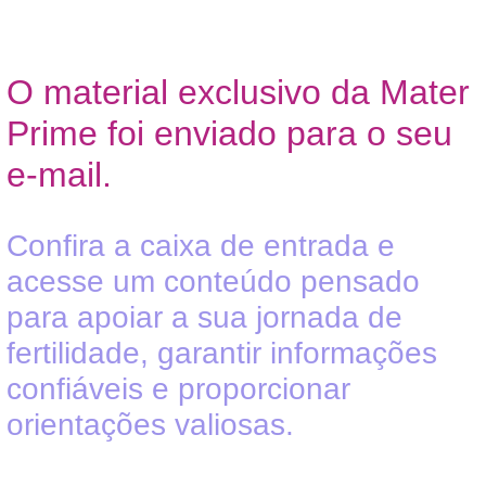
O material exclusivo da Mater
Prime foi enviado para o seu
e-mail.
Confira a caixa de entrada e
acesse um conteúdo pensado
para apoiar a sua jornada de
fertilidade, garantir informações
confiáveis e proporcionar
orientações valiosas.