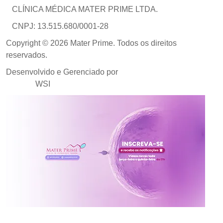
CLÍNICA MÉDICA MATER PRIME LTDA.
CNPJ: 13.515.680/0001-28
Copyright © 2026 Mater Prime. Todos os direitos
reservados.
Desenvolvido e Gerenciado por
Agência de Marketing
Médico
WSI
Inscreva-se no canal da